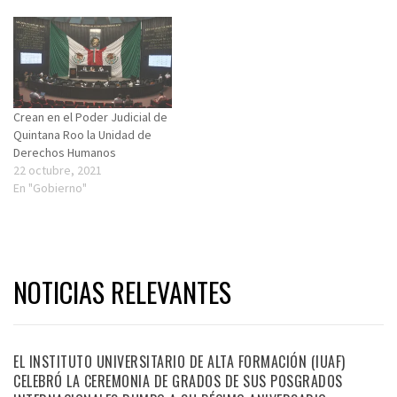
Crean en el Poder Judicial de
Quintana Roo la Unidad de
Derechos Humanos
22 octubre, 2021
En "Gobierno"
NOTICIAS RELEVANTES
EL INSTITUTO UNIVERSITARIO DE ALTA FORMACIÓN (IUAF)
CELEBRÓ LA CEREMONIA DE GRADOS DE SUS POSGRADOS