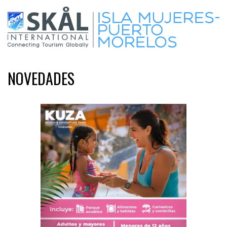
NOVEDADES