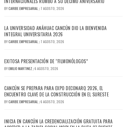
INTERNACIONALES RUMBO A SU DÉCIMO ANIVERSARIO
BY
CARIBE EMPRESARIAL
7 AGOSTO, 2026
/
LA UNIVERSIDAD ANÁHUAC CANCÚN DIO LA BIENVENIDA
INTEGRAL UNIVERSITARIA 2026
BY
CARIBE EMPRESARIAL
7 AGOSTO, 2026
/
EXITOSA PRESENTACIÓN DE “FILMONÓLOGOS”
BY
EMILIO MARTINEZ
6 AGOSTO, 2026
/
CANCÚN SE PREPARA PARA EXPO DECONARQ 2026, EL
ENCUENTRO CLAVE DE LA CONSTRUCCIÓN EN EL SURESTE
BY
CARIBE EMPRESARIAL
6 AGOSTO, 2026
/
INICIA EN CANCÚN LA CREDENCIALIZACIÓN GRATUITA PARA