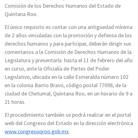
Comisión de los Derechos Humanos del Estado de
Quintana Roo.
El único requisito es contar con una antigüedad mínima
de 2 años vinculadas con la promoción y defensa de los
derechos humanos y para participar, deberán dirigir sus
comentarios a la Comisión de Derechos Humanos de la
Legislatura y presentarla hasta el 11 de febrero del año
en curso, ante la Oficialía de Partes del Poder
Legislativo, ubicada en la calle Esmeralda número 102
en la colonia Barrio Bravo, código postal 77098, de la
ciudad de Chetumal, Quintana Roo, en un horario de 9 a
21 horas.
El procedimiento también se podrá realizar en el portal
web del Congreso del Estado en la dirección electrónica
www.congresoqroo.gob.mx
.