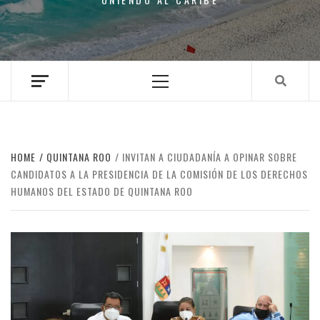
Primary
Menu
HOME
QUINTANA ROO
INVITAN A CIUDADANÍA A OPINAR SOBRE
CANDIDATOS A LA PRESIDENCIA DE LA COMISIÓN DE LOS DERECHOS
HUMANOS DEL ESTADO DE QUINTANA ROO