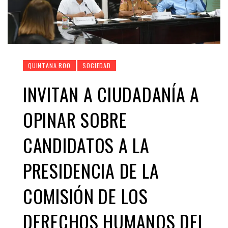
QUINTANA ROO
SOCIEDAD
INVITAN A CIUDADANÍA A
OPINAR SOBRE
CANDIDATOS A LA
PRESIDENCIA DE LA
COMISIÓN DE LOS
DERECHOS HUMANOS DEL