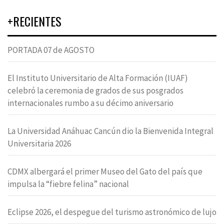
+RECIENTES
PORTADA 07 de AGOSTO
El Instituto Universitario de Alta Formación (IUAF)
celebró la ceremonia de grados de sus posgrados
internacionales rumbo a su décimo aniversario
La Universidad Anáhuac Cancún dio la Bienvenida Integral
Universitaria 2026
CDMX albergará el primer Museo del Gato del país que
impulsa la “fiebre felina” nacional
Eclipse 2026, el despegue del turismo astronómico de lujo