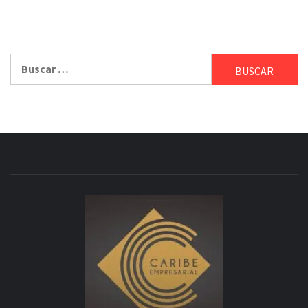
Buscar: