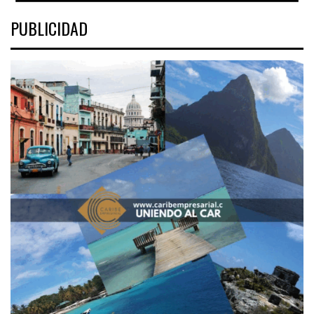
PUBLICIDAD