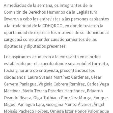
A mediados de la semana, os integrantes de la
Comisión de Derechos Humanos de la Legislatura
llevaron a cabo las entrevistas a las personas aspirantes
a la titularidad de la CDHQROO, en donde tuvieron la
oportunidad de expresar los motivos de su idoneidad al
cargo, así como atender cuestionamientos de las
diputadas y diputados presentes.
Los aspirantes acudieron a la entrevista en el orden
establecido por el acuerdo donde se aprobó el formato,
fecha y horario de entrevista, presentándose los
ciudadanos: Laura Susana Martínez Cárdenas, César
Cervera Paniagua, Virginia Cabrera Ramírez, Carlos Vega
Martínez, María Teresa Paredes Hernández, Eduardo
Ovando Rivera, Olga Tathiana González Morga, Enrique
Miguel Paniagua Lara, Georgina Muñoz Álvarez, Ángel
Moisés Pacheco Forbes, Omega Istar Ponce Palomeque