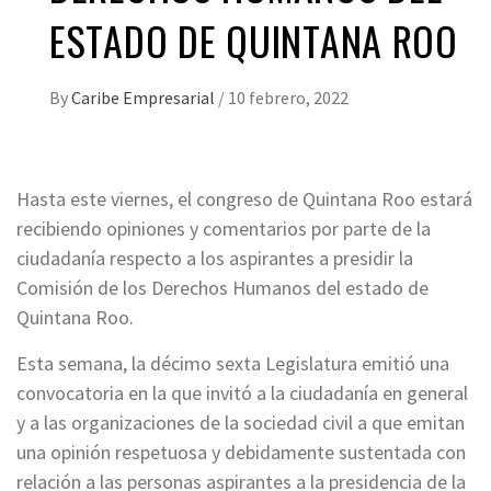
ESTADO DE QUINTANA ROO
By
Caribe Empresarial
/
10 febrero, 2022
Hasta este viernes, el congreso de Quintana Roo estará
recibiendo opiniones y comentarios por parte de la
ciudadanía respecto a los aspirantes a presidir la
Comisión de los Derechos Humanos del estado de
Quintana Roo.
Esta semana, la décimo sexta Legislatura emitió una
convocatoria en la que invitó a la ciudadanía en general
y a las organizaciones de la sociedad civil a que emitan
una opinión respetuosa y debidamente sustentada con
relación a las personas aspirantes a la presidencia de la