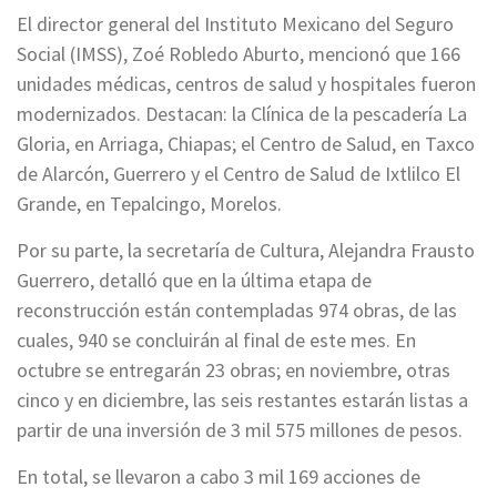
El director general del Instituto Mexicano del Seguro
Social (IMSS), Zoé Robledo Aburto, mencionó que 166
unidades médicas, centros de salud y hospitales fueron
modernizados. Destacan: la Clínica de la pescadería La
Gloria, en Arriaga, Chiapas; el Centro de Salud, en Taxco
de Alarcón, Guerrero y el Centro de Salud de Ixtlilco El
Grande, en Tepalcingo, Morelos.
Por su parte, la secretaría de Cultura, Alejandra Frausto
Guerrero, detalló que en la última etapa de
reconstrucción están contempladas 974 obras, de las
cuales, 940 se concluirán al final de este mes. En
octubre se entregarán 23 obras; en noviembre, otras
cinco y en diciembre, las seis restantes estarán listas a
partir de una inversión de 3 mil 575 millones de pesos.
En total, se llevaron a cabo 3 mil 169 acciones de