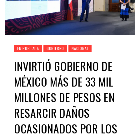
EN PORTADA
GOBIERNO
NACIONAL
INVIRTIÓ GOBIERNO DE
MÉXICO MÁS DE 33 MIL
MILLONES DE PESOS EN
RESARCIR DAÑOS
OCASIONADOS POR LOS