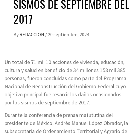
SISMOS DE SEPTIEMBRE DEL
2017
By
REDACCION
/
20 septiembre, 2024
Un total de 71 mil 10 acciones de vivienda, educación,
cultura y salud en beneficio de 34 millones 158 mil 385
personas, fueron concluidas como parte del Programa
Nacional de Reconstrucción del Gobierno Federal cuyo
objetivo principal fue resarcir los daños ocasionados
por los sismos de septiembre de 2017.
Durante la conferencia de prensa matututina del
presidente de México, Andrés Manuel López Obrador, la
subsecretaria de Ordenamiento Territorial y Agrario de