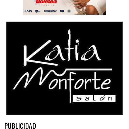
PUBLICIDAD