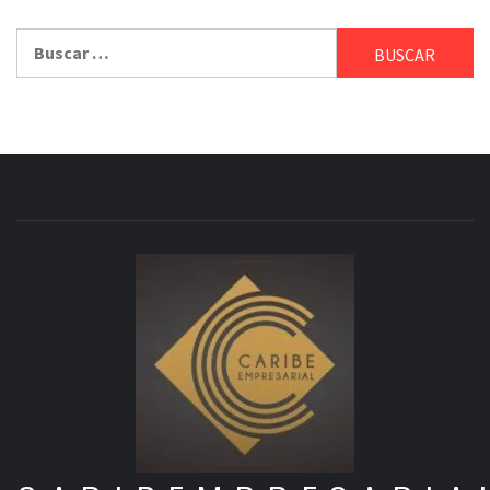
Buscar: