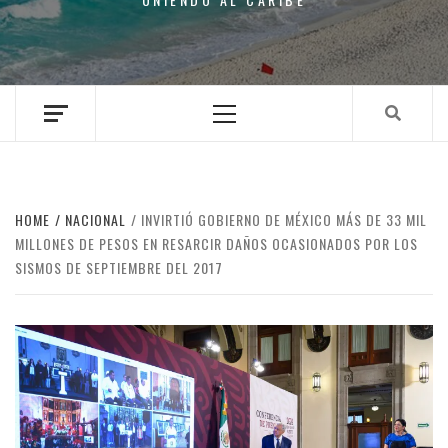
Primary
Menu
HOME
NACIONAL
INVIRTIÓ GOBIERNO DE MÉXICO MÁS DE 33 MIL
MILLONES DE PESOS EN RESARCIR DAÑOS OCASIONADOS POR LOS
SISMOS DE SEPTIEMBRE DEL 2017