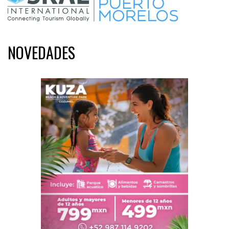
NOVEDADES