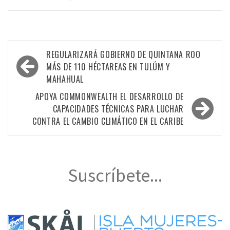
Navegación
REGULARIZARÁ GOBIERNO DE QUINTANA ROO
de
MÁS DE 110 HÉCTAREAS EN TULÚM Y
MAHAHUAL
entradas
APOYA COMMONWEALTH EL DESARROLLO DE
CAPACIDADES TÉCNICAS PARA LUCHAR
CONTRA EL CAMBIO CLIMÁTICO EN EL CARIBE
Suscríbete...