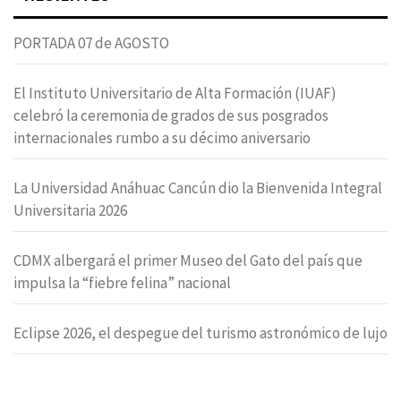
PORTADA 07 de AGOSTO
El Instituto Universitario de Alta Formación (IUAF)
celebró la ceremonia de grados de sus posgrados
internacionales rumbo a su décimo aniversario
La Universidad Anáhuac Cancún dio la Bienvenida Integral
Universitaria 2026
CDMX albergará el primer Museo del Gato del país que
impulsa la “fiebre felina” nacional
Eclipse 2026, el despegue del turismo astronómico de lujo