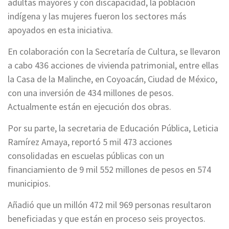
adultas mayores y con discapacidad, la población
indígena y las mujeres fueron los sectores más
apoyados en esta iniciativa.
En colaboración con la Secretaría de Cultura, se llevaron
a cabo 436 acciones de vivienda patrimonial, entre ellas
la Casa de la Malinche, en Coyoacán, Ciudad de México,
con una inversión de 434 millones de pesos.
Actualmente están en ejecución dos obras.
Por su parte, la secretaria de Educación Pública, Leticia
Ramírez Amaya, reportó 5 mil 473 acciones
consolidadas en escuelas públicas con un
financiamiento de 9 mil 552 millones de pesos en 574
municipios.
Añadió que un millón 472 mil 969 personas resultaron
beneficiadas y que están en proceso seis proyectos.