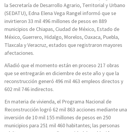
la Secretaría de Desarrollo Agrario, Territorial y Urbano
(SEDATU), Edna Elena Vega Rangel informó que se
invirtieron 33 mil 496 millones de pesos en 889
municipios de Chiapas, Ciudad de México, Estado de
México, Guerrero, Hidalgo, Morelos, Oaxaca, Puebla,
Tlaxcala y Veracruz, estados que registraron mayores
afectaciones.
Añadió que el momento están en proceso 217 obras
que se entregarán en diciembre de este año y que la
reconstrucción generó 496 mil 463 empleos directos y
602 mil 746 indirectos.
En materia de vivienda, el Programa Nacional de
Reconstrucción logró 62 mil 863 acciones mediante una
inversión de 10 mil 155 millones de pesos en 250
municipios para 251 mil 460 habitantes; las personas