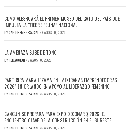
CDMX ALBERGARÁ EL PRIMER MUSEO DEL GATO DEL PAÍS QUE
IMPULSA LA “FIEBRE FELINA” NACIONAL
BY
CARIBE EMPRESARIAL
7 AGOSTO, 2026
/
LA AMENAZA SUBE DE TONO
BY
REDACCION
6 AGOSTO, 2026
/
PARTICIPA MARA LEZAMA EN “MEXICANAS EMPRENDEDORAS
2026” EN ORLANDO EN APOYO AL LIDERAZGO FEMENINO
BY
CARIBE EMPRESARIAL
6 AGOSTO, 2026
/
CANCÚN SE PREPARA PARA EXPO DECONARQ 2026, EL
ENCUENTRO CLAVE DE LA CONSTRUCCIÓN EN EL SURESTE
BY
CARIBE EMPRESARIAL
6 AGOSTO, 2026
/