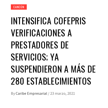
CANCÚN
INTENSIFICA COFEPRIS
VERIFICACIONES A
PRESTADORES DE
SERVICIOS; YA
SUSPENDIERON A MÁS DE
280 ESTABLECIMIENTOS
By
Caribe Empresarial
/
23 marzo, 2021