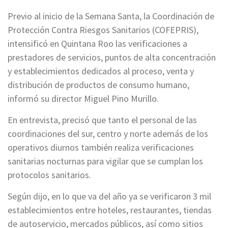
Previo al inicio de la Semana Santa, la Coordinación de
Protección Contra Riesgos Sanitarios (COFEPRIS),
intensificó en Quintana Roo las verificaciones a
prestadores de servicios, puntos de alta concentración
y establecimientos dedicados al proceso, venta y
distribución de productos de consumo humano,
informó su director Miguel Pino Murillo.
En entrevista, precisó que tanto el personal de las
coordinaciones del sur, centro y norte además de los
operativos diurnos también realiza verificaciones
sanitarias nocturnas para vigilar que se cumplan los
protocolos sanitarios.
Según dijo, en lo que va del año ya se verificaron 3 mil
establecimientos entre hoteles, restaurantes, tiendas
de autoservicio, mercados públicos, así como sitios