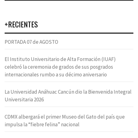
+RECIENTES
PORTADA 07 de AGOSTO
El Instituto Universitario de Alta Formación (IUAF)
celebró la ceremonia de grados de sus posgrados
internacionales rumbo a su décimo aniversario
La Universidad Anáhuac Cancún dio la Bienvenida Integral
Universitaria 2026
CDMX albergará el primer Museo del Gato del país que
impulsa la “fiebre felina” nacional