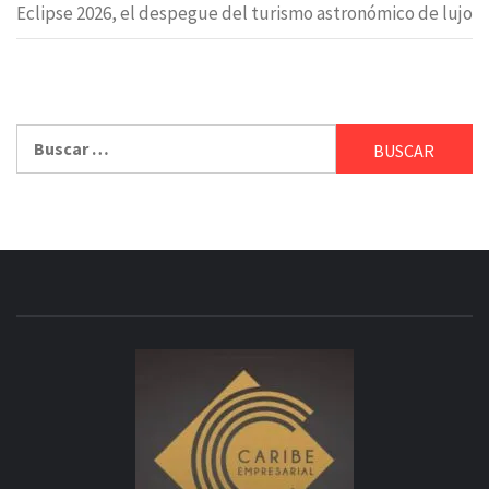
Eclipse 2026, el despegue del turismo astronómico de lujo
Buscar: