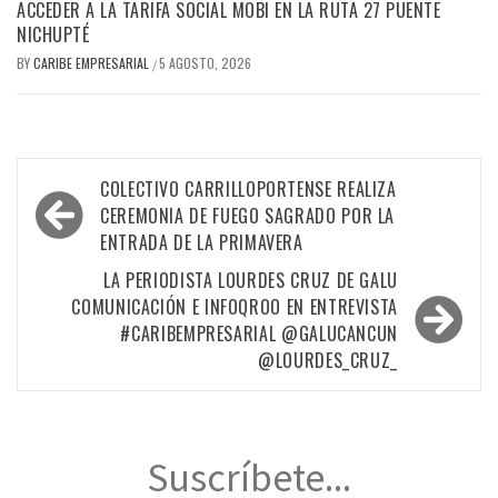
ACCEDER A LA TARIFA SOCIAL MOBI EN LA RUTA 27 PUENTE
NICHUPTÉ
BY
CARIBE EMPRESARIAL
5 AGOSTO, 2026
/
Navegación
COLECTIVO CARRILLOPORTENSE REALIZA
de
CEREMONIA DE FUEGO SAGRADO POR LA
ENTRADA DE LA PRIMAVERA
entradas
LA PERIODISTA LOURDES CRUZ DE GALU
COMUNICACIÓN E INFOQROO EN ENTREVISTA
#CARIBEMPRESARIAL @GALUCANCUN
@LOURDES_CRUZ_
Suscríbete...