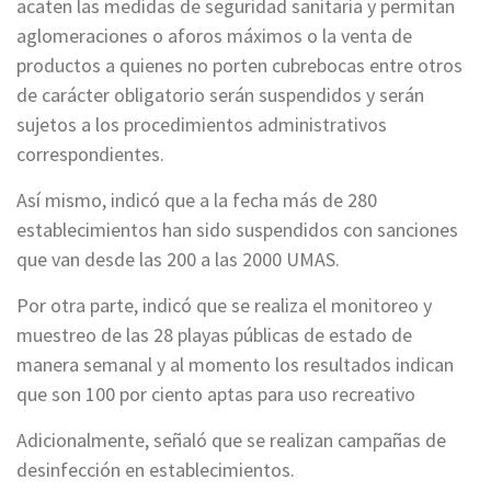
acaten las medidas de seguridad sanitaria y permitan
aglomeraciones o aforos máximos o la venta de
productos a quienes no porten cubrebocas entre otros
de carácter obligatorio serán suspendidos y serán
sujetos a los procedimientos administrativos
correspondientes.
Así mismo, indicó que a la fecha más de 280
establecimientos han sido suspendidos con sanciones
que van desde las 200 a las 2000 UMAS.
Por otra parte, indicó que se realiza el monitoreo y
muestreo de las 28 playas públicas de estado de
manera semanal y al momento los resultados indican
que son 100 por ciento aptas para uso recreativo
Adicionalmente, señaló que se realizan campañas de
desinfección en establecimientos.