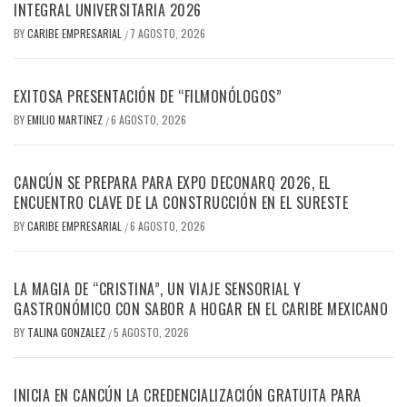
INTEGRAL UNIVERSITARIA 2026
BY
CARIBE EMPRESARIAL
7 AGOSTO, 2026
/
EXITOSA PRESENTACIÓN DE “FILMONÓLOGOS”
BY
EMILIO MARTINEZ
6 AGOSTO, 2026
/
CANCÚN SE PREPARA PARA EXPO DECONARQ 2026, EL
ENCUENTRO CLAVE DE LA CONSTRUCCIÓN EN EL SURESTE
BY
CARIBE EMPRESARIAL
6 AGOSTO, 2026
/
LA MAGIA DE “CRISTINA”, UN VIAJE SENSORIAL Y
GASTRONÓMICO CON SABOR A HOGAR EN EL CARIBE MEXICANO
BY
TALINA GONZALEZ
5 AGOSTO, 2026
/
INICIA EN CANCÚN LA CREDENCIALIZACIÓN GRATUITA PARA