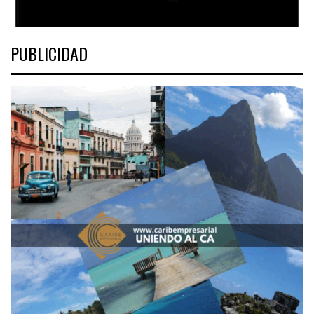
PUBLICIDAD