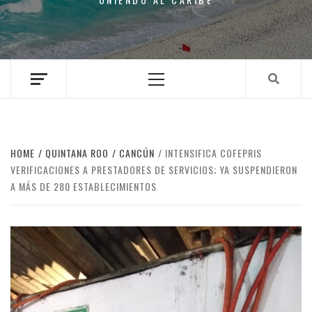
Primary
Menu
HOME
QUINTANA ROO
CANCÚN
INTENSIFICA COFEPRIS
VERIFICACIONES A PRESTADORES DE SERVICIOS; YA SUSPENDIERON
A MÁS DE 280 ESTABLECIMIENTOS