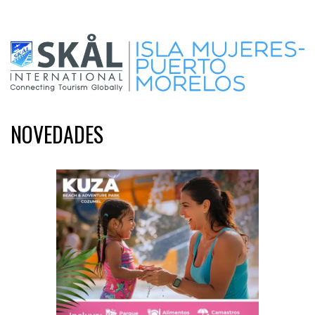
NOVEDADES