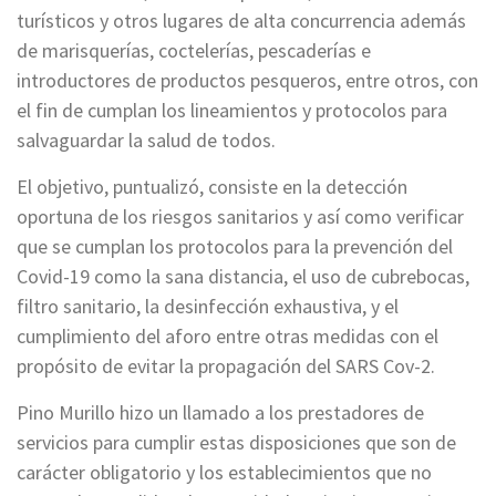
turísticos y otros lugares de alta concurrencia además
de marisquerías, coctelerías, pescaderías e
introductores de productos pesqueros, entre otros, con
el fin de cumplan los lineamientos y protocolos para
salvaguardar la salud de todos.
El objetivo, puntualizó, consiste en la detección
oportuna de los riesgos sanitarios y así como verificar
que se cumplan los protocolos para la prevención del
Covid-19 como la sana distancia, el uso de cubrebocas,
filtro sanitario, la desinfección exhaustiva, y el
cumplimiento del aforo entre otras medidas con el
propósito de evitar la propagación del SARS Cov-2.
Pino Murillo hizo un llamado a los prestadores de
servicios para cumplir estas disposiciones que son de
carácter obligatorio y los establecimientos que no