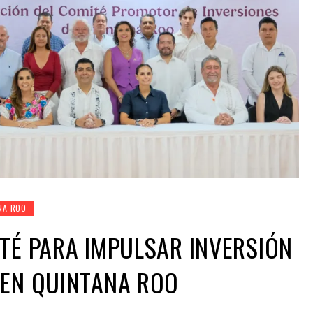
NA ROO
TÉ PARA IMPULSAR INVERSIÓN
 EN QUINTANA ROO