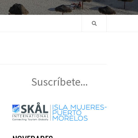
Suscríbete...