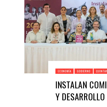
ECONOMÍA
GOBIERNO
QUINTA
INSTALAN COMI
Y DESARROLLO