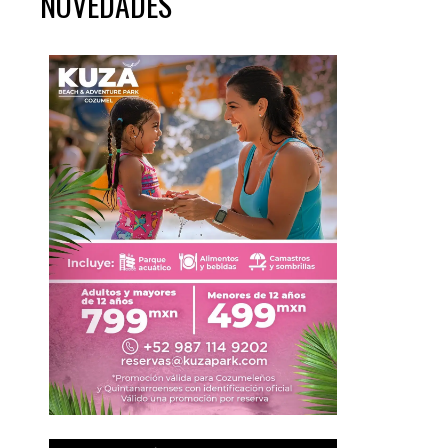
NOVEDADES