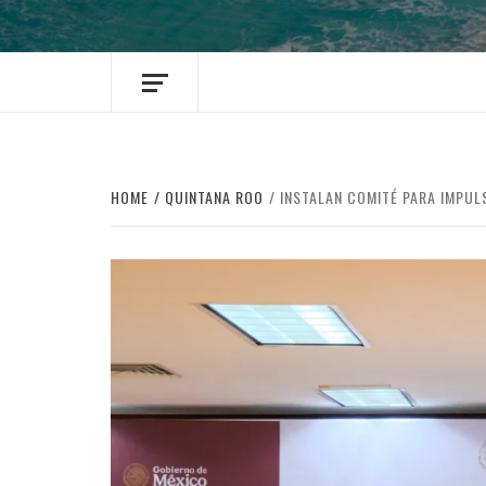
HOME
QUINTANA ROO
INSTALAN COMITÉ PARA IMPUL