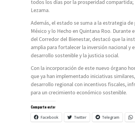
todos los días por la prosperidad compartida; e
Lezama.
Además, el estado se suma a la estrategia d
México y lo Hecho en Quintana Roo. Durante e
del Corredor del Bienestar, destacó que la in
amplia para fortalecer la inversión nacional y e
desarrollo sostenible y la justicia social.
Con la incorporación de este nuevo órgano hon
que ya han implementado iniciativas similares
desarrollo regional con incentivos fiscales, in
para un crecimiento económico sostenible.
Comparte esto:
Facebook
Twitter
Telegram