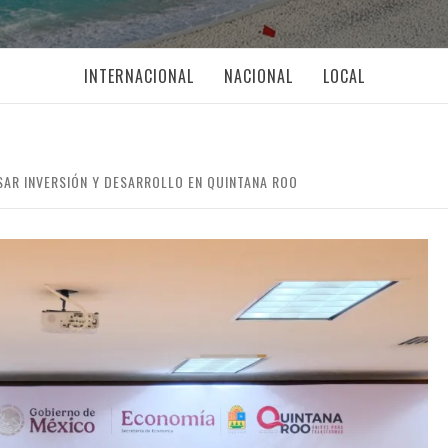
INTERNACIONAL
NACIONAL
LOCAL
SAR INVERSIÓN Y DESARROLLO EN QUINTANA ROO