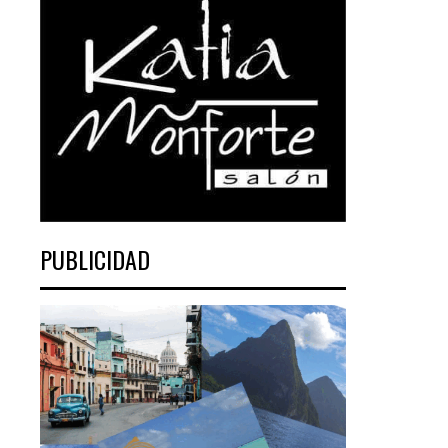
PUBLICIDAD