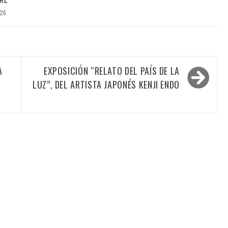
026
A
EXPOSICIÓN “RELATO DEL PAÍS DE LA
LUZ”, DEL ARTISTA JAPONÉS KENJI ENDO