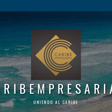
ARIBEMPRESARI
UNIENDO AL CARIBE