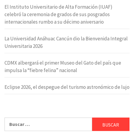
El Instituto Universitario de Alta Formación (IUAF)
celebró la ceremonia de grados de sus posgrados
internacionales rumbo a su décimo aniversario
La Universidad Anáhuac Cancún dio la Bienvenida Integral
Universitaria 2026
CDMX albergará el primer Museo del Gato del país que
impulsa la “fiebre felina” nacional
Eclipse 2026, el despegue del turismo astronómico de lujo
Buscar: