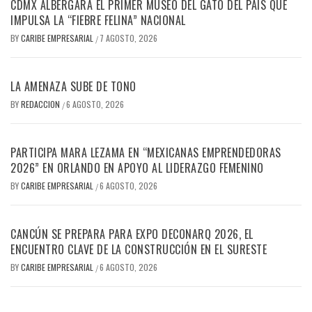
CDMX ALBERGARÁ EL PRIMER MUSEO DEL GATO DEL PAÍS QUE
IMPULSA LA “FIEBRE FELINA” NACIONAL
BY
CARIBE EMPRESARIAL
7 AGOSTO, 2026
/
LA AMENAZA SUBE DE TONO
BY
REDACCION
6 AGOSTO, 2026
/
PARTICIPA MARA LEZAMA EN “MEXICANAS EMPRENDEDORAS
2026” EN ORLANDO EN APOYO AL LIDERAZGO FEMENINO
BY
CARIBE EMPRESARIAL
6 AGOSTO, 2026
/
CANCÚN SE PREPARA PARA EXPO DECONARQ 2026, EL
ENCUENTRO CLAVE DE LA CONSTRUCCIÓN EN EL SURESTE
BY
CARIBE EMPRESARIAL
6 AGOSTO, 2026
/