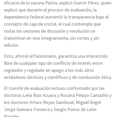
eficacia de la vacuna Patria, explicó Svarch Pérez, quien
explicó que durante el proceso de evaluación, la
dependencia federal aumentó la transparencia bajo el
concepto de caja de cristal, el cual contempla que
todas las sesiones de discusión y resolución se
transmitan en vivo íntegramente, sin cortes y sin
edición.
Esto, afirmó el funcionario, garantiza una interacción
libre de cualquier tipo de conflicto de interés entre
regulador y regulado en apego a los más altos
estándares técnicos y científicos y de conducción ética.
El Comité de evaluación estuvo conformado por las
doctoras Lena Ruiz Azuara y Rosana Pelayo Camacho y
los doctores Arturo Reyes Sandoval, Miguel Ángel
Jorge Guevara Fonseca y Sergio Ponce de León
Rosales.