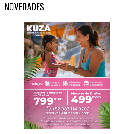
NOVEDADES