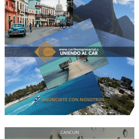
CANCUN