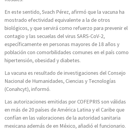
En este sentido, Svach Pérez, afirmó que la vacuna ha
mostrado efectividad equivalente a la de otros
biológicos, y que servirá como refuerzo para prevenir el
contagio y las secuelas del virus SARS-CoV-2,
específicamente en personas mayores de 18 años y
población con comorbilidades comunes en el país como
hipertensión, obesidad y diabetes.
La vacuna es resultado de investigaciones del Consejo
Nacional de Humanidades, Ciencias y Tecnologías
(Conahcyt), informó.
Las autorizaciones emitidas por COFEPRIS son válidas
en más de 20 países de América Latina y el Caribe que
confían en las valoraciones de la autoridad sanitaria
mexicana además de en México, añadió el funcionario.