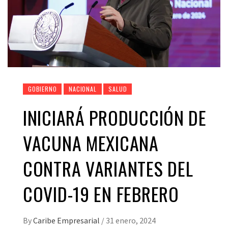
GOBIERNO
NACIONAL
SALUD
INICIARÁ PRODUCCIÓN DE
VACUNA MEXICANA
CONTRA VARIANTES DEL
COVID-19 EN FEBRERO
By
Caribe Empresarial
/
31 enero, 2024