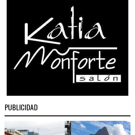
PUBLICIDAD