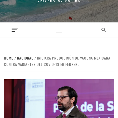
Primary
Menu
HOME
NACIONAL
INICIARÁ PRODUCCIÓN DE VACUNA MEXICANA
CONTRA VARIANTES DEL COVID-19 EN FEBRERO