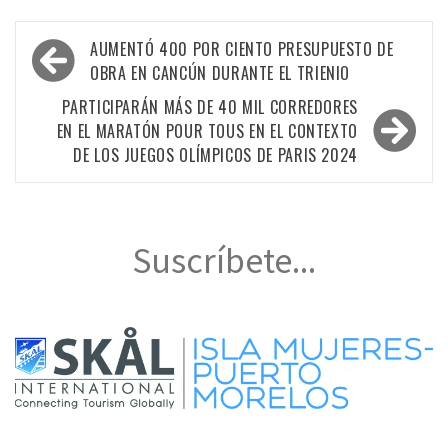
Navegación
AUMENTÓ 400 POR CIENTO PRESUPUESTO DE
de
OBRA EN CANCÚN DURANTE EL TRIENIO
entradas
PARTICIPARÁN MÁS DE 40 MIL CORREDORES
EN EL MARATÓN POUR TOUS EN EL CONTEXTO
DE LOS JUEGOS OLÍMPICOS DE PARIS 2024
Suscríbete...