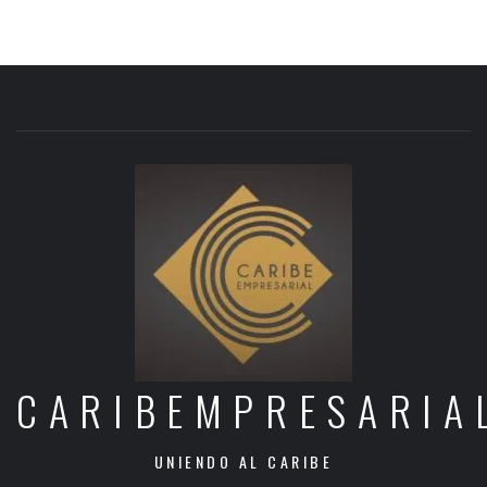
CARIBEMPRESARIA
UNIENDO AL CARIBE