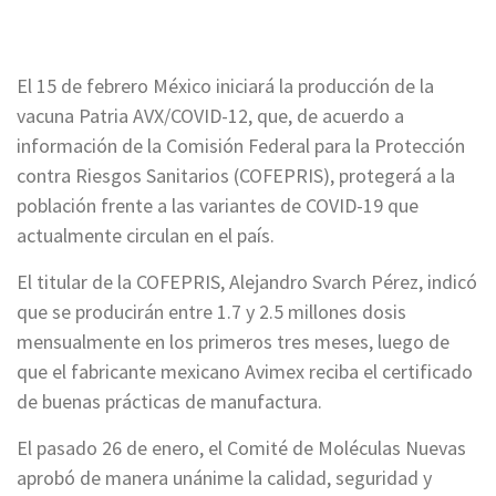
El 15 de febrero México iniciará la producción de la
vacuna Patria AVX/COVID-12, que, de acuerdo a
información de la Comisión Federal para la Protección
contra Riesgos Sanitarios (COFEPRIS), protegerá a la
población frente a las variantes de COVID-19 que
actualmente circulan en el país.
El titular de la COFEPRIS, Alejandro Svarch Pérez, indicó
que se producirán entre 1.7 y 2.5 millones dosis
mensualmente en los primeros tres meses, luego de
que el fabricante mexicano Avimex reciba el certificado
de buenas prácticas de manufactura.
El pasado 26 de enero, el Comité de Moléculas Nuevas
aprobó de manera unánime la calidad, seguridad y