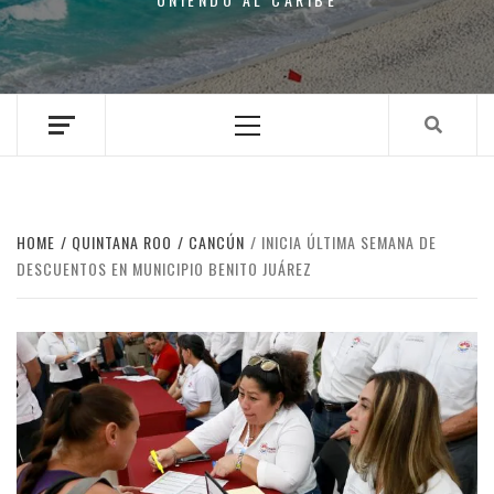
Primary
Menu
HOME
QUINTANA ROO
CANCÚN
INICIA ÚLTIMA SEMANA DE
DESCUENTOS EN MUNICIPIO BENITO JUÁREZ