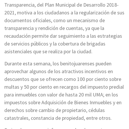
Transparencia, del Plan Municipal de Desarrollo 2018-
2021, motiva a los ciudadanos a la regularización de sus
documentos oficiales, como un mecanismo de
transparencia y rendición de cuentas, ya que la
recaudación permite dar seguimiento a las estrategias
de servicios públicos y la cobertura de brigadas
asistenciales que se realiza por la ciudad.
Durante esta semana, los benitojuarenses pueden
aprovechar algunos de los atractivos incentivos en
descuentos que se ofrecen como 100 por ciento sobre
multas y 50 por ciento en recargos del impuesto predial
para inmuebles con valor de hasta 20 mil UMA; en los
impuestos sobre Adquisición de Bienes Inmuebles y en
derechos sobre cambio de propietario, cédulas
catastrales, constancia de propiedad, entre otros.