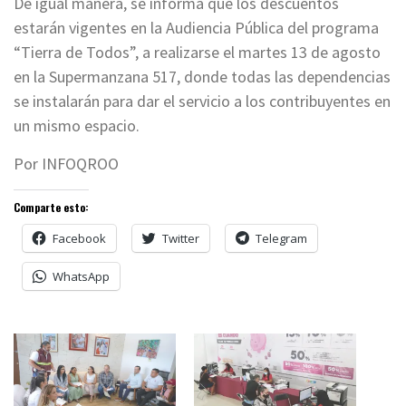
De igual manera, se informa que los descuentos
estarán vigentes en la Audiencia Pública del programa
“Tierra de Todos”, a realizarse el martes 13 de agosto
en la Supermanzana 517, donde todas las dependencias
se instalarán para dar el servicio a los contribuyentes en
un mismo espacio.
Por INFOQROO
Comparte esto:
Facebook
Twitter
Telegram
WhatsApp