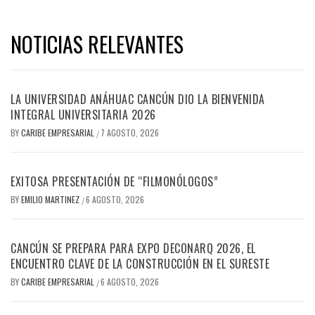
NOTICIAS RELEVANTES
LA UNIVERSIDAD ANÁHUAC CANCÚN DIO LA BIENVENIDA
INTEGRAL UNIVERSITARIA 2026
BY
CARIBE EMPRESARIAL
7 AGOSTO, 2026
/
EXITOSA PRESENTACIÓN DE “FILMONÓLOGOS”
BY
EMILIO MARTINEZ
6 AGOSTO, 2026
/
CANCÚN SE PREPARA PARA EXPO DECONARQ 2026, EL
ENCUENTRO CLAVE DE LA CONSTRUCCIÓN EN EL SURESTE
BY
CARIBE EMPRESARIAL
6 AGOSTO, 2026
/