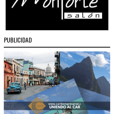
PUBLICIDAD