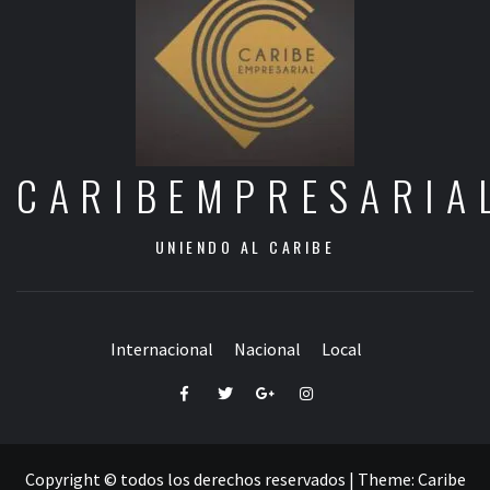
CARIBEMPRESARIA
UNIENDO AL CARIBE
Internacional
Nacional
Local
Facebook
Twitter
Google+
Instagram
Copyright © todos los derechos reservados
|
Theme:
Caribe