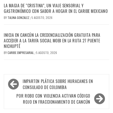
LA MAGIA DE “CRISTINA”, UN VIAJE SENSORIAL Y
GASTRONÓMICO CON SABOR A HOGAR EN EL CARIBE MEXICANO
BY
TALINA GONZALEZ
5 AGOSTO, 2026
/
INICIA EN CANCÚN LA CREDENCIALIZACIÓN GRATUITA PARA
ACCEDER A LA TARIFA SOCIAL MOBI EN LA RUTA 27 PUENTE
NICHUPTÉ
BY
CARIBE EMPRESARIAL
5 AGOSTO, 2026
/
Navegación
IMPARTEN PLÁTICA SOBRE HURACANES EN
de
CONSULADO DE COLOMBIA
entradas
POR ROBO CON VIOLENCIA ACTIVAN CÓDIGO
ROJO EN FRACCIONAMIENTO DE CANCÚN