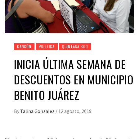
CANCÚN
POLITICA
QUINTANA ROO
INICIA ÚLTIMA SEMANA DE
DESCUENTOS EN MUNICIPIO
BENITO JUÁREZ
By
Talina Gonzalez
/
12 agosto, 2019