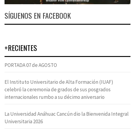
Weather from OpenWeatherMap
SÍGUENOS EN FACEBOOK
+RECIENTES
PORTADA 07 de AGOSTO
El Instituto Universitario de Alta Formación (IUAF)
celebró la ceremonia de grados de sus posgrados
internacionales rumbo a su décimo aniversario
La Universidad Anáhuac Cancún dio la Bienvenida Integral
Universitaria 2026