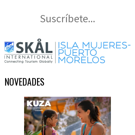
Suscríbete...
NOVEDADES