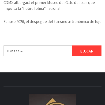
CDMX albergará el primer Museo del Gato del país que
impulsa la “fiebre felina” nacional
Eclipse 2026, el despegue del turismo astronómico de lujo
Buscar: