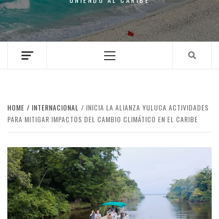
Primary
Menu
HOME
INTERNACIONAL
INICIA LA ALIANZA YULUCA ACTIVIDADES
PARA MITIGAR IMPACTOS DEL CAMBIO CLIMÁTICO EN EL CARIBE