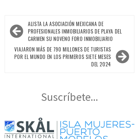
Navegación
ALISTA LA ASOCIACIÓN MEXICANA DE
de
PROFESIONALES INMOBILIARIOS DE PLAYA DEL
CARMEN SU NOVENO FORO INMOBILIARIO
entradas
VIAJARON MÁS DE 790 MILLONES DE TURISTAS
POR EL MUNDO EN LOS PRIMEROS SIETE MESES
DEL 2024
Suscríbete...