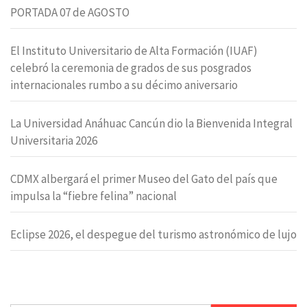
PORTADA 07 de AGOSTO
El Instituto Universitario de Alta Formación (IUAF)
celebró la ceremonia de grados de sus posgrados
internacionales rumbo a su décimo aniversario
La Universidad Anáhuac Cancún dio la Bienvenida Integral
Universitaria 2026
CDMX albergará el primer Museo del Gato del país que
impulsa la “fiebre felina” nacional
Eclipse 2026, el despegue del turismo astronómico de lujo