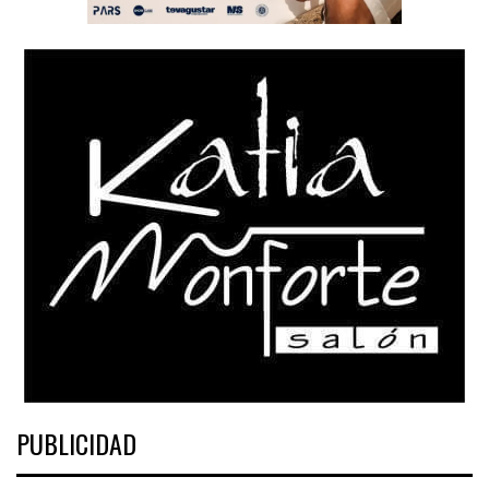
PUBLICIDAD