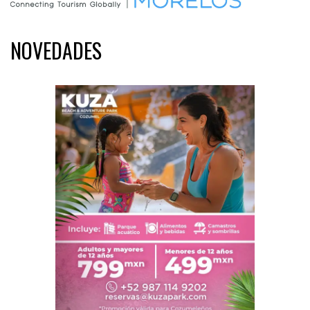
NOVEDADES