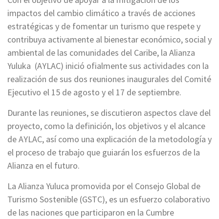
impactos del cambio climático a través de acciones
estratégicas y de fomentar un turismo que respete y
contribuya activamente al bienestar económico, social y
ambiental de las comunidades del Caribe, la Alianza
Yuluka (AYLAC) inició ofialmente sus actividades con la
realización de sus dos reuniones inaugurales del Comité
Ejecutivo el 15 de agosto y el 17 de septiembre.
Durante las reuniones, se discutieron aspectos clave del
proyecto, como la definición, los objetivos y el alcance
de AYLAC, así como una explicación de la metodología y
el proceso de trabajo que guiarán los esfuerzos de la
Alianza en el futuro.
La Alianza Yuluca promovida por el Consejo Global de
Turismo Sostenible (GSTC), es un esfuerzo colaborativo
de las naciones que participaron en la Cumbre