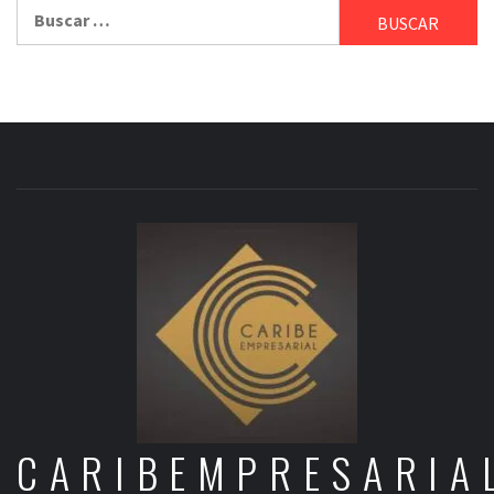
Buscar:
CARIBEMPRESARIA