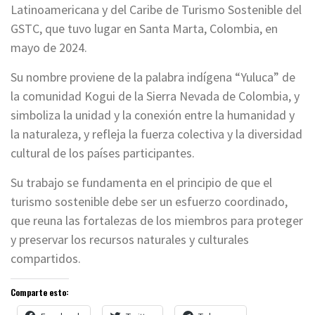
Latinoamericana y del Caribe de Turismo Sostenible del
GSTC, que tuvo lugar en Santa Marta, Colombia, en
mayo de 2024.
Su nombre proviene de la palabra indígena “Yuluca” de
la comunidad Kogui de la Sierra Nevada de Colombia, y
simboliza la unidad y la conexión entre la humanidad y
la naturaleza, y refleja la fuerza colectiva y la diversidad
cultural de los países participantes.
Su trabajo se fundamenta en el principio de que el
turismo sostenible debe ser un esfuerzo coordinado,
que reuna las fortalezas de los miembros para proteger
y preservar los recursos naturales y culturales
compartidos.
Comparte esto: