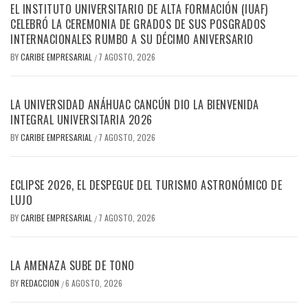
EL INSTITUTO UNIVERSITARIO DE ALTA FORMACIÓN (IUAF)
CELEBRÓ LA CEREMONIA DE GRADOS DE SUS POSGRADOS
INTERNACIONALES RUMBO A SU DÉCIMO ANIVERSARIO
BY
CARIBE EMPRESARIAL
7 AGOSTO, 2026
/
LA UNIVERSIDAD ANÁHUAC CANCÚN DIO LA BIENVENIDA
INTEGRAL UNIVERSITARIA 2026
BY
CARIBE EMPRESARIAL
7 AGOSTO, 2026
/
ECLIPSE 2026, EL DESPEGUE DEL TURISMO ASTRONÓMICO DE
LUJO
BY
CARIBE EMPRESARIAL
7 AGOSTO, 2026
/
LA AMENAZA SUBE DE TONO
BY
REDACCION
6 AGOSTO, 2026
/