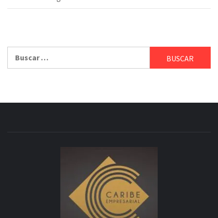
Buscar: