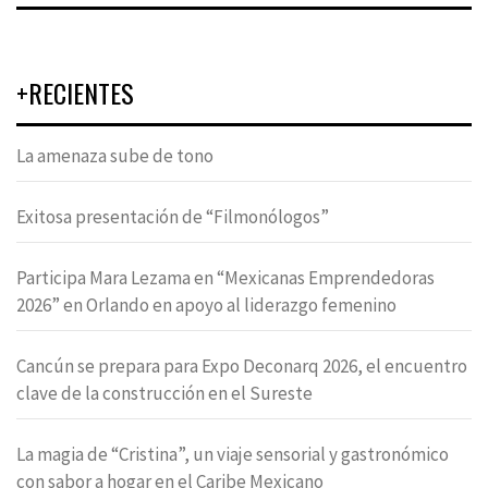
+RECIENTES
La amenaza sube de tono
Exitosa presentación de “Filmonólogos”
Participa Mara Lezama en “Mexicanas Emprendedoras
2026” en Orlando en apoyo al liderazgo femenino
Cancún se prepara para Expo Deconarq 2026, el encuentro
clave de la construcción en el Sureste
La magia de “Cristina”, un viaje sensorial y gastronómico
con sabor a hogar en el Caribe Mexicano