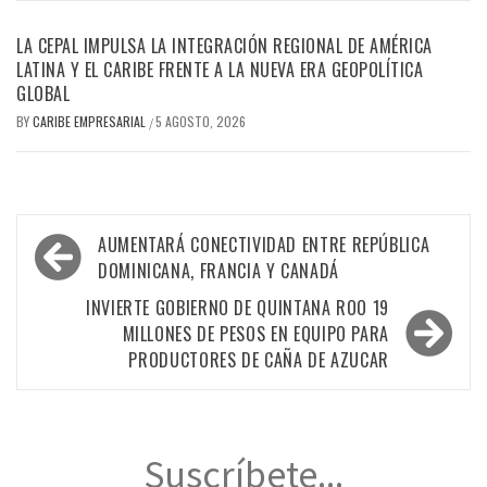
LA CEPAL IMPULSA LA INTEGRACIÓN REGIONAL DE AMÉRICA
LATINA Y EL CARIBE FRENTE A LA NUEVA ERA GEOPOLÍTICA
GLOBAL
BY
CARIBE EMPRESARIAL
5 AGOSTO, 2026
/
Navegación
AUMENTARÁ CONECTIVIDAD ENTRE REPÚBLICA
de
DOMINICANA, FRANCIA Y CANADÁ
entradas
INVIERTE GOBIERNO DE QUINTANA ROO 19
MILLONES DE PESOS EN EQUIPO PARA
PRODUCTORES DE CAÑA DE AZUCAR
Suscríbete...