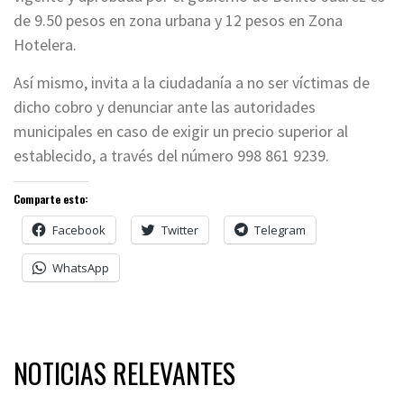
de 9.50 pesos en zona urbana y 12 pesos en Zona
Hotelera.
Así mismo, invita a la ciudadanía a no ser víctimas de
dicho cobro y denunciar ante las autoridades
municipales en caso de exigir un precio superior al
establecido, a través del número 998 861 9239.
Comparte esto:
Facebook
Twitter
Telegram
WhatsApp
NOTICIAS RELEVANTES