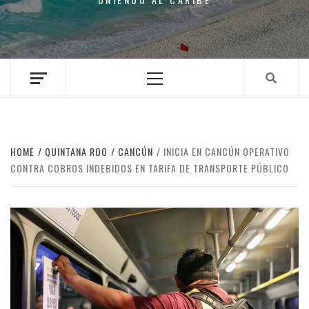
Primary
Menu
HOME
QUINTANA ROO
CANCÚN
INICIA EN CANCÚN OPERATIVO
CONTRA COBROS INDEBIDOS EN TARIFA DE TRANSPORTE PÚBLICO