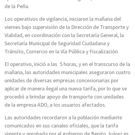
de la Peña.
Los operativos de vigilancia, iniciaron la mañana del
viernes bajo supervisión de la Dirección de Transporte y
Vialidad, en coordinación con la Secretaría General, la
Secretaría Municipal de Seguridad Ciudadana y
Tránsito, Comercio en la Vía Pública y Fiscalización.
El operativo, inició a las 5 horas, y en el transcurso de la
mañana, las autoridades municipales aseguraron cuatro
unidades de diversas empresas concesionarias por
aplicar de manera ilegal una nueva tarifa, por lo que se
procedió a brindar apoyo de transporte con unidades
de la empresa ADO, a los usuarios afectados.
Las autoridades recordaron a la población mediante
comunicados en sus canales oficiales, que la tarifa
vigente y aprobada por el gobierno de Benito Juárez es