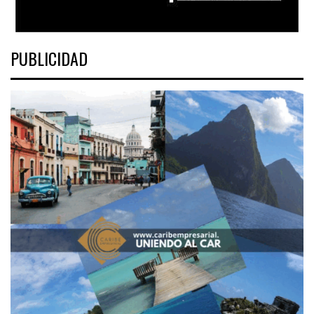
PUBLICIDAD