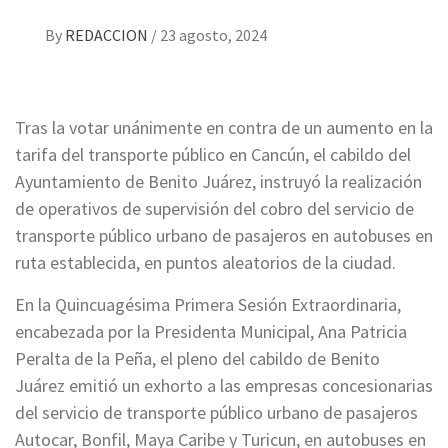
By
REDACCION
/
23 agosto, 2024
Tras la votar unánimente en contra de un aumento en la
tarifa del transporte público en Cancún, el cabildo del
Ayuntamiento de Benito Juárez, instruyó la realización
de operativos de supervisión del cobro del servicio de
transporte público urbano de pasajeros en autobuses en
ruta establecida, en puntos aleatorios de la ciudad.
En la Quincuagésima Primera Sesión Extraordinaria,
encabezada por la Presidenta Municipal, Ana Patricia
Peralta de la Peña, el pleno del cabildo de Benito
Juárez emitió un exhorto a las empresas concesionarias
del servicio de transporte público urbano de pasajeros
Autocar, Bonfil, Maya Caribe y Turicun, en autobuses en