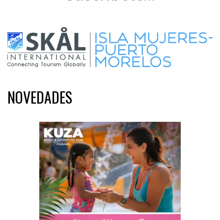
NOVEDADES