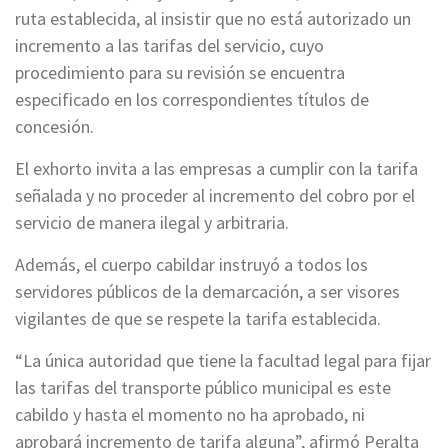
ruta establecida, al insistir que no está autorizado un
incremento a las tarifas del servicio, cuyo
procedimiento para su revisión se encuentra
especificado en los correspondientes títulos de
concesión.
El exhorto invita a las empresas a cumplir con la tarifa
señalada y no proceder al incremento del cobro por el
servicio de manera ilegal y arbitraria.
Además, el cuerpo cabildar instruyó a todos los
servidores públicos de la demarcación, a ser visores
vigilantes de que se respete la tarifa establecida.
“La única autoridad que tiene la facultad legal para fijar
las tarifas del transporte público municipal es este
cabildo y hasta el momento no ha aprobado, ni
aprobará incremento de tarifa alguna”, afirmó Peralta