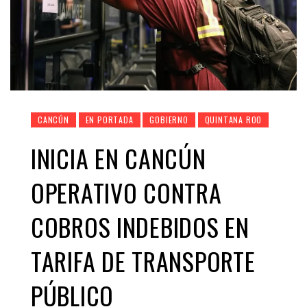
CANCÚN
EN PORTADA
GOBIERNO
QUINTANA ROO
INICIA EN CANCÚN
OPERATIVO CONTRA
COBROS INDEBIDOS EN
TARIFA DE TRANSPORTE
PÚBLICO