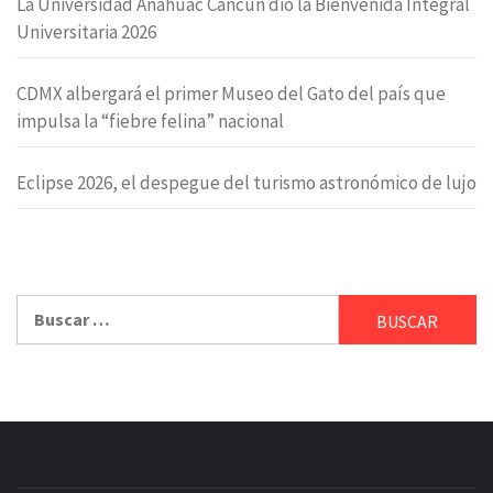
La Universidad Anáhuac Cancún dio la Bienvenida Integral
Universitaria 2026
CDMX albergará el primer Museo del Gato del país que
impulsa la “fiebre felina” nacional
Eclipse 2026, el despegue del turismo astronómico de lujo
Buscar: