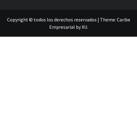
Copyright © todos los derechos reservados
|
Theme:
Caribe
Empresarial
by
XU
.