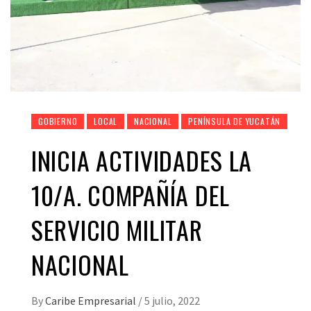
GOBIERNO
LOCAL
NACIONAL
PENÍNSULA DE YUCATÁN
INICIA ACTIVIDADES LA
10/A. COMPAÑÍA DEL
SERVICIO MILITAR
NACIONAL
By
Caribe Empresarial
/
5 julio, 2022