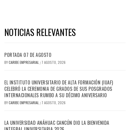
NOTICIAS RELEVANTES
PORTADA 07 DE AGOSTO
BY
CARIBE EMPRESARIAL
7 AGOSTO, 2026
/
EL INSTITUTO UNIVERSITARIO DE ALTA FORMACIÓN (IUAF)
CELEBRÓ LA CEREMONIA DE GRADOS DE SUS POSGRADOS
INTERNACIONALES RUMBO A SU DÉCIMO ANIVERSARIO
BY
CARIBE EMPRESARIAL
7 AGOSTO, 2026
/
LA UNIVERSIDAD ANÁHUAC CANCÚN DIO LA BIENVENIDA
INTEGRAL UNIVERSITARIA 2026