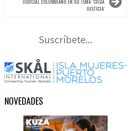
JUDICIAL COLOMBIANO EN SU TEMA ‘CIEGA
JUSTICIA’
Suscríbete...
NOVEDADES