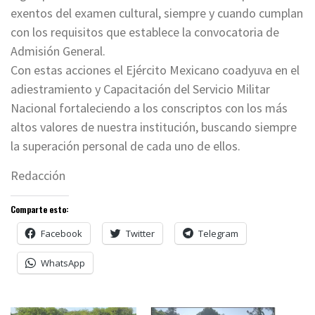
exentos del examen cultural, siempre y cuando cumplan
con los requisitos que establece la convocatoria de
Admisión General.
Con estas acciones el Ejército Mexicano coadyuva en el
adiestramiento y Capacitación del Servicio Militar
Nacional fortaleciendo a los conscriptos con los más
altos valores de nuestra institución, buscando siempre
la superación personal de cada uno de ellos.
Redacción
Comparte esto:
Facebook
Twitter
Telegram
WhatsApp