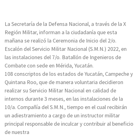
La Secretaría de la Defensa Nacional, a través de la X
Región Militar, informan a la ciudadanía que esta
mañana se realizó la Ceremonia de Inicio del 2/o.
Escalón del Servicio Militar Nacional (S.M.N.) 2022, en
las instalaciones del 7/o. Batallón de Ingenieros de
Combate con sede en Mérida, Yucatán.
108 conscriptos de los estados de Yucatán, Campeche y
Quintana Roo, que de manera voluntaria decidieron
realizar su Servicio Militar Nacional en calidad de
internos durante 3 meses, en las instalaciones de la
10/a. Compañía del S.M.N., tiempo en el cual recibirán
un adiestramiento a cargo de un instructor militar
principal responsable de inculcar y contribuir al beneficio
de nuestra