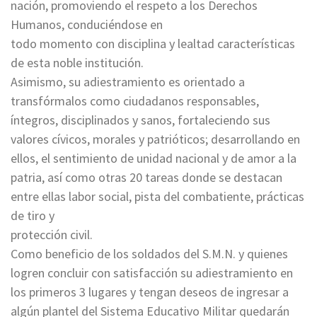
nación, promoviendo el respeto a los Derechos
Humanos, conduciéndose en
todo momento con disciplina y lealtad características
de esta noble institución.
Asimismo, su adiestramiento es orientado a
transfórmalos como ciudadanos responsables,
íntegros, disciplinados y sanos, fortaleciendo sus
valores cívicos, morales y patrióticos; desarrollando en
ellos, el sentimiento de unidad nacional y de amor a la
patria, así como otras 20 tareas donde se destacan
entre ellas labor social, pista del combatiente, prácticas
de tiro y
protección civil.
Como beneficio de los soldados del S.M.N. y quienes
logren concluir con satisfacción su adiestramiento en
los primeros 3 lugares y tengan deseos de ingresar a
algún plantel del Sistema Educativo Militar quedarán