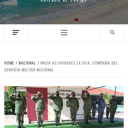
Primary
Menu
HOME
NACIONAL
INICIA ACTIVIDADES LA 10/A. COMPAÑÍA DEL
SERVICIO MILITAR NACIONAL