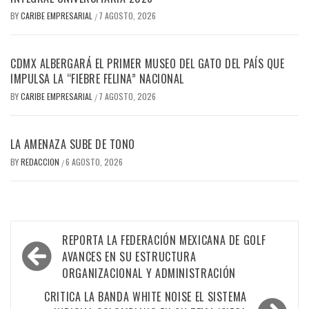
BY
CARIBE EMPRESARIAL
7 AGOSTO, 2026
/
CDMX ALBERGARÁ EL PRIMER MUSEO DEL GATO DEL PAÍS QUE
IMPULSA LA “FIEBRE FELINA” NACIONAL
BY
CARIBE EMPRESARIAL
7 AGOSTO, 2026
/
LA AMENAZA SUBE DE TONO
BY
REDACCION
6 AGOSTO, 2026
/
Navegación
REPORTA LA FEDERACIÓN MEXICANA DE GOLF
de
AVANCES EN SU ESTRUCTURA
ORGANIZACIONAL Y ADMINISTRACIÓN
entradas
CRITICA LA BANDA WHITE NOISE EL SISTEMA