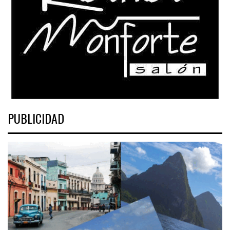
PUBLICIDAD