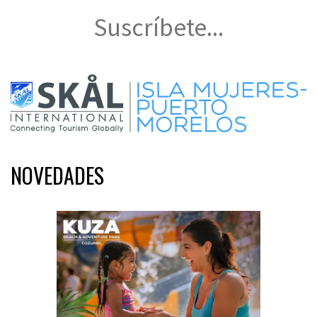
Suscríbete...
NOVEDADES