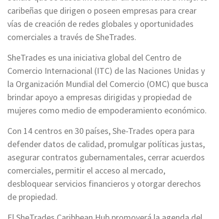
caribeñas que dirigen o poseen empresas para crear
vías de creación de redes globales y oportunidades
comerciales a través de SheTrades.
SheTrades es una iniciativa global del Centro de
Comercio Internacional (ITC) de las Naciones Unidas y
la Organización Mundial del Comercio (OMC) que busca
brindar apoyo a empresas dirigidas y propiedad de
mujeres como medio de empoderamiento económico.
Con 14 centros en 30 países, She-Trades opera para
defender datos de calidad, promulgar políticas justas,
asegurar contratos gubernamentales, cerrar acuerdos
comerciales, permitir el acceso al mercado,
desbloquear servicios financieros y otorgar derechos
de propiedad.
El SheTrades Caribbean Hub promoverá la agenda del