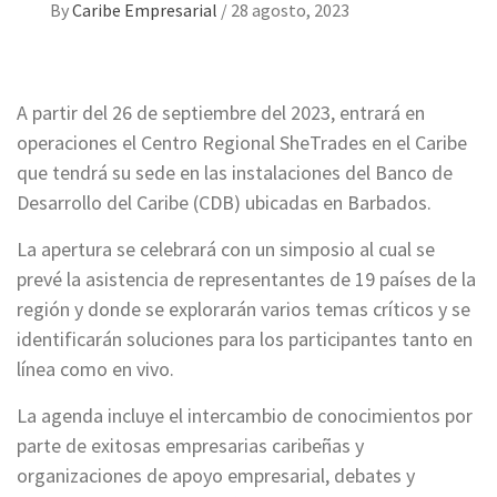
By
Caribe Empresarial
/
28 agosto, 2023
A partir del 26 de septiembre del 2023, entrará en
operaciones el Centro Regional SheTrades en el Caribe
que tendrá su sede en las instalaciones del Banco de
Desarrollo del Caribe (CDB) ubicadas en Barbados.
La apertura se celebrará con un simposio al cual se
prevé la asistencia de representantes de 19 países de la
región y donde se explorarán varios temas críticos y se
identificarán soluciones para los participantes tanto en
línea como en vivo.
La agenda incluye el intercambio de conocimientos por
parte de exitosas empresarias caribeñas y
organizaciones de apoyo empresarial, debates y