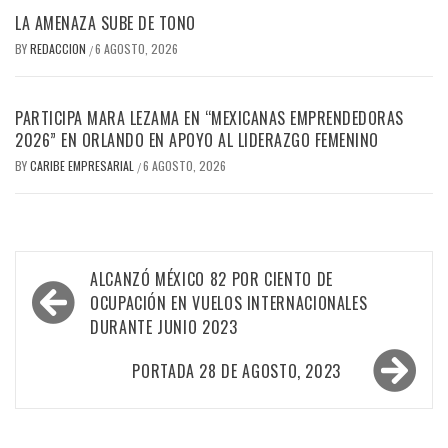
LA AMENAZA SUBE DE TONO
BY
REDACCION
6 AGOSTO, 2026
/
PARTICIPA MARA LEZAMA EN “MEXICANAS EMPRENDEDORAS
2026” EN ORLANDO EN APOYO AL LIDERAZGO FEMENINO
BY
CARIBE EMPRESARIAL
6 AGOSTO, 2026
/
Navegación
ALCANZÓ MÉXICO 82 POR CIENTO DE
de
OCUPACIÓN EN VUELOS INTERNACIONALES
DURANTE JUNIO 2023
entradas
PORTADA 28 DE AGOSTO, 2023