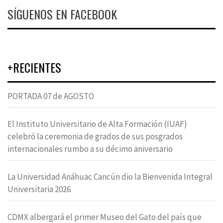
SÍGUENOS EN FACEBOOK
+RECIENTES
PORTADA 07 de AGOSTO
El Instituto Universitario de Alta Formación (IUAF)
celebró la ceremonia de grados de sus posgrados
internacionales rumbo a su décimo aniversario
La Universidad Anáhuac Cancún dio la Bienvenida Integral
Universitaria 2026
CDMX albergará el primer Museo del Gato del país que