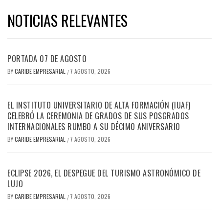
NOTICIAS RELEVANTES
PORTADA 07 DE AGOSTO
BY
CARIBE EMPRESARIAL
7 AGOSTO, 2026
/
EL INSTITUTO UNIVERSITARIO DE ALTA FORMACIÓN (IUAF)
CELEBRÓ LA CEREMONIA DE GRADOS DE SUS POSGRADOS
INTERNACIONALES RUMBO A SU DÉCIMO ANIVERSARIO
BY
CARIBE EMPRESARIAL
7 AGOSTO, 2026
/
ECLIPSE 2026, EL DESPEGUE DEL TURISMO ASTRONÓMICO DE
LUJO
BY
CARIBE EMPRESARIAL
7 AGOSTO, 2026
/