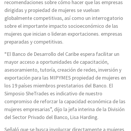
recomendaciones sobre cómo hacer que las empresas
dirigidas y propiedad de mujeres se vuelvan
globalmente competitivas, así como un interrogatorio
sobre el importante impacto socioeconómico de las
mujeres que inician o lideran exportaciones. empresas
preparadas y competitivas.
“El Banco de Desarrollo del Caribe espera facilitar un
mayor acceso a oportunidades de capacitación,
asesoramiento, tutoría, creación de redes, inversión y
exportación para las MIPYMES propiedad de mujeres en
los 19 países miembros prestatarios del Banco. El
Simposio SheTrades es indicativo de nuestro
compromiso de reforzar la capacidad económica de las
mujeres empresarias”, dijo la jefa interina de la División
del Sector Privado del Banco, Lisa Harding.
Señaló que se busca involucrar directamente a mujeres