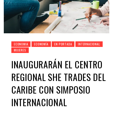
ECONOMIA
ECONOMÍA
EN PORTADA
INTERNACIONAL
MUJERES
INAUGURARÁN EL CENTRO
REGIONAL SHE TRADES DEL
CARIBE CON SIMPOSIO
INTERNACIONAL