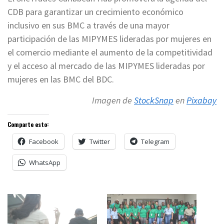
CDB para garantizar un crecimiento económico
inclusivo en sus BMC a través de una mayor
participación de las MIPYMES lideradas por mujeres en
el comercio mediante el aumento de la competitividad
y el acceso al mercado de las MIPYMES lideradas por
mujeres en las BMC del BDC.
Imagen de
StockSnap
en
Pixabay
Comparte esto:
Facebook
Twitter
Telegram
WhatsApp