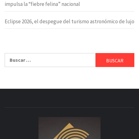
impulsa la “fiebre felina” nacional
Eclipse 2026, el despegue del turismo astronómico de lujo
Buscar: