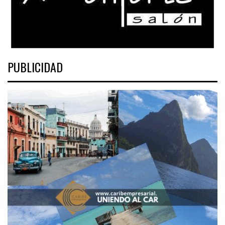
PUBLICIDAD