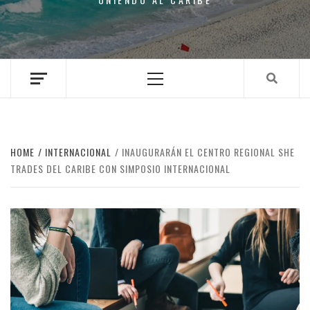
Primary
Menu
HOME
INTERNACIONAL
INAUGURARÁN EL CENTRO REGIONAL SHE
TRADES DEL CARIBE CON SIMPOSIO INTERNACIONAL