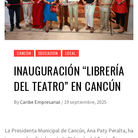
CANCÚN
EDUCACION
LOCAL
INAUGURACIÓN “LIBRERÍA
DEL TEATRO” EN CANCÚN
By
Caribe Empresarial
/
19 septiembre, 2025
La Presidenta Municipal de Cancún, Ana Paty Peralta, ha