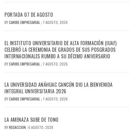
PORTADA 07 DE AGOSTO
BY
CARIBE EMPRESARIAL
7 AGOSTO, 2026
/
EL INSTITUTO UNIVERSITARIO DE ALTA FORMACIÓN (IUAF)
CELEBRÓ LA CEREMONIA DE GRADOS DE SUS POSGRADOS
INTERNACIONALES RUMBO A SU DÉCIMO ANIVERSARIO
BY
CARIBE EMPRESARIAL
7 AGOSTO, 2026
/
LA UNIVERSIDAD ANÁHUAC CANCÚN DIO LA BIENVENIDA
INTEGRAL UNIVERSITARIA 2026
BY
CARIBE EMPRESARIAL
7 AGOSTO, 2026
/
LA AMENAZA SUBE DE TONO
BY
REDACCION
6 AGOSTO, 2026
/