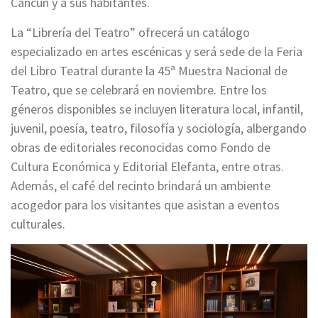
Cancún y a sus habitantes.
La “Librería del Teatro” ofrecerá un catálogo
especializado en artes escénicas y será sede de la Feria
del Libro Teatral durante la 45ª Muestra Nacional de
Teatro, que se celebrará en noviembre. Entre los
géneros disponibles se incluyen literatura local, infantil,
juvenil, poesía, teatro, filosofía y sociología, albergando
obras de editoriales reconocidas como Fondo de
Cultura Económica y Editorial Elefanta, entre otras.
Además, el café del recinto brindará un ambiente
acogedor para los visitantes que asistan a eventos
culturales.