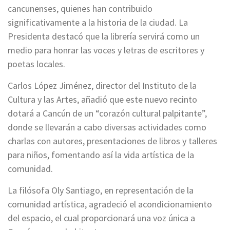
cancunenses, quienes han contribuido
significativamente a la historia de la ciudad. La
Presidenta destacó que la librería servirá como un
medio para honrar las voces y letras de escritores y
poetas locales.
Carlos López Jiménez, director del Instituto de la
Cultura y las Artes, añadió que este nuevo recinto
dotará a Cancún de un “corazón cultural palpitante”,
donde se llevarán a cabo diversas actividades como
charlas con autores, presentaciones de libros y talleres
para niños, fomentando así la vida artística de la
comunidad.
La filósofa Oly Santiago, en representación de la
comunidad artística, agradeció el acondicionamiento
del espacio, el cual proporcionará una voz única a