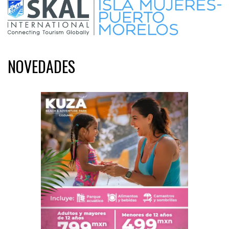
NOVEDADES