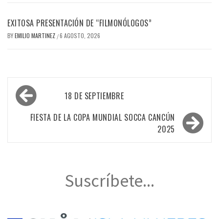
EXITOSA PRESENTACIÓN DE “FILMONÓLOGOS”
BY
EMILIO MARTINEZ
6 AGOSTO, 2026
/
Navegación
18 DE SEPTIEMBRE
de
entradas
FIESTA DE LA COPA MUNDIAL SOCCA CANCÚN
2025
Suscríbete...