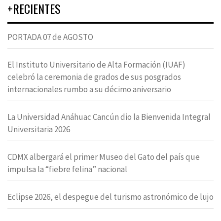
+RECIENTES
PORTADA 07 de AGOSTO
El Instituto Universitario de Alta Formación (IUAF)
celebró la ceremonia de grados de sus posgrados
internacionales rumbo a su décimo aniversario
La Universidad Anáhuac Cancún dio la Bienvenida Integral
Universitaria 2026
CDMX albergará el primer Museo del Gato del país que
impulsa la “fiebre felina” nacional
Eclipse 2026, el despegue del turismo astronómico de lujo