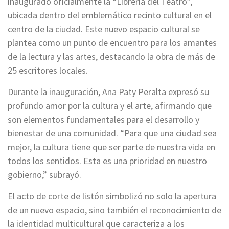
inaugurado oficialmente la “Librería del Teatro”,
ubicada dentro del emblemático recinto cultural en el
centro de la ciudad. Este nuevo espacio cultural se
plantea como un punto de encuentro para los amantes
de la lectura y las artes, destacando la obra de más de
25 escritores locales.
Durante la inauguración, Ana Paty Peralta expresó su
profundo amor por la cultura y el arte, afirmando que
son elementos fundamentales para el desarrollo y
bienestar de una comunidad. “Para que una ciudad sea
mejor, la cultura tiene que ser parte de nuestra vida en
todos los sentidos. Esta es una prioridad en nuestro
gobierno,” subrayó.
El acto de corte de listón simbolizó no solo la apertura
de un nuevo espacio, sino también el reconocimiento de
la identidad multicultural que caracteriza a los