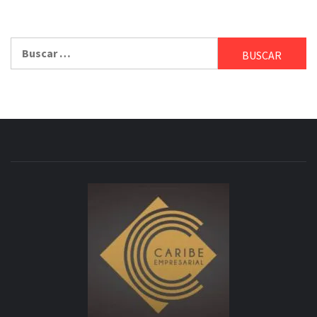
Buscar: