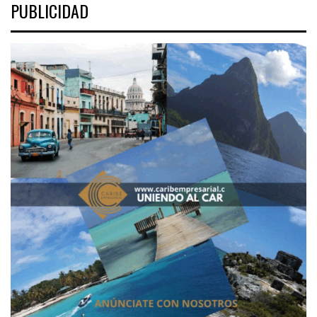
PUBLICIDAD