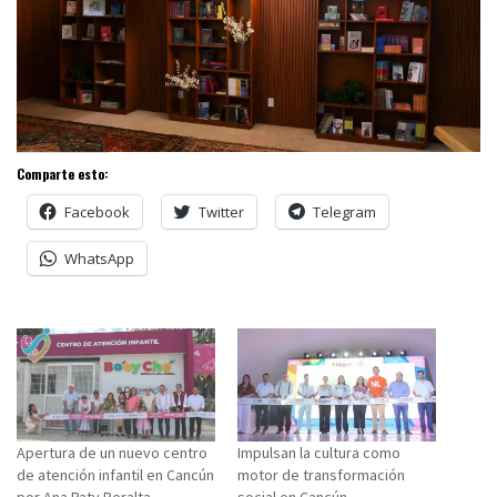
Comparte esto:
Facebook
Twitter
Telegram
WhatsApp
Apertura de un nuevo centro
Impulsan la cultura como
de atención infantil en Cancún
motor de transformación