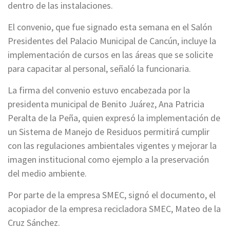
dentro de las instalaciones.
El convenio, que fue signado esta semana en el Salón
Presidentes del Palacio Municipal de Cancún, incluye la
implementación de cursos en las áreas que se solicite
para capacitar al personal, señaló la funcionaria.
La firma del convenio estuvo encabezada por la
presidenta municipal de Benito Juárez, Ana Patricia
Peralta de la Peña, quien expresó la implementación de
un Sistema de Manejo de Residuos permitirá cumplir
con las regulaciones ambientales vigentes y mejorar la
imagen institucional como ejemplo a la preservación
del medio ambiente.
Por parte de la empresa SMEC, signó el documento, el
acopiador de la empresa recicladora SMEC, Mateo de la
Cruz Sánchez.