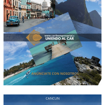
CANCUN