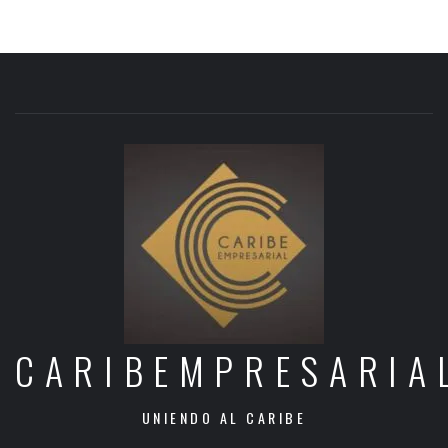
CARIBEMPRESARIA
UNIENDO AL CARIBE