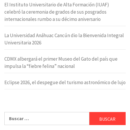
El Instituto Universitario de Alta Formación (IUAF)
celebró la ceremonia de grados de sus posgrados
internacionales rumbo a su décimo aniversario
La Universidad Anáhuac Cancún dio la Bienvenida Integral
Universitaria 2026
CDMX albergará el primer Museo del Gato del país que
impulsa la “fiebre felina” nacional
Eclipse 2026, el despegue del turismo astronómico de lujo
Buscar: