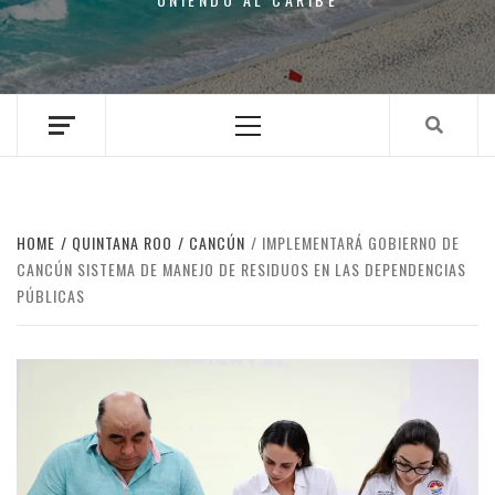
Primary
Menu
HOME
QUINTANA ROO
CANCÚN
IMPLEMENTARÁ GOBIERNO DE
CANCÚN SISTEMA DE MANEJO DE RESIDUOS EN LAS DEPENDENCIAS
PÚBLICAS