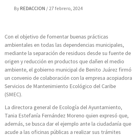
By
REDACCION
/
27 febrero, 2024
Con el objetivo de fomentar buenas prácticas
ambientales en todas las dependencias municipales,
mediante la separación de residuos desde su fuente de
origen y reducción en productos que dañen el medio
ambiente, el gobierno municipal de Benito Juárez firmó
un convenio de colaboración con la empresa acopiadora
Servicios de Mantenimiento Ecológico del Caribe
(SMEC).
La directora general de Ecología del Ayuntamiento,
Tania Estefanía Fernández Moreno quien expresó que,
además, se busca dar el ejemplo ante la ciudadanía que
acude a las oficinas públicas a realizar sus trámites