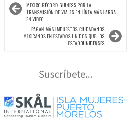
de
MÉXICO RÉCORD GUINESS POR LA
TRANSMISIÓN DE VIAJES EN LÍNEA MÁS LARGA
entradas
EN VIDEO
PAGAN MÁS IMPUESTOS CIUDADANOS
MEXICANOS EN ESTADOS UNIDOS QUE LOS
ESTADOUNIDENSES
Suscríbete...