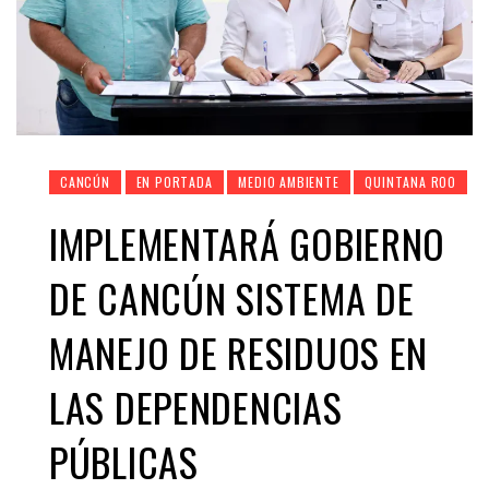
CANCÚN
EN PORTADA
MEDIO AMBIENTE
QUINTANA ROO
IMPLEMENTARÁ GOBIERNO
DE CANCÚN SISTEMA DE
MANEJO DE RESIDUOS EN
LAS DEPENDENCIAS
PÚBLICAS