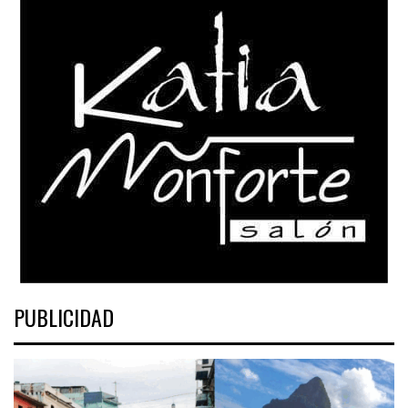
PUBLICIDAD