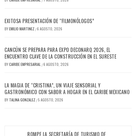
/
EXITOSA PRESENTACIÓN DE “FILMONÓLOGOS”
BY
EMILIO MARTINEZ
6 AGOSTO, 2026
/
CANCÚN SE PREPARA PARA EXPO DECONARQ 2026, EL
ENCUENTRO CLAVE DE LA CONSTRUCCIÓN EN EL SURESTE
BY
CARIBE EMPRESARIAL
6 AGOSTO, 2026
/
LA MAGIA DE “CRISTINA”, UN VIAJE SENSORIAL Y
GASTRONÓMICO CON SABOR A HOGAR EN EL CARIBE MEXICANO
BY
TALINA GONZALEZ
5 AGOSTO, 2026
/
Navegación
ROMPE LA SECRETARÍA DE TURISMO DE