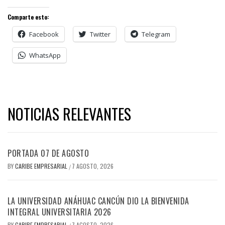
Comparte esto:
Facebook
Twitter
Telegram
WhatsApp
NOTICIAS RELEVANTES
PORTADA 07 DE AGOSTO
BY
CARIBE EMPRESARIAL
7 AGOSTO, 2026
/
LA UNIVERSIDAD ANÁHUAC CANCÚN DIO LA BIENVENIDA
INTEGRAL UNIVERSITARIA 2026
BY
CARIBE EMPRESARIAL
7 AGOSTO, 2026