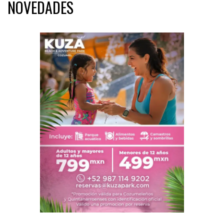
NOVEDADES