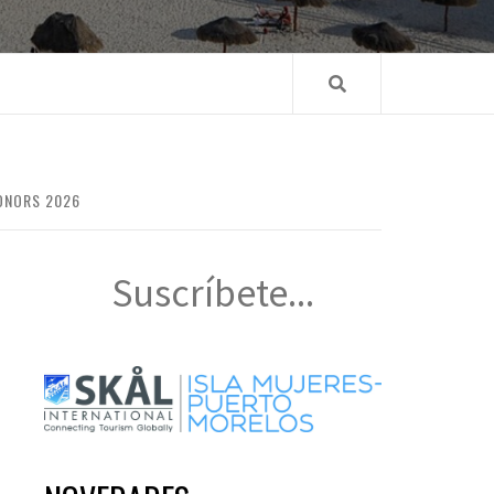
ONORS 2026
Suscríbete...