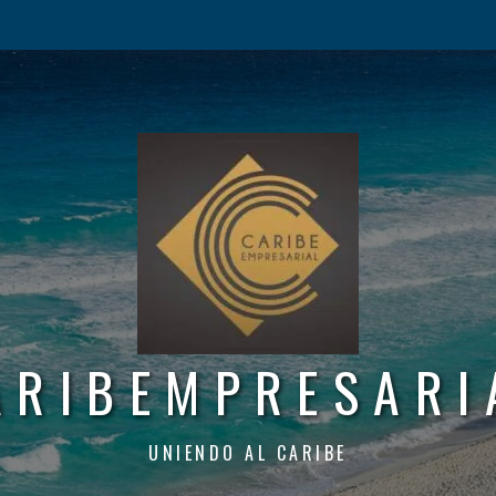
ARIBEMPRESARI
UNIENDO AL CARIBE