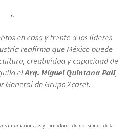
ntos en casa y frente a los líderes
ustria reafirma que México puede
cultura, creatividad y capacidad de
gullo el
Arq. Miguel Quintana Pali
,
or General de Grupo Xcaret.
tivos internacionales y tomadores de decisiones de la