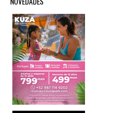
NOVEDADES