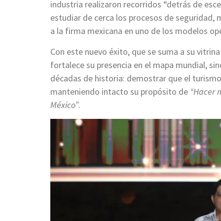
industria realizaron recorridos “detrás de esce
estudiar de cerca los procesos de seguridad, 
a la firma mexicana en uno de los modelos op
Con este nuevo éxito, que se suma a su vitrina
fortalece su presencia en el mapa mundial, si
décadas de historia: demostrar que el turismo
manteniendo intacto su propósito de
“Hacer m
México”
.