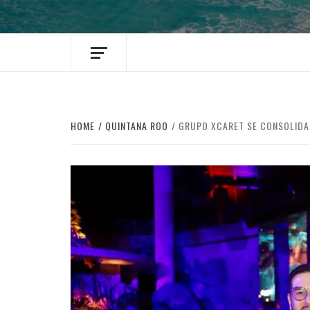
HOME
QUINTANA ROO
GRUPO XCARET SE CONSOLIDA