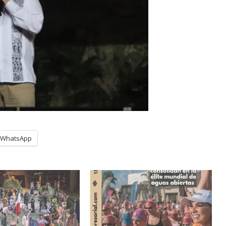
WhatsApp