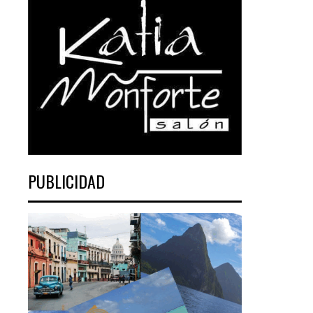
PUBLICIDAD