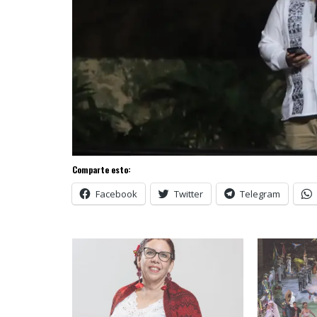
Comparte esto:
Facebook
Twitter
Telegram