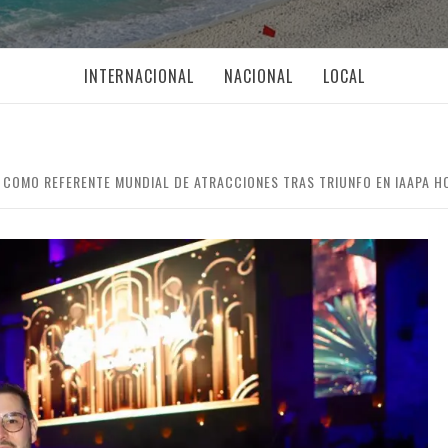
INTERNACIONAL
NACIONAL
LOCAL
 COMO REFERENTE MUNDIAL DE ATRACCIONES TRAS TRIUNFO EN IAAPA H