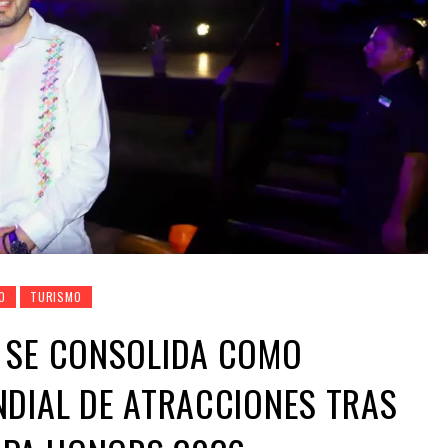
O
TURISMO
 SE CONSOLIDA COMO
DIAL DE ATRACCIONES TRAS