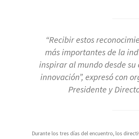
“Recibir estos reconocimie
más importantes de la ind
inspirar al mundo desde su 
innovación”, expresó con or
Presidente y Direct
Durante los tres días del encuentro, los direc