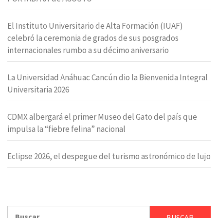
El Instituto Universitario de Alta Formación (IUAF)
celebró la ceremonia de grados de sus posgrados
internacionales rumbo a su décimo aniversario
La Universidad Anáhuac Cancún dio la Bienvenida Integral
Universitaria 2026
CDMX albergará el primer Museo del Gato del país que
impulsa la “fiebre felina” nacional
Eclipse 2026, el despegue del turismo astronómico de lujo
Buscar: