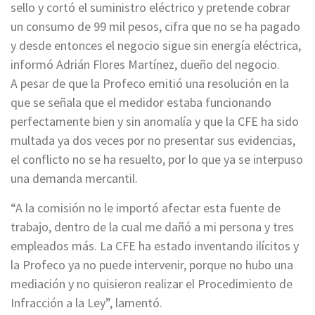
sello y cortó el suministro eléctrico y pretende cobrar
un consumo de 99 mil pesos, cifra que no se ha pagado
y desde entonces el negocio sigue sin energía eléctrica,
informó Adrián Flores Martínez, dueño del negocio.
A pesar de que la Profeco emitió una resolución en la
que se señala que el medidor estaba funcionando
perfectamente bien y sin anomalía y que la CFE ha sido
multada ya dos veces por no presentar sus evidencias,
el conflicto no se ha resuelto, por lo que ya se interpuso
una demanda mercantil.
“A la comisión no le importó afectar esta fuente de
trabajo, dentro de la cual me dañó a mi persona y tres
empleados más. La CFE ha estado inventando ilícitos y
la Profeco ya no puede intervenir, porque no hubo una
mediación y no quisieron realizar el Procedimiento de
Infracción a la Ley”, lamentó.