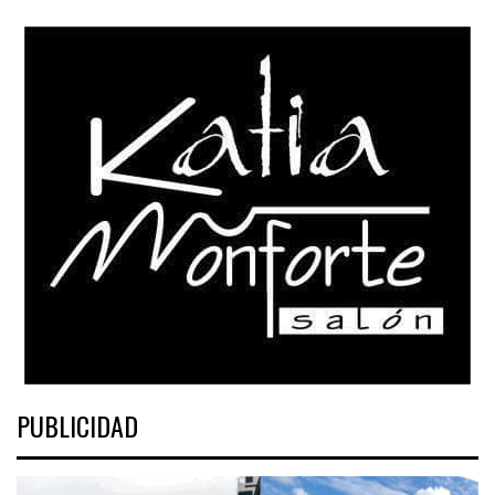
PUBLICIDAD