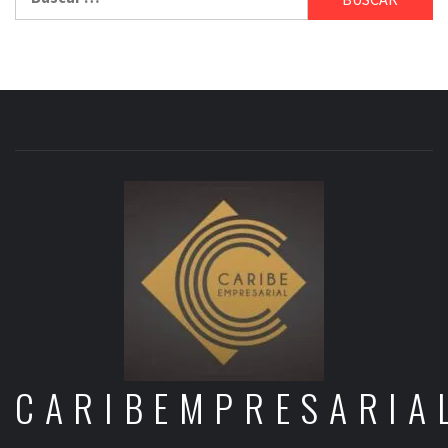
CARIBEMPRESARIA