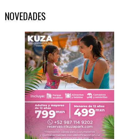
NOVEDADES