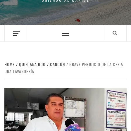
Primary
Menu
HOME
QUINTANA ROO
CANCÚN
GRAVE PERJUICIO DE LA CFE A
UNA LAVANDERÍA