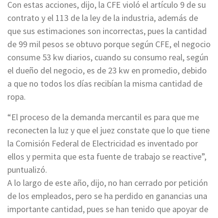
Con estas acciones, dijo, la CFE violó el artículo 9 de su
contrato y el 113 de la ley de la industria, además de
que sus estimaciones son incorrectas, pues la cantidad
de 99 mil pesos se obtuvo porque según CFE, el negocio
consume 53 kw diarios, cuando su consumo real, según
el dueño del negocio, es de 23 kw en promedio, debido
a que no todos los días recibían la misma cantidad de
ropa.
“El proceso de la demanda mercantil es para que me
reconecten la luz y que el juez constate que lo que tiene
la Comisión Federal de Electricidad es inventado por
ellos y permita que esta fuente de trabajo se reactive”,
puntualizó.
A lo largo de este año, dijo, no han cerrado por petición
de los empleados, pero se ha perdido en ganancias una
importante cantidad, pues se han tenido que apoyar de