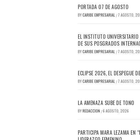
PORTADA 07 DE AGOSTO
BY
CARIBE EMPRESARIAL
7 AGOSTO, 2
/
EL INSTITUTO UNIVERSITARIO
DE SUS POSGRADOS INTERNAC
BY
CARIBE EMPRESARIAL
7 AGOSTO, 2
/
ECLIPSE 2026, EL DESPEGUE 
BY
CARIBE EMPRESARIAL
7 AGOSTO, 2
/
LA AMENAZA SUBE DE TONO
BY
REDACCION
6 AGOSTO, 2026
/
PARTICIPA MARA LEZAMA EN 
LIDERAZGO FEMENINO