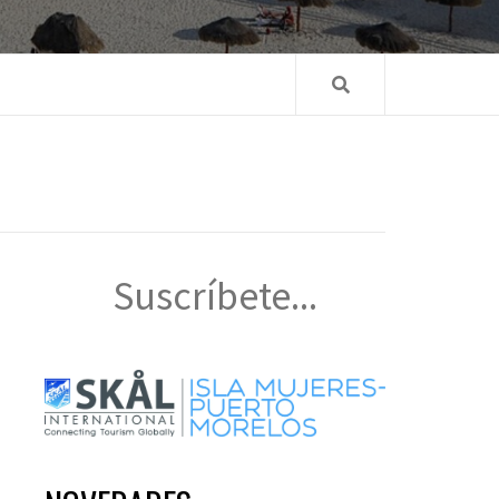
Suscríbete...