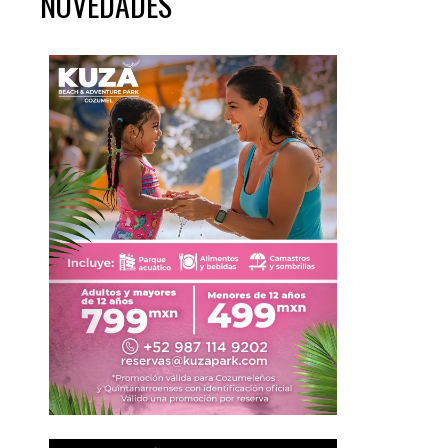
NOVEDADES