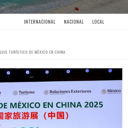
INTERNACIONAL
NACIONAL
LOCAL
GUIS TURÍSTICO DE MÉXICO EN CHINA