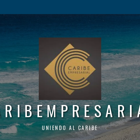
ARIBEMPRESARI
UNIENDO AL CARIBE