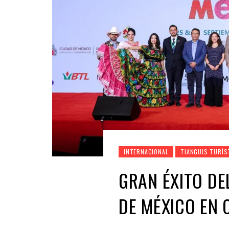
INTERNACIONAL
TIANGUIS TURÍS
GRAN ÉXITO DE
DE MÉXICO EN 