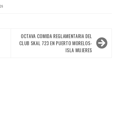
026
OCTAVA COMIDA REGLAMENTARIA DEL
CLUB SKAL 723 EN PUERTO MORELOS-
ISLA MUJERES