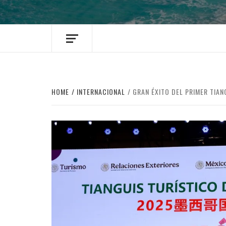
HOME
INTERNACIONAL
GRAN ÉXITO DEL PRIMER TIAN