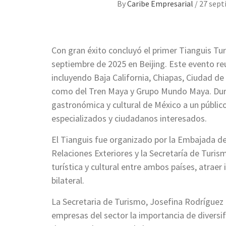
By
Caribe Empresarial
/
27 sept
Con gran éxito concluyó el primer Tianguis Tur
septiembre de 2025 en Beijing. Este evento re
incluyendo Baja California, Chiapas, Ciudad de
como del Tren Maya y Grupo Mundo Maya. Durant
gastronómica y cultural de México a un públi
especializados y ciudadanos interesados.
El Tianguis fue organizado por la Embajada de
Relaciones Exteriores y la Secretaría de Turis
turística y cultural entre ambos países, atraer
bilateral.
La Secretaria de Turismo, Josefina Rodrígue
empresas del sector la importancia de diversifi