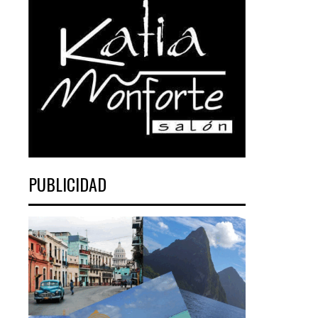
PUBLICIDAD