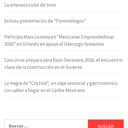
La amenaza sube de tono
Exitosa presentación de “Filmonólogos”
Participa Mara Lezama en “Mexicanas Emprendedoras
2026” en Orlando en apoyo al liderazgo femenino
Cancún se prepara para Expo Deconarq 2026, el encuentro
clave de la construcción en el Sureste
La magia de “Cristina”, un viaje sensorial y gastronómico
con sabor a hogar en el Caribe Mexicano
Buscar: