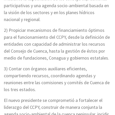
participativas y una agenda socio-ambiental basada en
la visión de los sectores y en los planes hídricos
nacional y regional.
2) Propiciar mecanismos de financiamiento óptimos
para el funcionamiento del CCPY, desde la definición de
entidades con capacidad de administrar los recursos
del Consejo de Cuenca, hasta la gestión de éstos por
medio de fundaciones, Conagua y gobiernos estatales.
3) Contar con órganos auxiliares eficientes,
compartiendo recursos, coordinando agendas y
reuniones entre las comisiones y comités de Cuenca de
los tres estados.
El nuevo presidente se comprometió a fortalecer el
liderazgo del CCPY, construir de manera conjunta la
agenda socio-ambiental de la cuenca peninsular, incidir