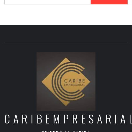
CARIBEMPRESARIA