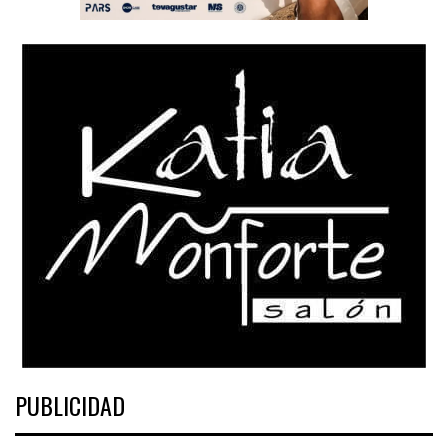
PUBLICIDAD