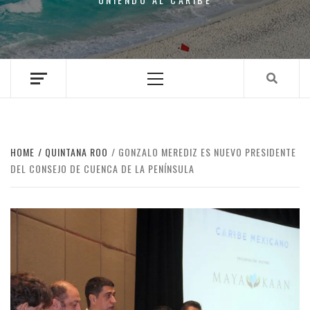
Primary
Menu
HOME
QUINTANA ROO
GONZALO MEREDIZ ES NUEVO PRESIDENTE
DEL CONSEJO DE CUENCA DE LA PENÍNSULA