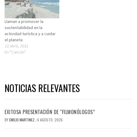
Llaman a promover la
sustentabilidad en la
actividad turística y a cuidar
el planeta
22 abril, 2021
En "Cancún"
NOTICIAS RELEVANTES
EXITOSA PRESENTACIÓN DE “FILMONÓLOGOS”
BY
EMILIO MARTINEZ
6 AGOSTO, 2026
/