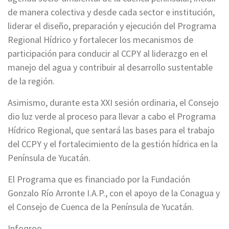
de manera colectiva y desde cada sector e institución,
liderar el diseño, preparación y ejecución del Programa
Regional Hídrico y fortalecer los mecanismos de
participación para conducir al CCPY al liderazgo en el
manejo del agua y contribuir al desarrollo sustentable
de la región.
Asimismo, durante esta XXI sesión ordinaria, el Consejo
dio luz verde al proceso para llevar a cabo el Programa
Hídrico Regional, que sentará las bases para el trabajo
del CCPY y el fortalecimiento de la gestión hídrica en la
Península de Yucatán.
El Programa que es financiado por la Fundación
Gonzalo Río Arronte I.A.P., con el apoyo de la Conagua y
el Consejo de Cuenca de la Península de Yucatán.
Infoqroo