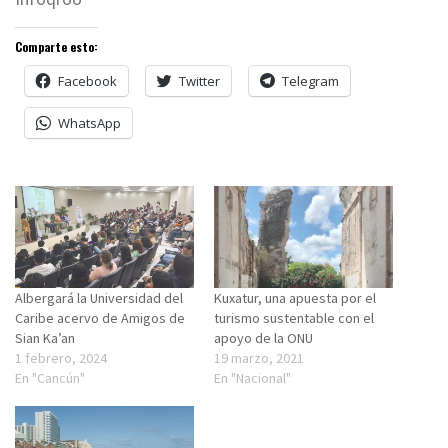
Comparte esto:
Facebook
Twitter
Telegram
WhatsApp
Albergará la Universidad del
Kuxatur, una apuesta por el
Caribe acervo de Amigos de
turismo sustentable con el
Sian Ka’an
apoyo de la ONU
1 febrero, 2024
19 marzo, 2021
En "Cancún"
En "Nacional"