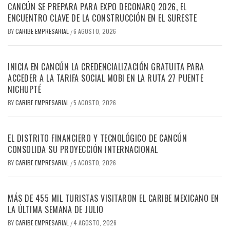
CANCÚN SE PREPARA PARA EXPO DECONARQ 2026, EL
ENCUENTRO CLAVE DE LA CONSTRUCCIÓN EN EL SURESTE
BY
CARIBE EMPRESARIAL
6 AGOSTO, 2026
/
INICIA EN CANCÚN LA CREDENCIALIZACIÓN GRATUITA PARA
ACCEDER A LA TARIFA SOCIAL MOBI EN LA RUTA 27 PUENTE
NICHUPTÉ
BY
CARIBE EMPRESARIAL
5 AGOSTO, 2026
/
EL DISTRITO FINANCIERO Y TECNOLÓGICO DE CANCÚN
CONSOLIDA SU PROYECCIÓN INTERNACIONAL
BY
CARIBE EMPRESARIAL
5 AGOSTO, 2026
/
MÁS DE 455 MIL TURISTAS VISITARON EL CARIBE MEXICANO EN
LA ÚLTIMA SEMANA DE JULIO
BY
CARIBE EMPRESARIAL
4 AGOSTO, 2026
/