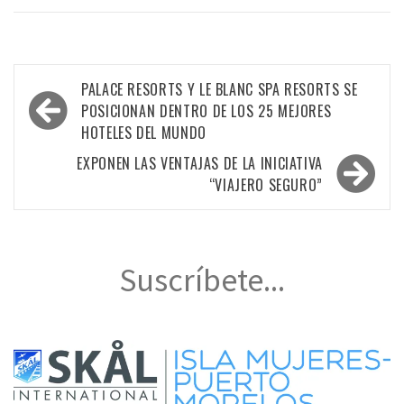
Navegación
PALACE RESORTS Y LE BLANC SPA RESORTS SE
de
POSICIONAN DENTRO DE LOS 25 MEJORES
HOTELES DEL MUNDO
entradas
EXPONEN LAS VENTAJAS DE LA INICIATIVA
“VIAJERO SEGURO”
Suscríbete...