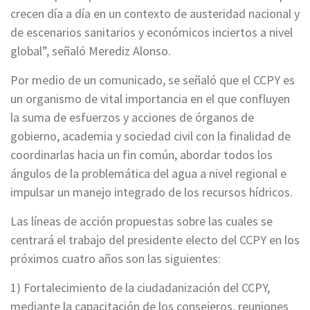
crecen día a día en un contexto de austeridad nacional y
de escenarios sanitarios y económicos inciertos a nivel
global”, señaló Merediz Alonso.
Por medio de un comunicado, se señaló que el CCPY es
un organismo de vital importancia en el que confluyen
la suma de esfuerzos y acciones de órganos de
gobierno, academia y sociedad civil con la finalidad de
coordinarlas hacia un fin común, abordar todos los
ángulos de la problemática del agua a nivel regional e
impulsar un manejo integrado de los recursos hídricos.
Las líneas de acción propuestas sobre las cuales se
centrará el trabajo del presidente electo del CCPY en los
próximos cuatro años son las siguientes:
1) Fortalecimiento de la ciudadanización del CCPY,
mediante la capacitación de los consejeros, reuniones