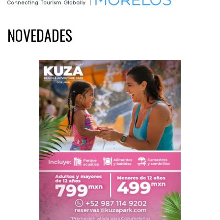
NOVEDADES