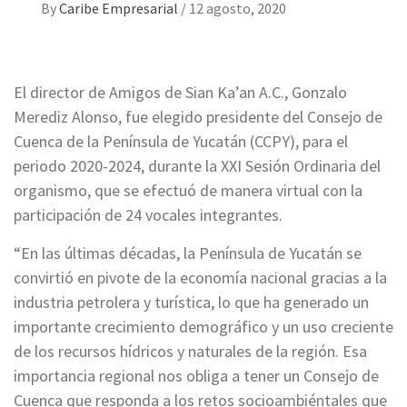
By
Caribe Empresarial
/
12 agosto, 2020
El director de Amigos de Sian Ka’an A.C., Gonzalo
Merediz Alonso, fue elegido presidente del Consejo de
Cuenca de la Península de Yucatán (CCPY), para el
periodo 2020-2024, durante la XXI Sesión Ordinaria del
organismo, que se efectuó de manera virtual con la
participación de 24 vocales integrantes.
“En las últimas décadas, la Península de Yucatán se
convirtió en pivote de la economía nacional gracias a la
industria petrolera y turística, lo que ha generado un
importante crecimiento demográfico y un uso creciente
de los recursos hídricos y naturales de la región. Esa
importancia regional nos obliga a tener un Consejo de
Cuenca que responda a los retos socioambiéntales que