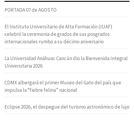
PORTADA 07 de AGOSTO
El Instituto Universitario de Alta Formación (IUAF)
celebró la ceremonia de grados de sus posgrados
internacionales rumbo a su décimo aniversario
La Universidad Anáhuac Cancún dio la Bienvenida Integral
Universitaria 2026
CDMX albergará el primer Museo del Gato del país que
impulsa la “fiebre felina” nacional
Eclipse 2026, el despegue del turismo astronómico de lujo