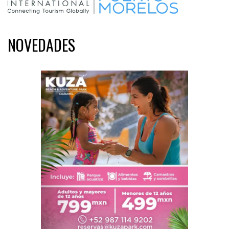
NOVEDADES