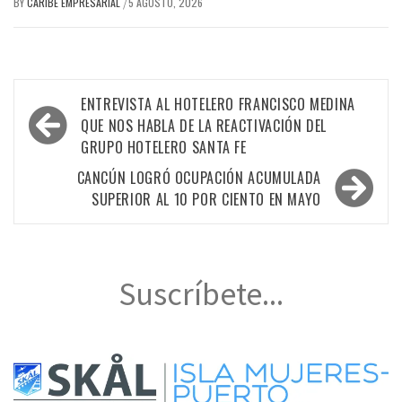
BY
CARIBE EMPRESARIAL
5 AGOSTO, 2026
/
Navegación
ENTREVISTA AL HOTELERO FRANCISCO MEDINA
de
QUE NOS HABLA DE LA REACTIVACIÓN DEL
GRUPO HOTELERO SANTA FE
entradas
CANCÚN LOGRÓ OCUPACIÓN ACUMULADA
SUPERIOR AL 10 POR CIENTO EN MAYO
Suscríbete...