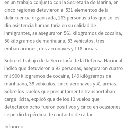
en un trabajo conjunto con la Secretaría de Marina, en
cinco regiones detuvieron a 531 elementos de la
delincuencia organizada, 163 personas a las que se les
dio asistencia humanitaria en su calidad de
inmigrantes, se aseguraron 561 kilogramos de cocaína,
56 kilogramos de marihuana, 83 vehículos, tres
embarcaciones, dos aeronaves y 118 armas.
Sobre el trabajo de la Secretaría de la Defensa Nacional,
indicó que detuvieron a 92 personas, aseguraron cuatro
mil 900 kilogramos de cocaína, 149 kilógramos de
marihuana, 39 vehículos, cinco aeronaves y 41 armas.
Sobre los vuelos que presuntamente transportaban
carga ilícita, explicó que de los 13 vuelos que
detectaron ocho fueron positivos y cinco en ocasiones
se perdió la pérdida de contacto de radar.
Infoqroo