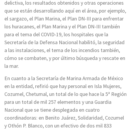
delictiva, los resultados obtenidos y otras operaciones
que se están desarrollando aquí en el área, por ejemplo,
el sargazo, el Plan Marina, el Plan DN-III para enfrentar
los huracanes, el Plan Marina y el Plan DN-III también
para el tema del COVID-19, los hospitales que la
Secretaría de la Defensa Nacional habilitó, la seguridad
a las instalaciones, el tema de los incendios también,
cómo se combaten, y por último búsqueda y rescate en
la mar.
En cuanto a la Secretaría de Marina Armada de México
en la entidad, refirió que hay personal en Isla Mujeres,
Cozumel, Chetumal, un total de lo que hace la 5ª Región
para un total de mil 257 elementos y una Guardia
Nacional que se tiene desplegada en cuatro
coordinadoras: en Benito Juárez, Solidaridad, Cozumel
y Othón P. Blanco, con un efectivo de dos mil 833