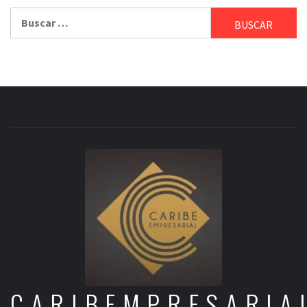
Buscar:
CARIBEMPRESARIA