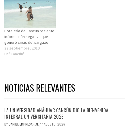
Hotelería de Cancún resiente
información negativa que
generó crisis del sargazo
22 septiembre, 2019
En "Cancún"
NOTICIAS RELEVANTES
LA UNIVERSIDAD ANÁHUAC CANCÚN DIO LA BIENVENIDA
INTEGRAL UNIVERSITARIA 2026
BY
CARIBE EMPRESARIAL
7 AGOSTO, 2026
/