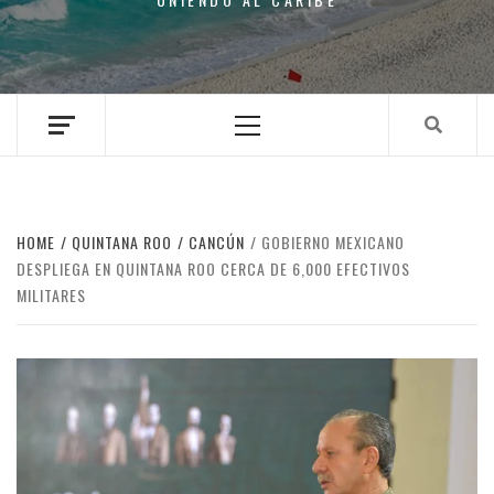
Primary
Menu
HOME
QUINTANA ROO
CANCÚN
GOBIERNO MEXICANO
DESPLIEGA EN QUINTANA ROO CERCA DE 6,000 EFECTIVOS
MILITARES