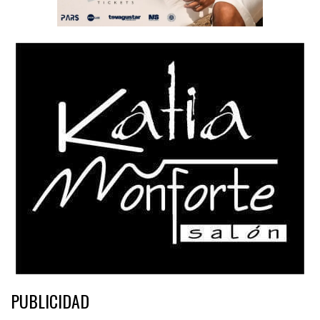
PUBLICIDAD