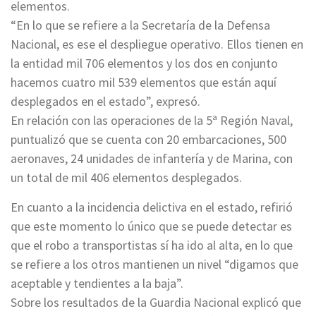
elementos.
“En lo que se refiere a la Secretaría de la Defensa
Nacional, es ese el despliegue operativo. Ellos tienen en
la entidad mil 706 elementos y los dos en conjunto
hacemos cuatro mil 539 elementos que están aquí
desplegados en el estado”, expresó.
En relación con las operaciones de la 5ª Región Naval,
puntualizó que se cuenta con 20 embarcaciones, 500
aeronaves, 24 unidades de infantería y de Marina, con
un total de mil 406 elementos desplegados.
En cuanto a la incidencia delictiva en el estado, refirió
que este momento lo único que se puede detectar es
que el robo a transportistas sí ha ido al alta, en lo que
se refiere a los otros mantienen un nivel “digamos que
aceptable y tendientes a la baja”.
Sobre los resultados de la Guardia Nacional explicó que