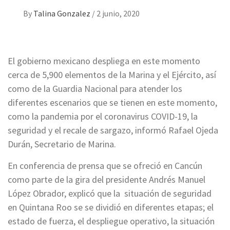
By
Talina Gonzalez
/
2 junio, 2020
El gobierno mexicano despliega en este momento
cerca de 5,900 elementos de la Marina y el Ejército, así
como de la Guardia Nacional para atender los
diferentes escenarios que se tienen en este momento,
como la pandemia por el coronavirus COVID-19, la
seguridad y el recale de sargazo, informó Rafael Ojeda
Durán, Secretario de Marina.
En conferencia de prensa que se ofreció en Cancún
como parte de la gira del presidente Andrés Manuel
López Obrador, explicó que la situación de seguridad
en Quintana Roo se se dividió en diferentes etapas; el
estado de fuerza, el despliegue operativo, la situación