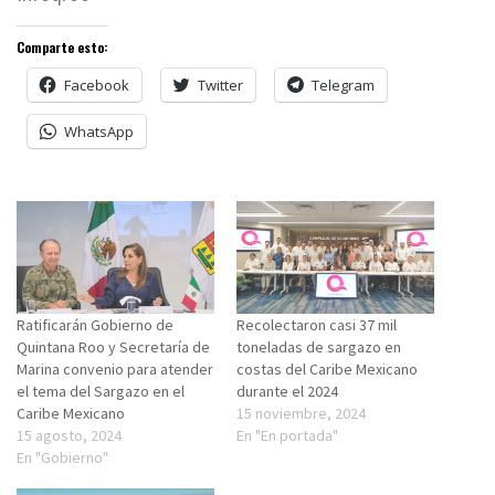
Comparte esto:
Facebook
Twitter
Telegram
WhatsApp
Ratificarán Gobierno de
Recolectaron casi 37 mil
Quintana Roo y Secretaría de
toneladas de sargazo en
Marina convenio para atender
costas del Caribe Mexicano
el tema del Sargazo en el
durante el 2024
Caribe Mexicano
15 noviembre, 2024
15 agosto, 2024
En "En portada"
En "Gobierno"