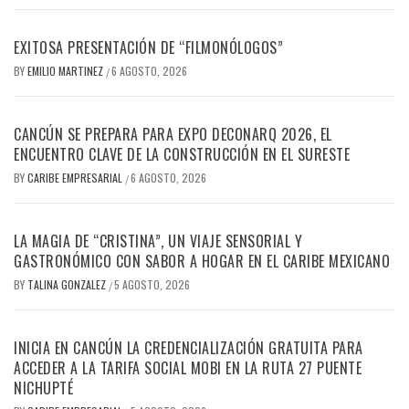
EXITOSA PRESENTACIÓN DE “FILMONÓLOGOS”
BY
EMILIO MARTINEZ
6 AGOSTO, 2026
/
CANCÚN SE PREPARA PARA EXPO DECONARQ 2026, EL
ENCUENTRO CLAVE DE LA CONSTRUCCIÓN EN EL SURESTE
BY
CARIBE EMPRESARIAL
6 AGOSTO, 2026
/
LA MAGIA DE “CRISTINA”, UN VIAJE SENSORIAL Y
GASTRONÓMICO CON SABOR A HOGAR EN EL CARIBE MEXICANO
BY
TALINA GONZALEZ
5 AGOSTO, 2026
/
INICIA EN CANCÚN LA CREDENCIALIZACIÓN GRATUITA PARA
ACCEDER A LA TARIFA SOCIAL MOBI EN LA RUTA 27 PUENTE
NICHUPTÉ