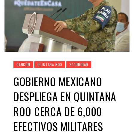
CANCÚN
QUINTANA ROO
SEGURIDAD
GOBIERNO MEXICANO
DESPLIEGA EN QUINTANA
ROO CERCA DE 6,000
EFECTIVOS MILITARES