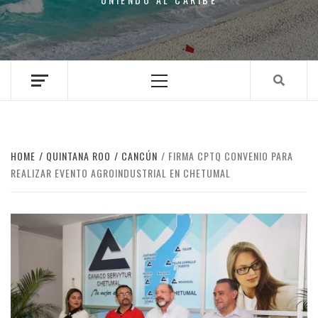
Primary
Menu
HOME
QUINTANA ROO
CANCÚN
FIRMA CPTQ CONVENIO PARA
REALIZAR EVENTO AGROINDUSTRIAL EN CHETUMAL