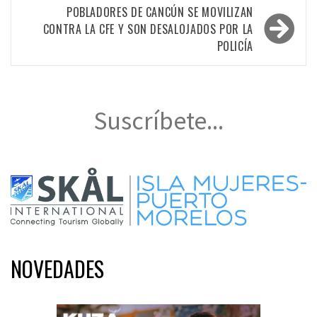
entradas
POBLADORES DE CANCÚN SE MOVILIZAN
CONTRA LA CFE Y SON DESALOJADOS POR LA
POLICÍA
Suscríbete...
NOVEDADES