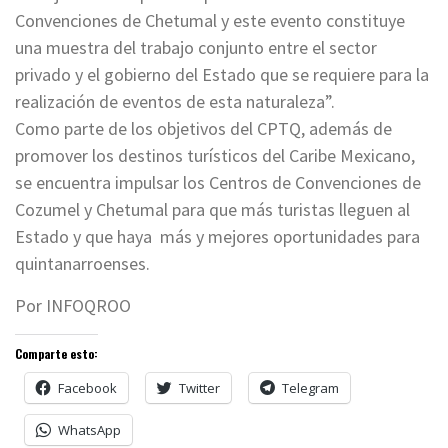
Convenciones de Chetumal y este evento constituye
una muestra del trabajo conjunto entre el sector
privado y el gobierno del Estado que se requiere para la
realización de eventos de esta naturaleza”.
Como parte de los objetivos del CPTQ, además de
promover los destinos turísticos del Caribe Mexicano,
se encuentra impulsar los Centros de Convenciones de
Cozumel y Chetumal para que más turistas lleguen al
Estado y que haya más y mejores oportunidades para
quintanarroenses.
Por INFOQROO
Comparte esto:
Facebook
Twitter
Telegram
WhatsApp