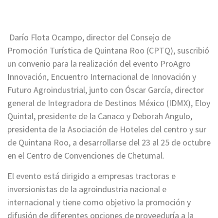
Darío Flota Ocampo, director del Consejo de
Promoción Turística de Quintana Roo (CPTQ), suscribió
un convenio para la realización del evento ProAgro
Innovación, Encuentro Internacional de Innovación y
Futuro Agroindustrial, junto con Óscar García, director
general de Integradora de Destinos México (IDMX), Eloy
Quintal, presidente de la Canaco y Deborah Angulo,
presidenta de la Asociación de Hoteles del centro y sur
de Quintana Roo, a desarrollarse del 23 al 25 de octubre
en el Centro de Convenciones de Chetumal.
El evento está dirigido a empresas tractoras e
inversionistas de la agroindustria nacional e
internacional y tiene como objetivo la promoción y
difusión de diferentes opciones de proveeduría a la