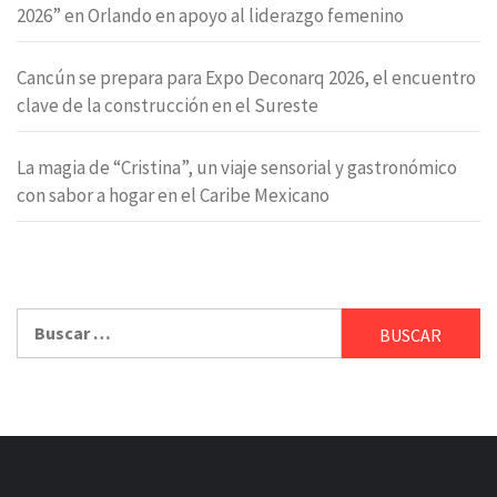
2026” en Orlando en apoyo al liderazgo femenino
Cancún se prepara para Expo Deconarq 2026, el encuentro
clave de la construcción en el Sureste
La magia de “Cristina”, un viaje sensorial y gastronómico
con sabor a hogar en el Caribe Mexicano
Buscar: