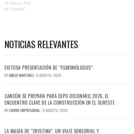
25 marzo, 2021
En "Cancún"
NOTICIAS RELEVANTES
EXITOSA PRESENTACIÓN DE “FILMONÓLOGOS”
BY
EMILIO MARTINEZ
6 AGOSTO, 2026
/
CANCÚN SE PREPARA PARA EXPO DECONARQ 2026, EL
ENCUENTRO CLAVE DE LA CONSTRUCCIÓN EN EL SURESTE
BY
CARIBE EMPRESARIAL
6 AGOSTO, 2026
/
LA MAGIA DE “CRISTINA”, UN VIAJE SENSORIAL Y