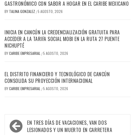
GASTRONÓMICO CON SABOR A HOGAR EN EL CARIBE MEXICANO
BY
TALINA GONZALEZ
5 AGOSTO, 2026
/
INICIA EN CANCÚN LA CREDENCIALIZACIÓN GRATUITA PARA
ACCEDER A LA TARIFA SOCIAL MOBI EN LA RUTA 27 PUENTE
NICHUPTÉ
BY
CARIBE EMPRESARIAL
5 AGOSTO, 2026
/
EL DISTRITO FINANCIERO Y TECNOLÓGICO DE CANCÚN
CONSOLIDA SU PROYECCIÓN INTERNACIONAL
BY
CARIBE EMPRESARIAL
5 AGOSTO, 2026
/
Navegación
EN TRES DÍAS DE VACACIONES, VAN DOS
de
LESIONADOS Y UN MUERTO EN CARRETERA