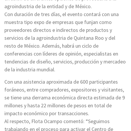
agroindustria de la entidad y de México.
Con duración de tres días, el evento contará con una
muestra tipo expo de empresas que funjan como
proveedores directos e indirectos de productos y
servicios de la agroindustria de Quintana Roo y del
resto de México. Además, habrá un ciclo de
conferencias con líderes de opinión, especialistas en
tendencias de diseño, servicios, producción y mercadeo
de la industria mundial.
Con una asistencia aproximada de 600 participantes
foráneos, entre compradores, expositores y visitantes,
se tiene una derrama económica directa estimada de 9
millones y hasta 22 millones de pesos en total de
impacto económico por transacciones.
Al respecto, Flota Ocampo comentó: “Seguimos
trabajando en el proceso para activar el Centro de