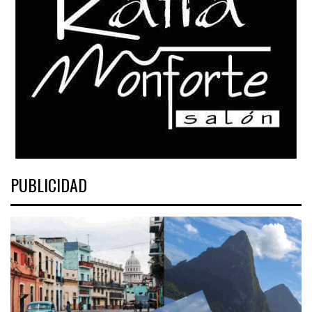
PUBLICIDAD