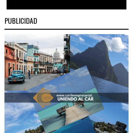
PUBLICIDAD