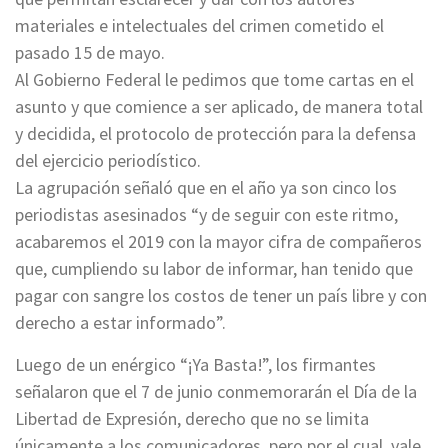
materiales e intelectuales del crimen cometido el
pasado 15 de mayo.
Al Gobierno Federal le pedimos que tome cartas en el
asunto y que comience a ser aplicado, de manera total
y decidida, el protocolo de protección para la defensa
del ejercicio periodístico.
La agrupación señaló que en el año ya son cinco los
periodistas asesinados “y de seguir con este ritmo,
acabaremos el 2019 con la mayor cifra de compañeros
que, cumpliendo su labor de informar, han tenido que
pagar con sangre los costos de tener un país libre y con
derecho a estar informado”.
Luego de un enérgico “¡Ya Basta!”, los firmantes
señalaron que el 7 de junio conmemorarán el Día de la
Libertad de Expresión, derecho que no se limita
únicamente a los comunicadores, pero por el cual, vale