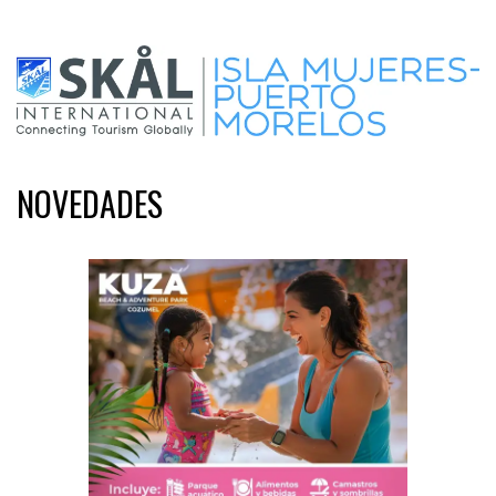
NOVEDADES