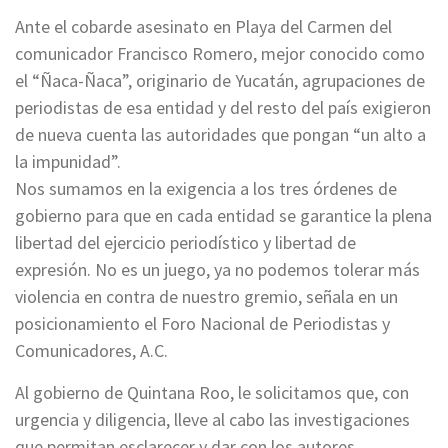
Ante el cobarde asesinato en Playa del Carmen del
comunicador Francisco Romero, mejor conocido como
el “Ñaca-Ñaca”, originario de Yucatán, agrupaciones de
periodistas de esa entidad y del resto del país exigieron
de nueva cuenta las autoridades que pongan “un alto a
la impunidad”.
Nos sumamos en la exigencia a los tres órdenes de
gobierno para que en cada entidad se garantice la plena
libertad del ejercicio periodístico y libertad de
expresión. No es un juego, ya no podemos tolerar más
violencia en contra de nuestro gremio, señala en un
posicionamiento el Foro Nacional de Periodistas y
Comunicadores, A.C.
Al gobierno de Quintana Roo, le solicitamos que, con
urgencia y diligencia, lleve al cabo las investigaciones
que permitan esclarecer y dar con los autores