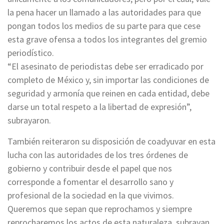
la pena hacer un llamado a las autoridades para que
pongan todos los medios de su parte para que cese
esta grave ofensa a todos los integrantes del gremio
periodístico.
“El asesinato de periodistas debe ser erradicado por
completo de México y, sin importar las condiciones de
seguridad y armonía que reinen en cada entidad, debe
darse un total respeto a la libertad de expresión”,
subrayaron.
También reiteraron su disposición de coadyuvar en esta
lucha con las autoridades de los tres órdenes de
gobierno y contribuir desde el papel que nos
corresponde a fomentar el desarrollo sano y
profesional de la sociedad en la que vivimos.
Queremos que sepan que reprochamos y siempre
reprocharemos los actos de esta naturaleza, subrayan