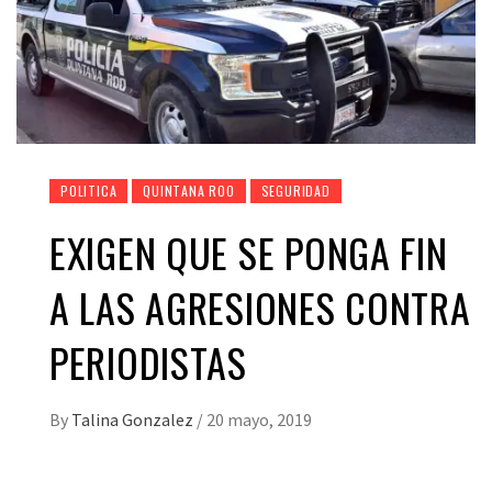
POLITICA
QUINTANA ROO
SEGURIDAD
EXIGEN QUE SE PONGA FIN
A LAS AGRESIONES CONTRA
PERIODISTAS
By
Talina Gonzalez
/
20 mayo, 2019