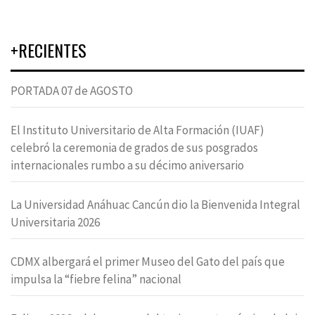
+RECIENTES
PORTADA 07 de AGOSTO
El Instituto Universitario de Alta Formación (IUAF)
celebró la ceremonia de grados de sus posgrados
internacionales rumbo a su décimo aniversario
La Universidad Anáhuac Cancún dio la Bienvenida Integral
Universitaria 2026
CDMX albergará el primer Museo del Gato del país que
impulsa la “fiebre felina” nacional