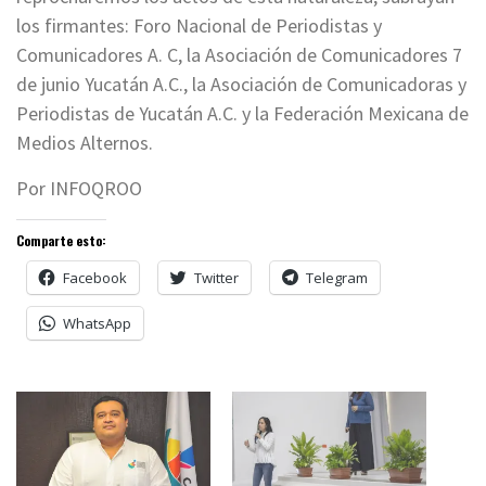
los firmantes: Foro Nacional de Periodistas y
Comunicadores A. C, la Asociación de Comunicadores 7
de junio Yucatán A.C., la Asociación de Comunicadoras y
Periodistas de Yucatán A.C. y la Federación Mexicana de
Medios Alternos.
Por INFOQROO
Comparte esto:
Facebook
Twitter
Telegram
WhatsApp