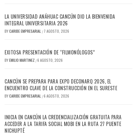
LA UNIVERSIDAD ANÁHUAC CANCÚN DIO LA BIENVENIDA
INTEGRAL UNIVERSITARIA 2026
BY
CARIBE EMPRESARIAL
7 AGOSTO, 2026
/
EXITOSA PRESENTACIÓN DE “FILMONÓLOGOS”
BY
EMILIO MARTINEZ
6 AGOSTO, 2026
/
CANCÚN SE PREPARA PARA EXPO DECONARQ 2026, EL
ENCUENTRO CLAVE DE LA CONSTRUCCIÓN EN EL SURESTE
BY
CARIBE EMPRESARIAL
6 AGOSTO, 2026
/
INICIA EN CANCÚN LA CREDENCIALIZACIÓN GRATUITA PARA
ACCEDER A LA TARIFA SOCIAL MOBI EN LA RUTA 27 PUENTE
NICHUPTÉ