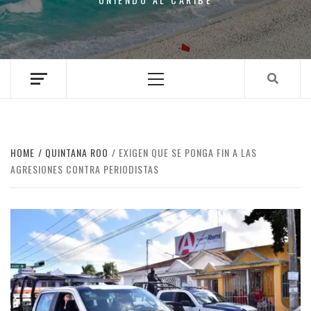
Primary
Menu
HOME
QUINTANA ROO
EXIGEN QUE SE PONGA FIN A LAS
AGRESIONES CONTRA PERIODISTAS