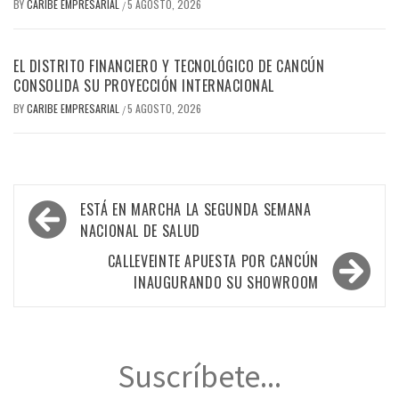
BY
CARIBE EMPRESARIAL
5 AGOSTO, 2026
/
EL DISTRITO FINANCIERO Y TECNOLÓGICO DE CANCÚN
CONSOLIDA SU PROYECCIÓN INTERNACIONAL
BY
CARIBE EMPRESARIAL
5 AGOSTO, 2026
/
Navegación
ESTÁ EN MARCHA LA SEGUNDA SEMANA
de
NACIONAL DE SALUD
entradas
CALLEVEINTE APUESTA POR CANCÚN
INAUGURANDO SU SHOWROOM
Suscríbete...