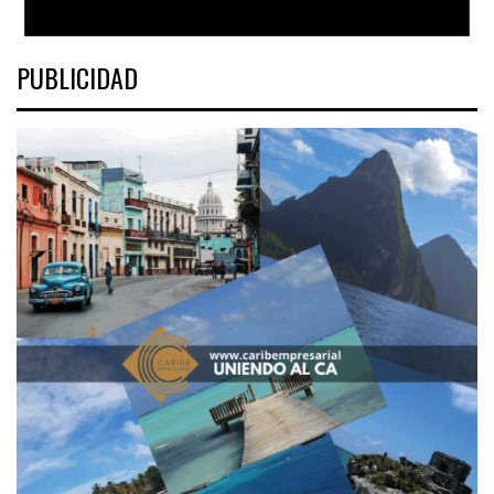
PUBLICIDAD