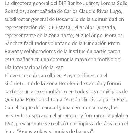
La directora general del DIF Benito Juárez, Lorena Solís
González, acompañada de Carlos Claudio Rivas Lugo,
subdirector general de Desarrollo de la Comunidad en
representación del DIF Estatal; Pilar Alor Quezada,
representante en la zona norte; Miguel Ángel Morales
Sánchez facilitador voluntario de la Fundación Prem
Rawat y colaboradores de la institución participaron
esta mañana en una ceremonia maya con motivo del
Día Internacional de la Paz.
El evento se desarrolló en Playa Delfines, en el
kilómetro 17 de la Zona Hotelera de Cancún y formó
parte de un acto simultáneo en todos los municipios de
Quintana Roo con el tema “Acción climática por la Paz”.
Con el toque del caracol y una ceremonia maya, los
asistentes esperaron el amanecer y formaron la palabra
PAZ, previamente se realizó una limpieza del área con el
lema “Aguas y playas limpias de basura”.