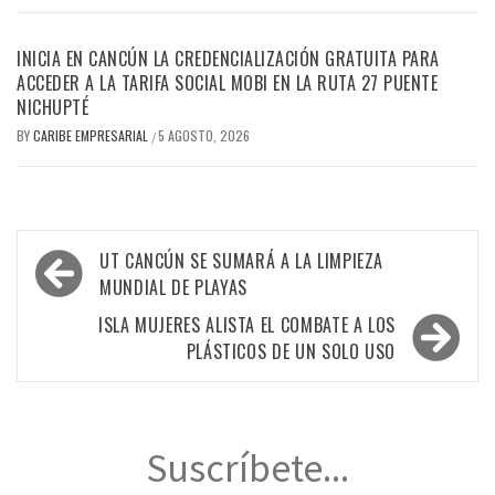
INICIA EN CANCÚN LA CREDENCIALIZACIÓN GRATUITA PARA
ACCEDER A LA TARIFA SOCIAL MOBI EN LA RUTA 27 PUENTE
NICHUPTÉ
BY
CARIBE EMPRESARIAL
5 AGOSTO, 2026
/
Navegación
UT CANCÚN SE SUMARÁ A LA LIMPIEZA
de
MUNDIAL DE PLAYAS
entradas
ISLA MUJERES ALISTA EL COMBATE A LOS
PLÁSTICOS DE UN SOLO USO
Suscríbete...