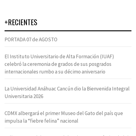
+RECIENTES
PORTADA 07 de AGOSTO
El Instituto Universitario de Alta Formación (IUAF)
celebró la ceremonia de grados de sus posgrados
internacionales rumbo a su décimo aniversario
La Universidad Anáhuac Cancún dio la Bienvenida Integral
Universitaria 2026
CDMX albergará el primer Museo del Gato del país que
impulsa la “fiebre felina” nacional