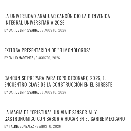
LA UNIVERSIDAD ANÁHUAC CANCÚN DIO LA BIENVENIDA
INTEGRAL UNIVERSITARIA 2026
BY
CARIBE EMPRESARIAL
7 AGOSTO, 2026
/
EXITOSA PRESENTACIÓN DE “FILMONÓLOGOS”
BY
EMILIO MARTINEZ
6 AGOSTO, 2026
/
CANCÚN SE PREPARA PARA EXPO DECONARQ 2026, EL
ENCUENTRO CLAVE DE LA CONSTRUCCIÓN EN EL SURESTE
BY
CARIBE EMPRESARIAL
6 AGOSTO, 2026
/
LA MAGIA DE “CRISTINA”, UN VIAJE SENSORIAL Y
GASTRONÓMICO CON SABOR A HOGAR EN EL CARIBE MEXICANO
BY
TALINA GONZALEZ
5 AGOSTO, 2026
/