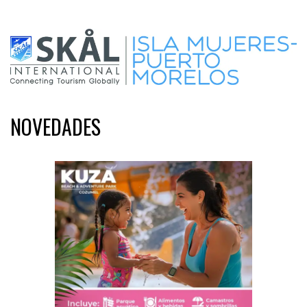
NOVEDADES