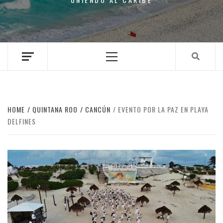
Primary
Menu
HOME
QUINTANA ROO
CANCÚN
EVENTO POR LA PAZ EN PLAYA
DELFINES