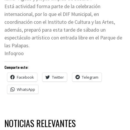
Está actividad forma parte de la celebración
internacional, por lo que el DIF Municipal, en
coordinación con el Instituto de Cultura y las Artes,
además, preparó para esta tarde de sábado un
espectáculo artístico con entrada libre en el Parque de
las Palapas.
Infoqroo
Comparte esto:
Facebook
Twitter
Telegram
WhatsApp
NOTICIAS RELEVANTES