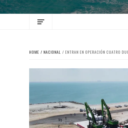
HOME
NACIONAL
ENTRAN EN OPERACIÓN CUATRO DU