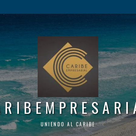
ARIBEMPRESARI
UNIENDO AL CARIBE