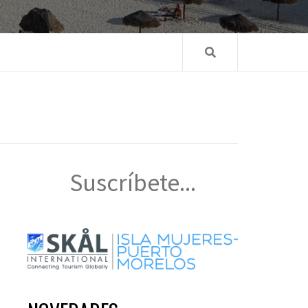
Suscríbete...