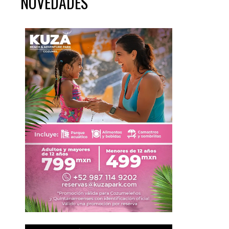
NOVEDADES