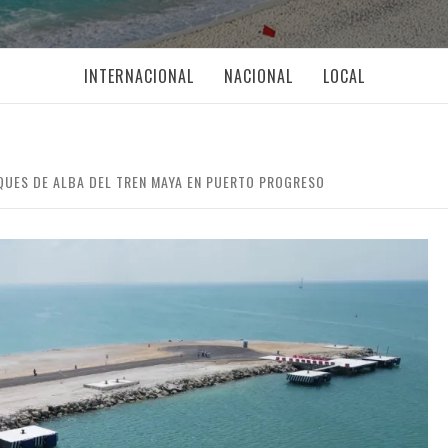
INTERNACIONAL
NACIONAL
LOCAL
QUES DE ALBA DEL TREN MAYA EN PUERTO PROGRESO