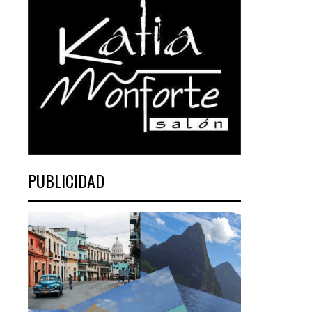
PUBLICIDAD