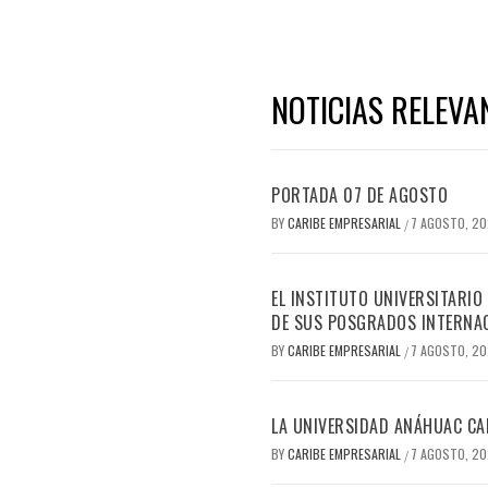
NOTICIAS RELEVA
PORTADA 07 DE AGOSTO
BY
CARIBE EMPRESARIAL
7 AGOSTO, 2
/
EL INSTITUTO UNIVERSITARIO
DE SUS POSGRADOS INTERNAC
BY
CARIBE EMPRESARIAL
7 AGOSTO, 2
/
LA UNIVERSIDAD ANÁHUAC CAN
BY
CARIBE EMPRESARIAL
7 AGOSTO, 2
/