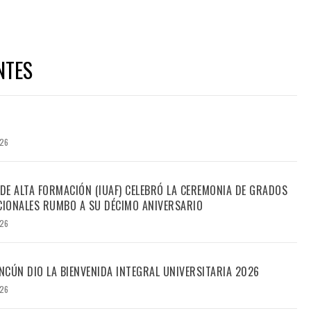
NTES
026
 DE ALTA FORMACIÓN (IUAF) CELEBRÓ LA CEREMONIA DE GRADOS
IONALES RUMBO A SU DÉCIMO ANIVERSARIO
026
CÚN DIO LA BIENVENIDA INTEGRAL UNIVERSITARIA 2026
026