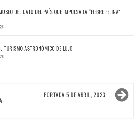
USEO DEL GATO DEL PAÍS QUE IMPULSA LA “FIEBRE FELINA”
026
DEL TURISMO ASTRONÓMICO DE LUJO
026
PORTADA 5 DE ABRIL, 2023
A