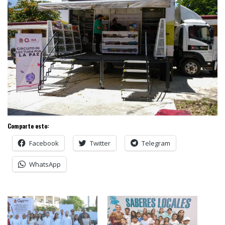
Comparte esto:
Facebook
Twitter
Telegram
WhatsApp