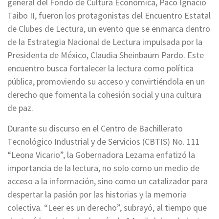
general del Fondo de Cultura Económica, Paco Ignacio
Taibo II, fueron los protagonistas del Encuentro Estatal
de Clubes de Lectura, un evento que se enmarca dentro
de la Estrategia Nacional de Lectura impulsada por la
Presidenta de México, Claudia Sheinbaum Pardo. Este
encuentro busca fortalecer la lectura como política
pública, promoviendo su acceso y convirtiéndola en un
derecho que fomenta la cohesión social y una cultura
de paz.
Durante su discurso en el Centro de Bachillerato
Tecnológico Industrial y de Servicios (CBTIS) No. 111
“Leona Vicario”, la Gobernadora Lezama enfatizó la
importancia de la lectura, no solo como un medio de
acceso a la información, sino como un catalizador para
despertar la pasión por las historias y la memoria
colectiva. “Leer es un derecho”, subrayó, al tiempo que