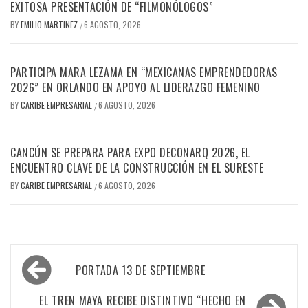
EXITOSA PRESENTACIÓN DE “FILMONÓLOGOS”
BY
EMILIO MARTINEZ
6 AGOSTO, 2026
/
PARTICIPA MARA LEZAMA EN “MEXICANAS EMPRENDEDORAS
2026” EN ORLANDO EN APOYO AL LIDERAZGO FEMENINO
BY
CARIBE EMPRESARIAL
6 AGOSTO, 2026
/
CANCÚN SE PREPARA PARA EXPO DECONARQ 2026, EL
ENCUENTRO CLAVE DE LA CONSTRUCCIÓN EN EL SURESTE
BY
CARIBE EMPRESARIAL
6 AGOSTO, 2026
/
Navegación
PORTADA 13 DE SEPTIEMBRE
de
entradas
EL TREN MAYA RECIBE DISTINTIVO “HECHO EN