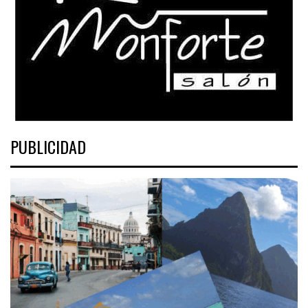
PUBLICIDAD