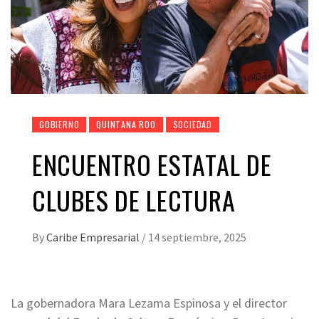
GOBIERNO
QUINTANA ROO
SOCIEDAD
ENCUENTRO ESTATAL DE
CLUBES DE LECTURA
By
Caribe Empresarial
/
14 septiembre, 2025
La gobernadora Mara Lezama Espinosa y el director