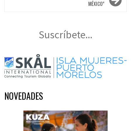
MÉXICO”
Suscríbete...
NOVEDADES