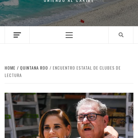
Primary
Menu
HOME
QUINTANA ROO
ENCUENTRO ESTATAL DE CLUBES DE
LECTURA