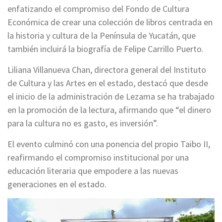
enfatizando el compromiso del Fondo de Cultura
Económica de crear una colección de libros centrada en
la historia y cultura de la Península de Yucatán, que
también incluirá la biografía de Felipe Carrillo Puerto.
Liliana Villanueva Chan, directora general del Instituto
de Cultura y las Artes en el estado, destacó que desde
el inicio de la administración de Lezama se ha trabajado
en la promoción de la lectura, afirmando que “el dinero
para la cultura no es gasto, es inversión”.
El evento culminó con una ponencia del propio Taibo II,
reafirmando el compromiso institucional por una
educación literaria que empodere a las nuevas
generaciones en el estado.