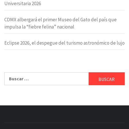
Universitaria 2026
CDMX albergará el primer Museo del Gato del país que
impulsa la “fiebre felina” nacional
Eclipse 2026, el despegue del turismo astronómico de lujo
Buscar: