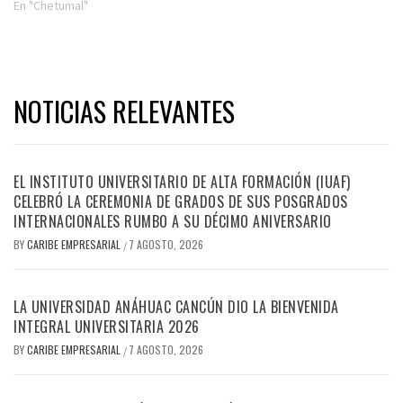
En "Chetumal"
NOTICIAS RELEVANTES
EL INSTITUTO UNIVERSITARIO DE ALTA FORMACIÓN (IUAF)
CELEBRÓ LA CEREMONIA DE GRADOS DE SUS POSGRADOS
INTERNACIONALES RUMBO A SU DÉCIMO ANIVERSARIO
BY
CARIBE EMPRESARIAL
7 AGOSTO, 2026
/
LA UNIVERSIDAD ANÁHUAC CANCÚN DIO LA BIENVENIDA
INTEGRAL UNIVERSITARIA 2026
BY
CARIBE EMPRESARIAL
7 AGOSTO, 2026
/