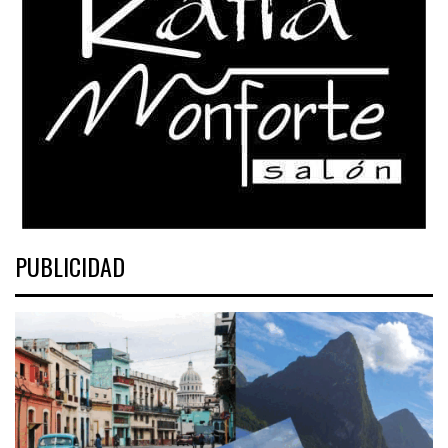
PUBLICIDAD