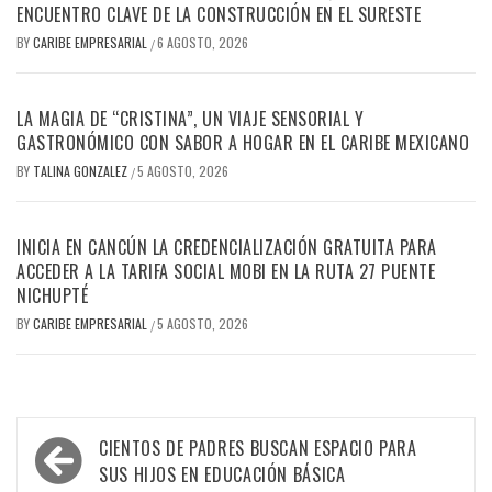
ENCUENTRO CLAVE DE LA CONSTRUCCIÓN EN EL SURESTE
BY
CARIBE EMPRESARIAL
6 AGOSTO, 2026
/
LA MAGIA DE “CRISTINA”, UN VIAJE SENSORIAL Y
GASTRONÓMICO CON SABOR A HOGAR EN EL CARIBE MEXICANO
BY
TALINA GONZALEZ
5 AGOSTO, 2026
/
INICIA EN CANCÚN LA CREDENCIALIZACIÓN GRATUITA PARA
ACCEDER A LA TARIFA SOCIAL MOBI EN LA RUTA 27 PUENTE
NICHUPTÉ
BY
CARIBE EMPRESARIAL
5 AGOSTO, 2026
/
Navegación
CIENTOS DE PADRES BUSCAN ESPACIO PARA
de
SUS HIJOS EN EDUCACIÓN BÁSICA