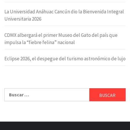
La Universidad Anáhuac Cancún dio la Bienvenida Integral
Universitaria 2026
CDMX albergará el primer Museo del Gato del país que
impulsa la “fiebre felina” nacional
Eclipse 2026, el despegue del turismo astronómico de lujo
Buscar: