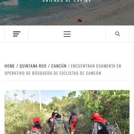
Primary
Menu
HOME
QUINTANA ROO
CANCÚN
ENCUENTRAN OSAMENTA EN
OPERATIVO DE BÚSQUEDA DE CICLISTAS DE CANCÚN