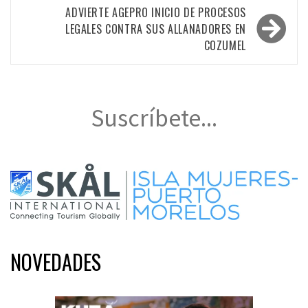
entradas
ADVIERTE AGEPRO INICIO DE PROCESOS
LEGALES CONTRA SUS ALLANADORES EN
COZUMEL
Suscríbete...
NOVEDADES