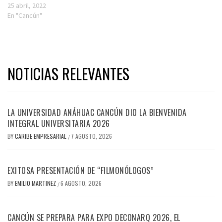
25 abril, 2022
En "Cancún"
NOTICIAS RELEVANTES
LA UNIVERSIDAD ANÁHUAC CANCÚN DIO LA BIENVENIDA
INTEGRAL UNIVERSITARIA 2026
BY
CARIBE EMPRESARIAL
7 AGOSTO, 2026
/
EXITOSA PRESENTACIÓN DE “FILMONÓLOGOS”
BY
EMILIO MARTINEZ
6 AGOSTO, 2026
/
CANCÚN SE PREPARA PARA EXPO DECONARQ 2026, EL