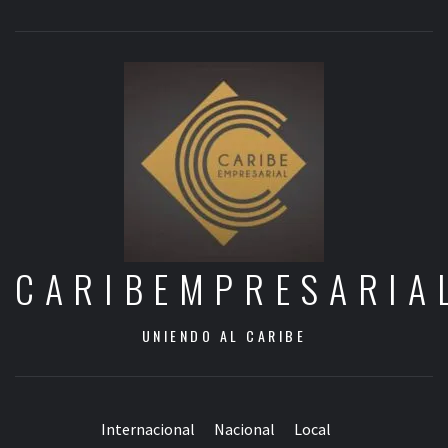
CARIBEMPRESARIA
UNIENDO AL CARIBE
Internacional
Nacional
Local