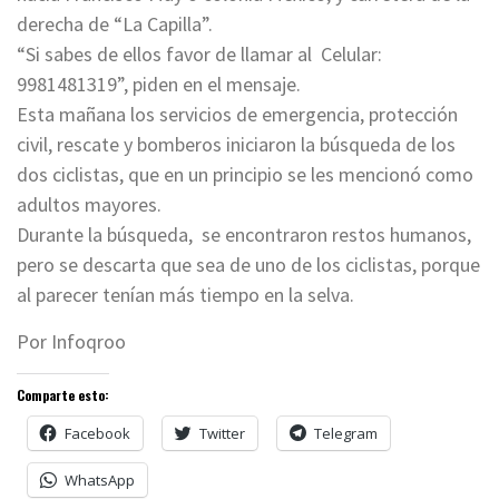
derecha de “La Capilla”.
“Si sabes de ellos favor de llamar al Celular:
9981481319”, piden en el mensaje.
Esta mañana los servicios de emergencia, protección
civil, rescate y bomberos iniciaron la búsqueda de los
dos ciclistas, que en un principio se les mencionó como
adultos mayores.
Durante la búsqueda, se encontraron restos humanos,
pero se descarta que sea de uno de los ciclistas, porque
al parecer tenían más tiempo en la selva.
Por Infoqroo
Comparte esto:
Facebook
Twitter
Telegram
WhatsApp