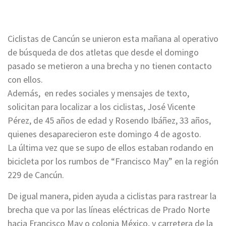
Ciclistas de Cancún se unieron esta mañana al operativo
de búsqueda de dos atletas que desde el domingo
pasado se metieron a una brecha y no tienen contacto
con ellos.
Además, en redes sociales y mensajes de texto,
solicitan para localizar a los ciclistas, José Vicente
Pérez, de 45 años de edad y Rosendo Ibáñez, 33 años,
quienes desaparecieron este domingo 4 de agosto.
La última vez que se supo de ellos estaban rodando en
bicicleta por los rumbos de “Francisco May” en la región
229 de Cancún.
De igual manera, piden ayuda a ciclistas para rastrear la
brecha que va por las líneas eléctricas de Prado Norte
hacia Francisco May o colonia México, y carretera de la