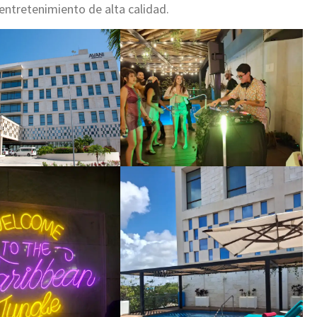
entretenimiento de alta calidad.