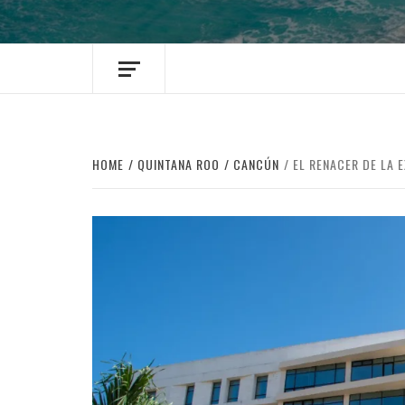
HOME
QUINTANA ROO
CANCÚN
EL RENACER DE LA E