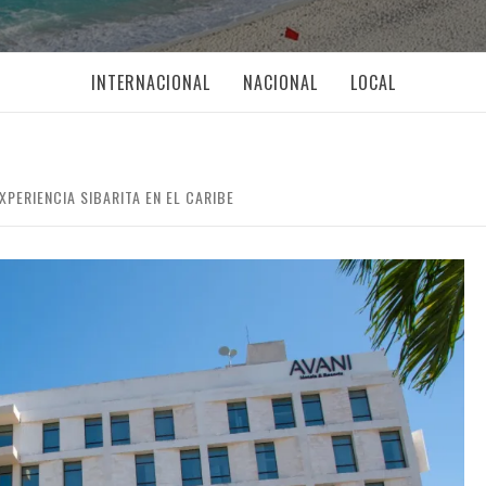
INTERNACIONAL
NACIONAL
LOCAL
XPERIENCIA SIBARITA EN EL CARIBE