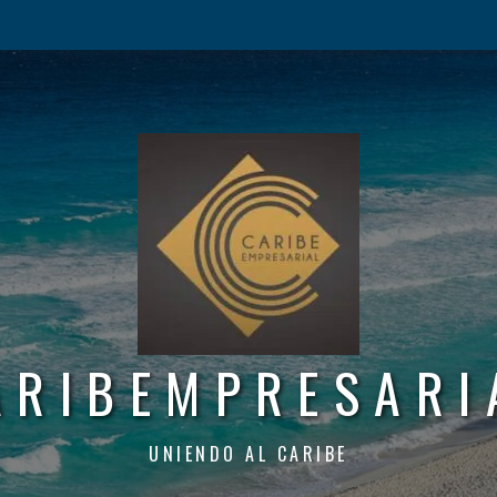
ARIBEMPRESARI
UNIENDO AL CARIBE