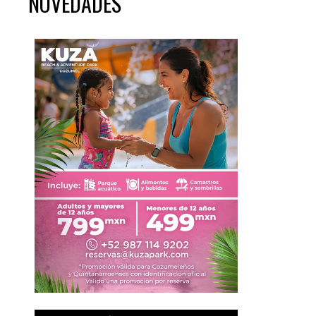
NOVEDADES