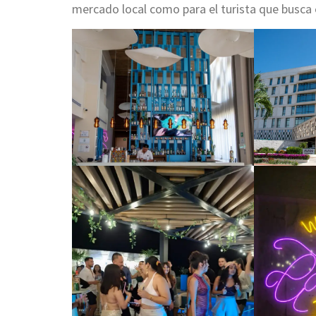
mercado local como para el turista que busca 