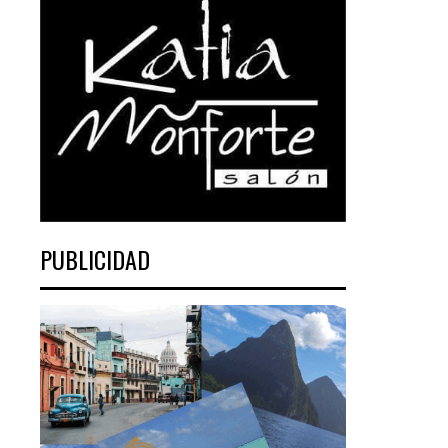
PUBLICIDAD