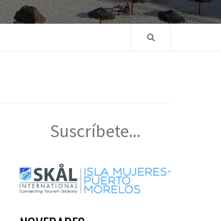
Suscríbete...