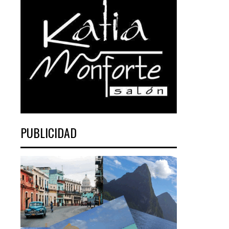
PUBLICIDAD