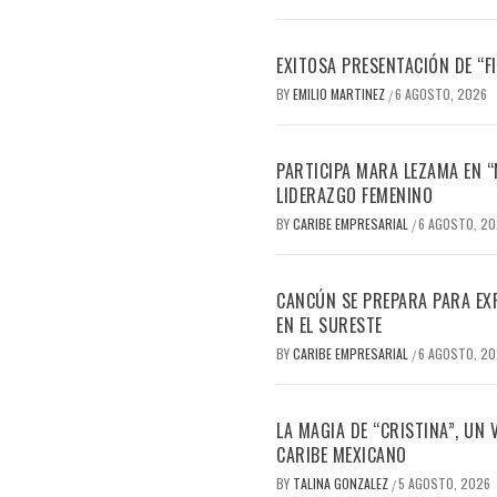
EXITOSA PRESENTACIÓN DE “
BY
EMILIO MARTINEZ
6 AGOSTO, 2026
/
PARTICIPA MARA LEZAMA EN 
LIDERAZGO FEMENINO
BY
CARIBE EMPRESARIAL
6 AGOSTO, 2
/
CANCÚN SE PREPARA PARA EX
EN EL SURESTE
BY
CARIBE EMPRESARIAL
6 AGOSTO, 2
/
LA MAGIA DE “CRISTINA”, UN
CARIBE MEXICANO
BY
TALINA GONZALEZ
5 AGOSTO, 2026
/