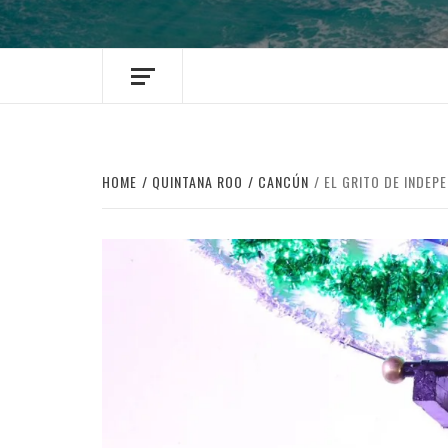
HOME
QUINTANA ROO
CANCÚN
EL GRITO DE INDEP