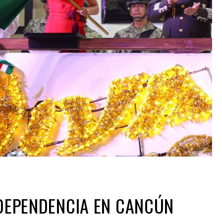
NDEPENDENCIA EN CANCÚN