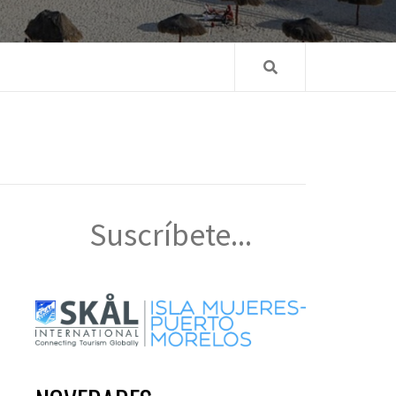
Suscríbete...