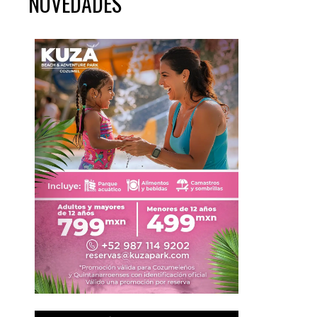
NOVEDADES