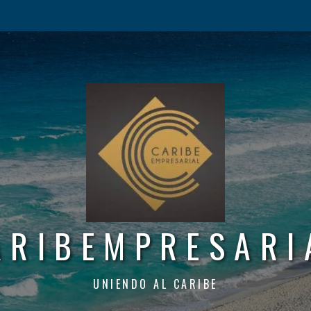
ARIBEMPRESARI
UNIENDO AL CARIBE