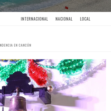
INTERNACIONAL
NACIONAL
LOCAL
ENDENCIA EN CANCÚN