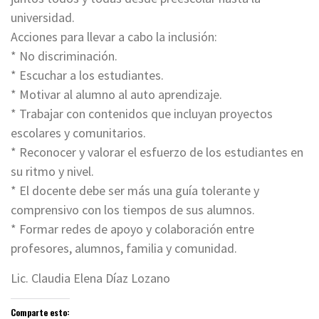
universidad.
Acciones para llevar a cabo la inclusión:
* No discriminación.
* Escuchar a los estudiantes.
* Motivar al alumno al auto aprendizaje.
* Trabajar con contenidos que incluyan proyectos
escolares y comunitarios.
* Reconocer y valorar el esfuerzo de los estudiantes en
su ritmo y nivel.
* El docente debe ser más una guía tolerante y
comprensivo con los tiempos de sus alumnos.
* Formar redes de apoyo y colaboración entre
profesores, alumnos, familia y comunidad.
Lic. Claudia Elena Díaz Lozano
Comparte esto: