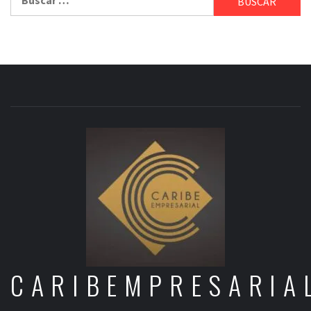
CARIBEMPRESARIA