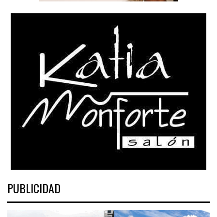
PUBLICIDAD