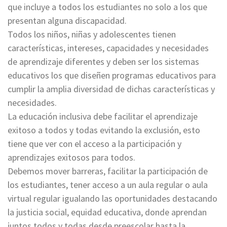
que incluye a todos los estudiantes no solo a los que
presentan alguna discapacidad.
Todos los niños, niñas y adolescentes tienen
características, intereses, capacidades y necesidades
de aprendizaje diferentes y deben ser los sistemas
educativos los que diseñen programas educativos para
cumplir la amplia diversidad de dichas características y
necesidades.
La educación inclusiva debe facilitar el aprendizaje
exitoso a todos y todas evitando la exclusión, esto
tiene que ver con el acceso a la participación y
aprendizajes exitosos para todos.
Debemos mover barreras, facilitar la participación de
los estudiantes, tener acceso a un aula regular o aula
virtual regular igualando las oportunidades destacando
la justicia social, equidad educativa, donde aprendan
juntos todos y todas desde preescolar hasta la