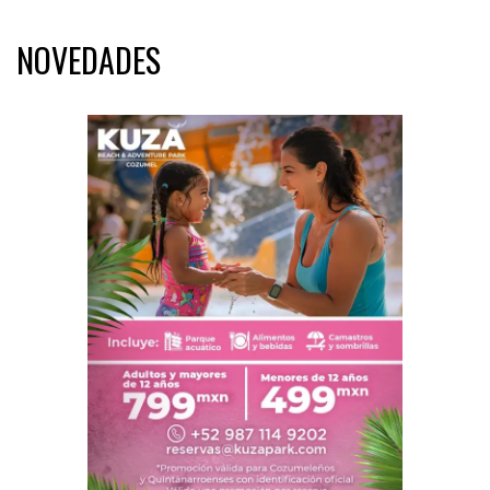
NOVEDADES