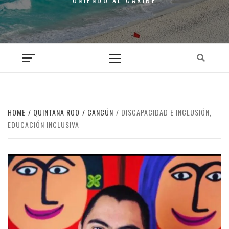
Primary
Menu
HOME
QUINTANA ROO
CANCÚN
DISCAPACIDAD E INCLUSIÓN,
EDUCACIÓN INCLUSIVA