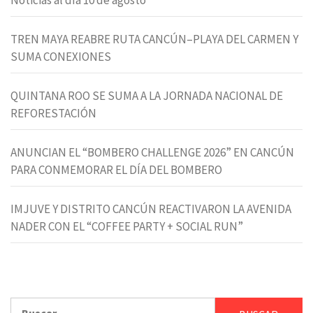
TREN MAYA REABRE RUTA CANCÚN–PLAYA DEL CARMEN Y
SUMA CONEXIONES
QUINTANA ROO SE SUMA A LA JORNADA NACIONAL DE
REFORESTACIÓN
ANUNCIAN EL “BOMBERO CHALLENGE 2026” EN CANCÚN
PARA CONMEMORAR EL DÍA DEL BOMBERO
IMJUVE Y DISTRITO CANCÚN REACTIVARON LA AVENIDA
NADER CON EL “COFFEE PARTY + SOCIAL RUN”
Buscar: