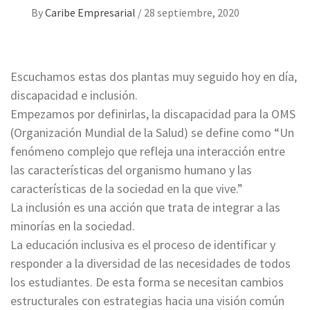
By
Caribe Empresarial
/
28 septiembre, 2020
Escuchamos estas dos plantas muy seguido hoy en día,
discapacidad e inclusión.
Empezamos por definirlas, la discapacidad para la OMS
(Organización Mundial de la Salud) se define como “Un
fenómeno complejo que refleja una interacción entre
las características del organismo humano y las
características de la sociedad en la que vive.”
La inclusión es una acción que trata de integrar a las
minorías en la sociedad.
La educación inclusiva es el proceso de identificar y
responder a la diversidad de las necesidades de todos
los estudiantes. De esta forma se necesitan cambios
estructurales con estrategias hacia una visión común