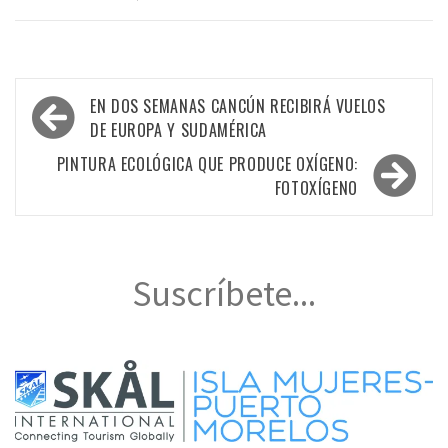
Navegación
EN DOS SEMANAS CANCÚN RECIBIRÁ VUELOS
de
DE EUROPA Y SUDAMÉRICA
entradas
PINTURA ECOLÓGICA QUE PRODUCE OXÍGENO:
FOTOXÍGENO
Suscríbete...