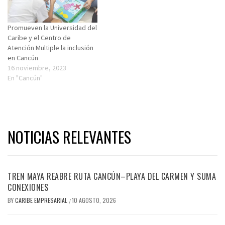
Promueven la Universidad del
Caribe y el Centro de
Atención Multiple la inclusión
en Cancún
16 noviembre, 2023
En "Cancún"
NOTICIAS RELEVANTES
TREN MAYA REABRE RUTA CANCÚN–PLAYA DEL CARMEN Y SUMA
CONEXIONES
BY
CARIBE EMPRESARIAL
10 AGOSTO, 2026
/