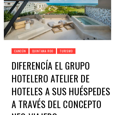
CANCÚN
QUINTANA ROO
TURISMO
DIFERENCÍA EL GRUPO
HOTELERO ATELIER DE
HOTELES A SUS HUÉSPEDES
A TRAVÉS DEL CONCEPTO