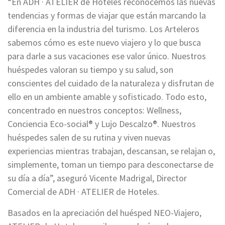
“En ADH · ATELIER de Hoteles reconocemos las nuevas
tendencias y formas de viajar que están marcando la
diferencia en la industria del turismo. Los Arteleros
sabemos cómo es este nuevo viajero y lo que busca
para darle a sus vacaciones ese valor único. Nuestros
huéspedes valoran su tiempo y su salud, son
conscientes del cuidado de la naturaleza y disfrutan de
ello en un ambiente amable y sofisticado. Todo esto,
concentrado en nuestros conceptos: Wellness,
Conciencia Eco-social® y Lujo Descalzo®. Nuestros
huéspedes salen de su rutina y viven nuevas
experiencias mientras trabajan, descansan, se relajan o,
simplemente, toman un tiempo para desconectarse de
su día a día”, aseguró Vicente Madrigal, Director
Comercial de ADH · ATELIER de Hoteles.
Basados en la apreciación del huésped NEO-Viajero,