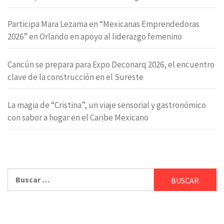
Participa Mara Lezama en “Mexicanas Emprendedoras
2026” en Orlando en apoyo al liderazgo femenino
Cancún se prepara para Expo Deconarq 2026, el encuentro
clave de la construcción en el Sureste
La magia de “Cristina”, un viaje sensorial y gastronómico
con sabor a hogar en el Caribe Mexicano
Buscar: