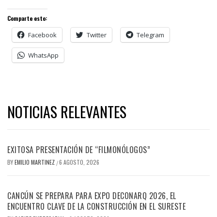
Comparte esto:
Facebook
Twitter
Telegram
WhatsApp
NOTICIAS RELEVANTES
EXITOSA PRESENTACIÓN DE “FILMONÓLOGOS”
BY
EMILIO MARTINEZ
6 AGOSTO, 2026
/
CANCÚN SE PREPARA PARA EXPO DECONARQ 2026, EL
ENCUENTRO CLAVE DE LA CONSTRUCCIÓN EN EL SURESTE