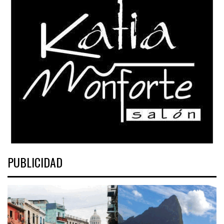
PUBLICIDAD