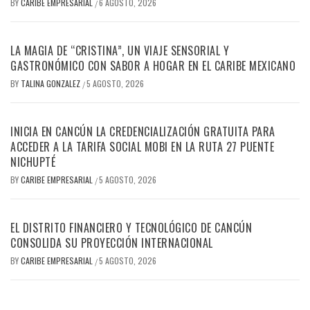
BY
CARIBE EMPRESARIAL
6 AGOSTO, 2026
/
LA MAGIA DE “CRISTINA”, UN VIAJE SENSORIAL Y
GASTRONÓMICO CON SABOR A HOGAR EN EL CARIBE MEXICANO
BY
TALINA GONZALEZ
5 AGOSTO, 2026
/
INICIA EN CANCÚN LA CREDENCIALIZACIÓN GRATUITA PARA
ACCEDER A LA TARIFA SOCIAL MOBI EN LA RUTA 27 PUENTE
NICHUPTÉ
BY
CARIBE EMPRESARIAL
5 AGOSTO, 2026
/
EL DISTRITO FINANCIERO Y TECNOLÓGICO DE CANCÚN
CONSOLIDA SU PROYECCIÓN INTERNACIONAL
BY
CARIBE EMPRESARIAL
5 AGOSTO, 2026
/