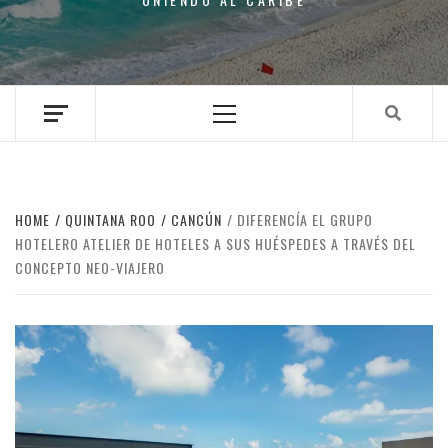
Primary
Menu
HOME
QUINTANA ROO
CANCÚN
DIFERENCÍA EL GRUPO
HOTELERO ATELIER DE HOTELES A SUS HUÉSPEDES A TRAVÉS DEL
CONCEPTO NEO-VIAJERO