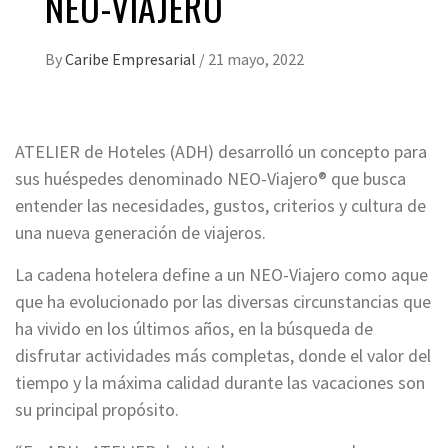
NEO-VIAJERO
By
Caribe Empresarial
/
21 mayo, 2022
ATELIER de Hoteles (ADH) desarrolló un concepto para
sus huéspedes denominado NEO-Viajero® que busca
entender las necesidades, gustos, criterios y cultura de
una nueva generación de viajeros.
La cadena hotelera define a un NEO-Viajero como aque
que ha evolucionado por las diversas circunstancias que
ha vivido en los últimos años, en la búsqueda de
disfrutar actividades más completas, donde el valor del
tiempo y la máxima calidad durante las vacaciones son
su principal propósito.