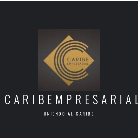
CARIBEMPRESARIA
UNIENDO AL CARIBE