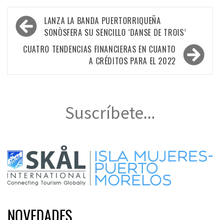
Navegación
LANZA LA BANDA PUERTORRIQUEÑA
de
SONÒSFERA SU SENCILLO ‘DANSE DE TROIS’
entradas
CUATRO TENDENCIAS FINANCIERAS EN CUANTO
A CRÉDITOS PARA EL 2022
Suscríbete...
NOVEDADES