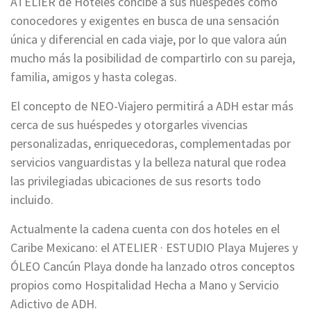
ATELIER de Hoteles concibe a sus huéspedes como
conocedores y exigentes en busca de una sensación
única y diferencial en cada viaje, por lo que valora aún
mucho más la posibilidad de compartirlo con su pareja,
familia, amigos y hasta colegas.
El concepto de NEO-Viajero permitirá a ADH estar más
cerca de sus huéspedes y otorgarles vivencias
personalizadas, enriquecedoras, complementadas por
servicios vanguardistas y la belleza natural que rodea
las privilegiadas ubicaciones de sus resorts todo
incluido.
Actualmente la cadena cuenta con dos hoteles en el
Caribe Mexicano: el ATELIER · ESTUDIO Playa Mujeres y
ÓLEO Cancún Playa donde ha lanzado otros conceptos
propios como Hospitalidad Hecha a Mano y Servicio
Adictivo de ADH.