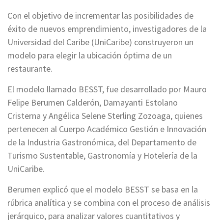
Con el objetivo de incrementar las posibilidades de
éxito de nuevos emprendimiento, investigadores de la
Universidad del Caribe (UniCaribe) construyeron un
modelo para elegir la ubicación óptima de un
restaurante.
El modelo llamado BESST, fue desarrollado por Mauro
Felipe Berumen Calderón, Damayanti Estolano
Cristerna y Angélica Selene Sterling Zozoaga, quienes
pertenecen al Cuerpo Académico Gestión e Innovación
de la Industria Gastronómica, del Departamento de
Turismo Sustentable, Gastronomía y Hotelería de la
UniCaribe.
Berumen explicó que el modelo BESST se basa en la
rúbrica analítica y se combina con el proceso de análisis
jerárquico, para analizar valores cuantitativos y