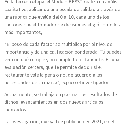
En la tercera etapa, el Modelo BESST realiza un análisis
cualitativo, aplicando una escala de calidad a través de
una rúbrica que evalúa del 0 al 10, cada uno de los
factores que el tomador de decisiones eligió como los
más importantes,
“El peso de cada factor se multiplica por el nivel de
importancia y da una calificación ponderada. Tú puedes
ver con qué cumple y no cumple tu restaurante. Es una
evaluación certera, que te permite decidir si el
restaurante vale la pena o no, de acuerdo a las
necesidades de tu marca”, explicó el investigador.
Actualmente, se trabaja en plasmar los resultados de
dichos levantamientos en dos nuevos artículos
indexados.
La investigación, que ya fue publicada en 2021, en el