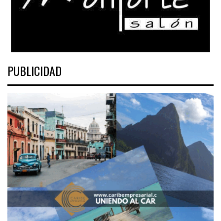
PUBLICIDAD