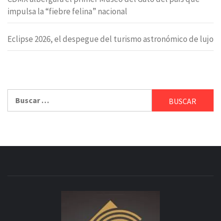
impulsa la “fiebre felina” nacional
Eclipse 2026, el despegue del turismo astronómico de lujo
Buscar: