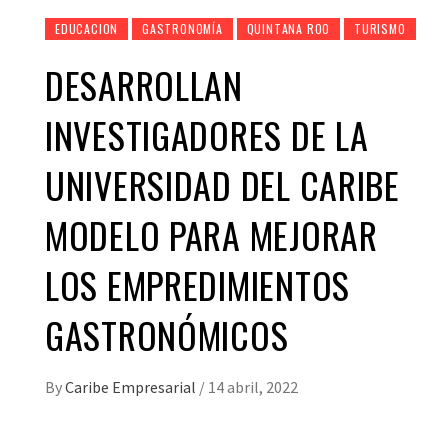
EDUCACION
GASTRONOMÍA
QUINTANA ROO
TURISMO
DESARROLLAN
INVESTIGADORES DE LA
UNIVERSIDAD DEL CARIBE
MODELO PARA MEJORAR
LOS EMPREDIMIENTOS
GASTRONÓMICOS
By
Caribe Empresarial
/
14 abril, 2022