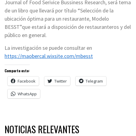
Journal of Food Serivice Bussiness Research, será tema
de un libro que llevará por título “Selección de la
ubicación óptima para un restaurante, Modelo
BESST”que estará a disposición de restauranteros y del
público en general.
La investigación se puede consultar en
https://maobercal.wixsite.com/mbesst
Comparte esto:
Facebook
Twitter
Telegram
WhatsApp
NOTICIAS RELEVANTES