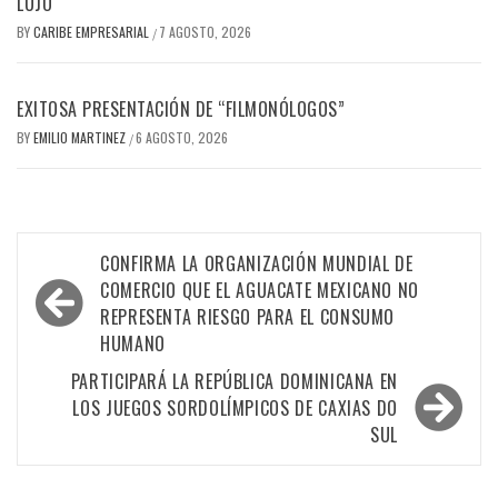
LUJO
BY
CARIBE EMPRESARIAL
7 AGOSTO, 2026
/
EXITOSA PRESENTACIÓN DE “FILMONÓLOGOS”
BY
EMILIO MARTINEZ
6 AGOSTO, 2026
/
Navegación
CONFIRMA LA ORGANIZACIÓN MUNDIAL DE
de
COMERCIO QUE EL AGUACATE MEXICANO NO
REPRESENTA RIESGO PARA EL CONSUMO
entradas
HUMANO
PARTICIPARÁ LA REPÚBLICA DOMINICANA EN
LOS JUEGOS SORDOLÍMPICOS DE CAXIAS DO
SUL