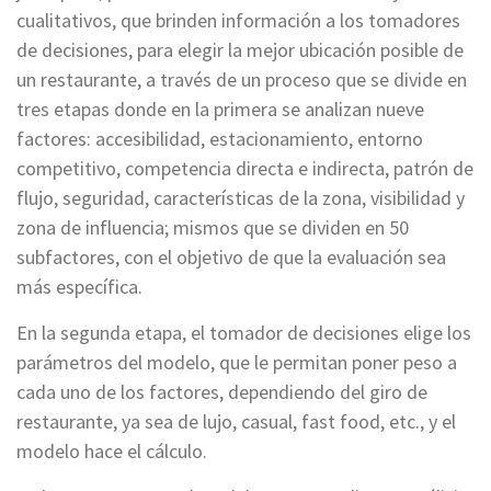
cualitativos, que brinden información a los tomadores
de decisiones, para elegir la mejor ubicación posible de
un restaurante, a través de un proceso que se divide en
tres etapas donde en la primera se analizan nueve
factores: accesibilidad, estacionamiento, entorno
competitivo, competencia directa e indirecta, patrón de
flujo, seguridad, características de la zona, visibilidad y
zona de influencia; mismos que se dividen en 50
subfactores, con el objetivo de que la evaluación sea
más específica.
En la segunda etapa, el tomador de decisiones elige los
parámetros del modelo, que le permitan poner peso a
cada uno de los factores, dependiendo del giro de
restaurante, ya sea de lujo, casual, fast food, etc., y el
modelo hace el cálculo.