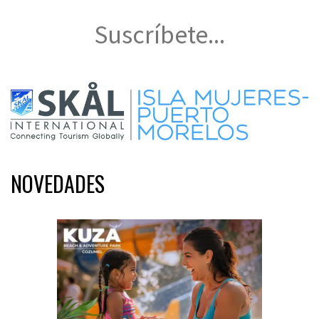
Suscríbete...
NOVEDADES