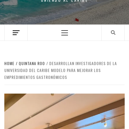
Primary
Menu
HOME
QUINTANA ROO
DESARROLLAN INVESTIGADORES DE LA
UNIVERSIDAD DEL CARIBE MODELO PARA MEJORAR LOS
EMPREDIMIENTOS GASTRONÓMICOS