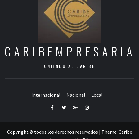
CARIBEMPRESARIA
UNIENDO AL CARIBE
Internacional
Nacional
Local
Facebook
Twitter
Google+
Instagram
Copyright © todos los derechos reservados
|
Theme:
Caribe