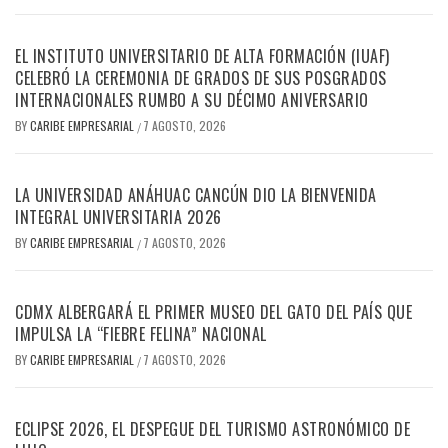
EL INSTITUTO UNIVERSITARIO DE ALTA FORMACIÓN (IUAF)
CELEBRÓ LA CEREMONIA DE GRADOS DE SUS POSGRADOS
INTERNACIONALES RUMBO A SU DÉCIMO ANIVERSARIO
BY
CARIBE EMPRESARIAL
7 AGOSTO, 2026
/
LA UNIVERSIDAD ANÁHUAC CANCÚN DIO LA BIENVENIDA
INTEGRAL UNIVERSITARIA 2026
BY
CARIBE EMPRESARIAL
7 AGOSTO, 2026
/
CDMX ALBERGARÁ EL PRIMER MUSEO DEL GATO DEL PAÍS QUE
IMPULSA LA “FIEBRE FELINA” NACIONAL
BY
CARIBE EMPRESARIAL
7 AGOSTO, 2026
/
ECLIPSE 2026, EL DESPEGUE DEL TURISMO ASTRONÓMICO DE