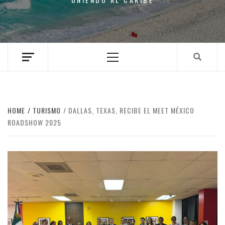
Primary
Menu
HOME
TURISMO
DALLAS, TEXAS, RECIBE EL MEET MÉXICO
ROADSHOW 2025