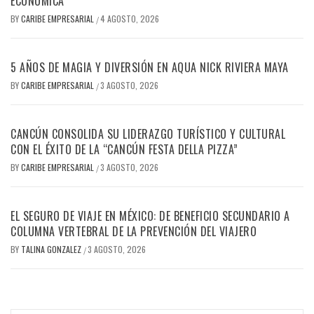
ECONÓMICA
BY
CARIBE EMPRESARIAL
4 AGOSTO, 2026
/
5 AÑOS DE MAGIA Y DIVERSIÓN EN AQUA NICK RIVIERA MAYA
BY
CARIBE EMPRESARIAL
3 AGOSTO, 2026
/
CANCÚN CONSOLIDA SU LIDERAZGO TURÍSTICO Y CULTURAL
CON EL ÉXITO DE LA “CANCÚN FESTA DELLA PIZZA”
BY
CARIBE EMPRESARIAL
3 AGOSTO, 2026
/
EL SEGURO DE VIAJE EN MÉXICO: DE BENEFICIO SECUNDARIO A
COLUMNA VERTEBRAL DE LA PREVENCIÓN DEL VIAJERO
BY
TALINA GONZALEZ
3 AGOSTO, 2026
/