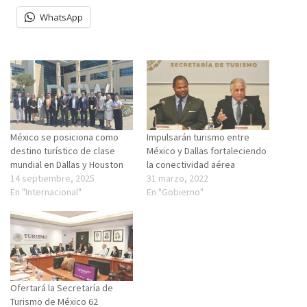
WhatsApp
México se posiciona como
Impulsarán turismo entre
destino turístico de clase
México y Dallas fortaleciendo
mundial en Dallas y Houston
la conectividad aérea
14 septiembre, 2025
31 marzo, 2022
En "Internacional"
En "Gobierno"
Ofertará la Secretaría de
Turismo de México 62