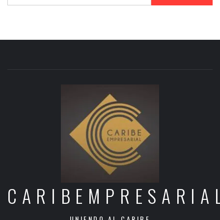
CARIBEMPRESARIA
UNIENDO AL CARIBE