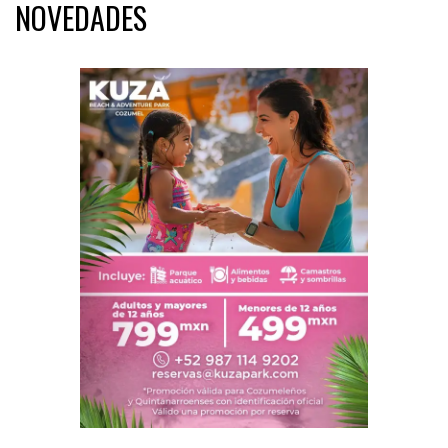
NOVEDADES