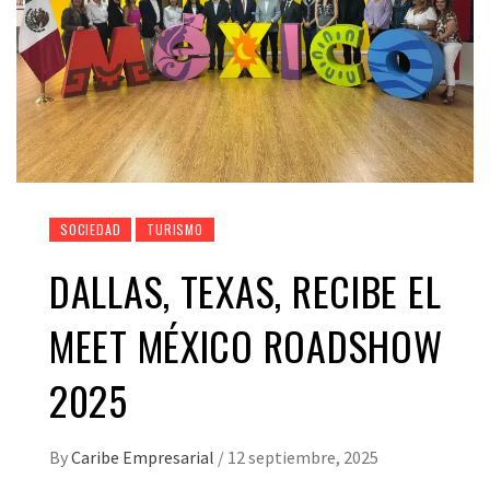
SOCIEDAD
TURISMO
DALLAS, TEXAS, RECIBE EL
MEET MÉXICO ROADSHOW
2025
By
Caribe Empresarial
/
12 septiembre, 2025