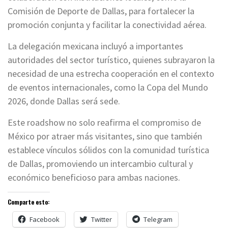
Comisión de Deporte de Dallas, para fortalecer la
promoción conjunta y facilitar la conectividad aérea.
La delegación mexicana incluyó a importantes
autoridades del sector turístico, quienes subrayaron la
necesidad de una estrecha cooperación en el contexto
de eventos internacionales, como la Copa del Mundo
2026, donde Dallas será sede.
Este roadshow no solo reafirma el compromiso de
México por atraer más visitantes, sino que también
establece vínculos sólidos con la comunidad turística
de Dallas, promoviendo un intercambio cultural y
económico beneficioso para ambas naciones.
Comparte esto:
Facebook
Twitter
Telegram