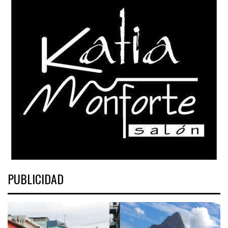
PUBLICIDAD