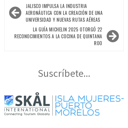
Navegación
JALISCO IMPULSA LA INDUSTRIA
de
AERONÁUTICA CON LA CREACIÓN DE UNA
UNIVERSIDAD Y NUEVAS RUTAS AÉREAS
entradas
LA GUÍA MICHELIN 2025 OTORGÓ 22
RECONOCIMIENTOS A LA COCINA DE QUINTANA
ROO
Suscríbete...