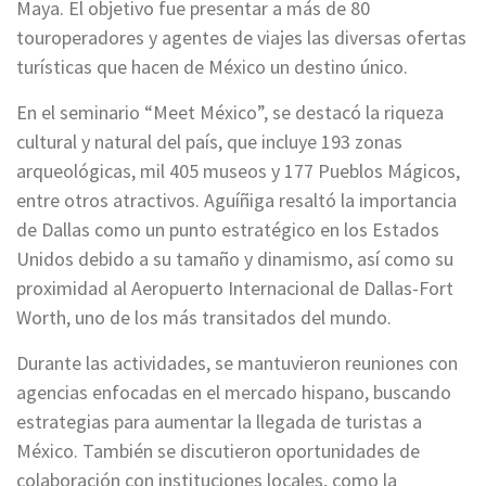
Maya. El objetivo fue presentar a más de 80
touroperadores y agentes de viajes las diversas ofertas
turísticas que hacen de México un destino único.
En el seminario “Meet México”, se destacó la riqueza
cultural y natural del país, que incluye 193 zonas
arqueológicas, mil 405 museos y 177 Pueblos Mágicos,
entre otros atractivos. Aguíñiga resaltó la importancia
de Dallas como un punto estratégico en los Estados
Unidos debido a su tamaño y dinamismo, así como su
proximidad al Aeropuerto Internacional de Dallas-Fort
Worth, uno de los más transitados del mundo.
Durante las actividades, se mantuvieron reuniones con
agencias enfocadas en el mercado hispano, buscando
estrategias para aumentar la llegada de turistas a
México. También se discutieron oportunidades de
colaboración con instituciones locales, como la