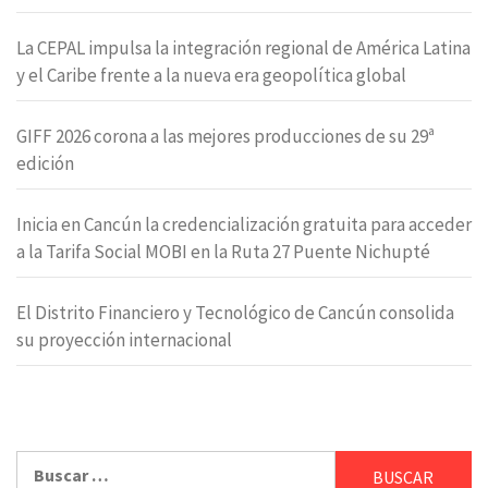
La CEPAL impulsa la integración regional de América Latina
y el Caribe frente a la nueva era geopolítica global
GIFF 2026 corona a las mejores producciones de su 29ª
edición
Inicia en Cancún la credencialización gratuita para acceder
a la Tarifa Social MOBI en la Ruta 27 Puente Nichupté
El Distrito Financiero y Tecnológico de Cancún consolida
su proyección internacional
Buscar: