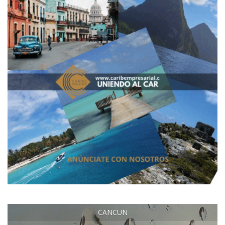
CANCUN