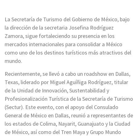
La Secretaría de Turismo del Gobierno de México, bajo
la dirección de la secretaria Josefina Rodríguez
Zamora, sigue fortaleciendo su presencia en los
mercados internacionales para consolidar a México
como uno de los destinos turísticos más atractivos del
mundo.
Recientemente, se llevó a cabo un roadshow en Dallas,
Texas, liderado por Miguel Aguíñiga Rodríguez, titular
de la Unidad de Innovación, Sustentabilidad y
Profesionalización Turística de la Secretaría de Turismo
(Sectur). Este evento, con el apoyo del Consulado
General de México en Dallas, reunió a representantes de
los estados de Colima, Nayarit, Guanajuato y la Ciudad
de México, así como del Tren Maya y Grupo Mundo