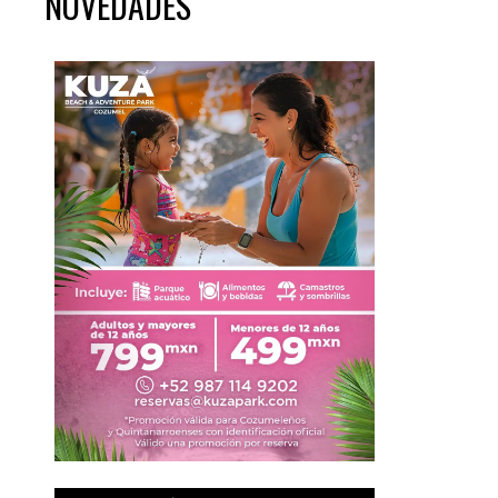
NOVEDADES