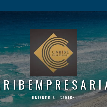
ARIBEMPRESARI
UNIENDO AL CARIBE