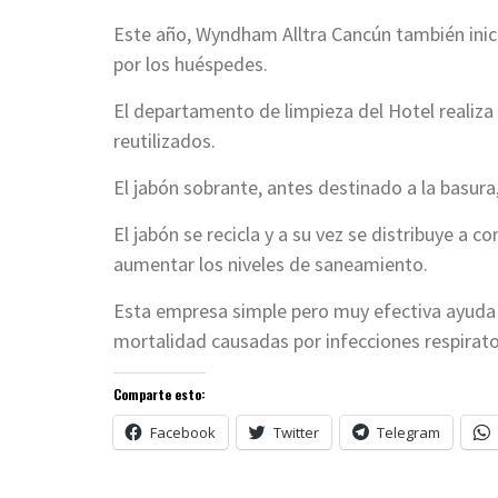
Este año, Wyndham Alltra Cancún también inic
por los huéspedes.
El departamento de limpieza del Hotel realiza 
reutilizados.
El jabón sobrante, antes destinado a la basu
El jabón se recicla y a su vez se distribuye a
aumentar los niveles de saneamiento.
Esta empresa simple pero muy efectiva ayuda 
mortalidad causadas por infecciones respirat
Comparte esto:
Facebook
Twitter
Telegram