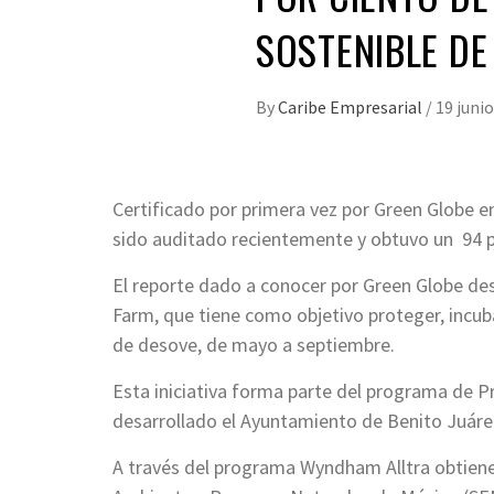
SOSTENIBLE DE
By
Caribe Empresarial
/
19 junio
Certificado por primera vez por Green Globe e
sido auditado recientemente y obtuvo un 94 po
El reporte dado a conocer por Green Globe des
Farm, que tiene como objetivo proteger, incub
de desove, de mayo a septiembre.
Esta iniciativa forma parte del programa de P
desarrollado el Ayuntamiento de Benito Juáre
A través del programa Wyndham Alltra obtiene