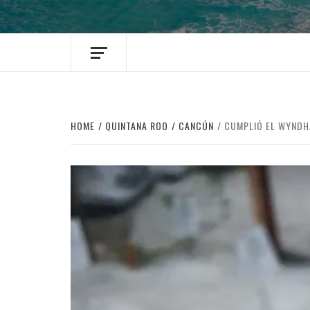
HOME
QUINTANA ROO
CANCÚN
CUMPLIÓ EL WYNDHA