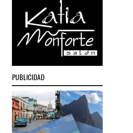
PUBLICIDAD