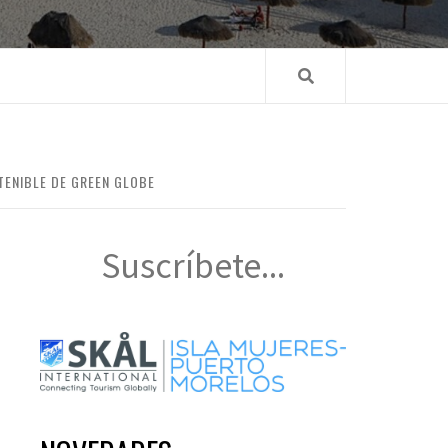
TENIBLE DE GREEN GLOBE
Suscríbete...