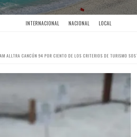
INTERNACIONAL
NACIONAL
LOCAL
M ALLTRA CANCÚN 94 POR CIENTO DE LOS CRITERIOS DE TURISMO SOS