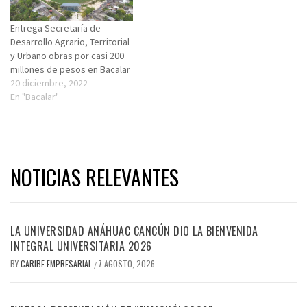
Entrega Secretaría de
Desarrollo Agrario, Territorial
y Urbano obras por casi 200
millones de pesos en Bacalar
20 diciembre, 2022
En "Bacalar"
NOTICIAS RELEVANTES
LA UNIVERSIDAD ANÁHUAC CANCÚN DIO LA BIENVENIDA
INTEGRAL UNIVERSITARIA 2026
BY
CARIBE EMPRESARIAL
7 AGOSTO, 2026
/