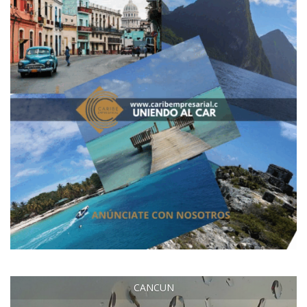
CANCUN