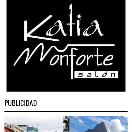
PUBLICIDAD