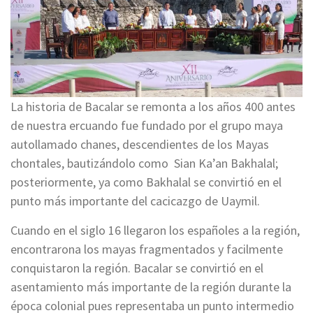
La historia de Bacalar se remonta a los años 400 antes
de nuestra ercuando fue fundado por el grupo maya
autollamado chanes, descendientes de los Mayas
chontales, bautizándolo como Sian Ka’an Bakhalal;
posteriormente, ya como Bakhalal se convirtió en el
punto más importante del cacicazgo de Uaymil.
Cuando en el siglo 16 llegaron los españoles a la región,
encontrarona los mayas fragmentados y facilmente
conquistaron la región. Bacalar se convirtió en el
asentamiento más importante de la región durante la
época colonial pues representaba un punto intermedio