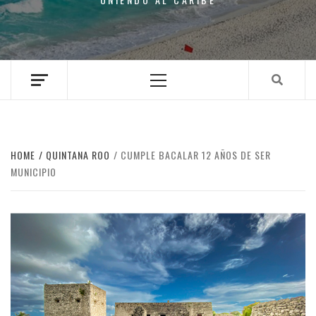
Primary
Menu
HOME
QUINTANA ROO
CUMPLE BACALAR 12 AÑOS DE SER
MUNICIPIO