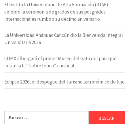
El Instituto Universitario de Alta Formación (IUAF)
celebró la ceremonia de grados de sus posgrados
internacionales rumbo a su décimo aniversario
La Universidad Anáhuac Cancún dio la Bienvenida Integral
Universitaria 2026
CDMX albergará el primer Museo del Gato del país que
impulsa la “fiebre felina” nacional
Eclipse 2026, el despegue del turismo astronómico de lujo
Buscar: