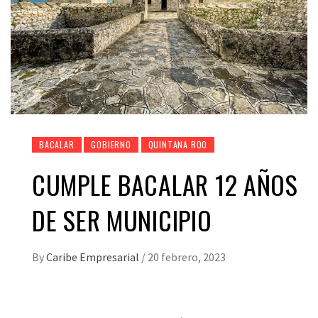
BACALAR
GOBIERNO
QUINTANA ROO
CUMPLE BACALAR 12 AÑOS
DE SER MUNICIPIO
By
Caribe Empresarial
/
20 febrero, 2023