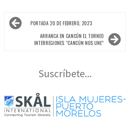
Navegación
PORTADA 20 DE FEBRERO, 2023
de
entradas
ARRANCA EN CANCÚN EL TORNEO
INTERREGIONES “CANCÚN NOS UNE”
Suscríbete...