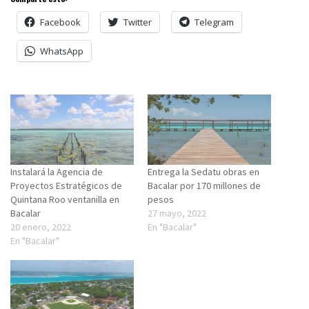
Facebook
Twitter
Telegram
WhatsApp
Instalará la Agencia de
Entrega la Sedatu obras en
Proyectos Estratégicos de
Bacalar por 170 millones de
Quintana Roo ventanilla en
pesos
Bacalar
27 mayo, 2022
20 enero, 2022
En "Bacalar"
En "Bacalar"