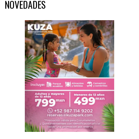
NOVEDADES