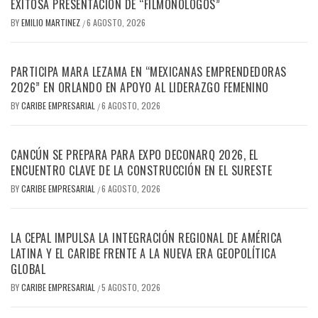
EXITOSA PRESENTACIÓN DE “FILMONÓLOGOS”
BY
EMILIO MARTINEZ
6 AGOSTO, 2026
/
PARTICIPA MARA LEZAMA EN “MEXICANAS EMPRENDEDORAS
2026” EN ORLANDO EN APOYO AL LIDERAZGO FEMENINO
BY
CARIBE EMPRESARIAL
6 AGOSTO, 2026
/
CANCÚN SE PREPARA PARA EXPO DECONARQ 2026, EL
ENCUENTRO CLAVE DE LA CONSTRUCCIÓN EN EL SURESTE
BY
CARIBE EMPRESARIAL
6 AGOSTO, 2026
/
LA CEPAL IMPULSA LA INTEGRACIÓN REGIONAL DE AMÉRICA
LATINA Y EL CARIBE FRENTE A LA NUEVA ERA GEOPOLÍTICA
GLOBAL
BY
CARIBE EMPRESARIAL
5 AGOSTO, 2026
/