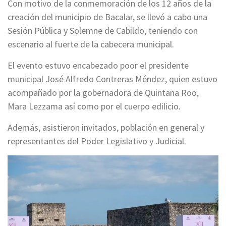
Con motivo de la conmemoración de los 12 años de la
creación del municipio de Bacalar, se llevó a cabo una
Sesión Pública y Solemne de Cabildo, teniendo con
escenario al fuerte de la cabecera municipal.
El evento estuvo encabezado poor el presidente
municipal José Alfredo Contreras Méndez, quien estuvo
acompañado por la gobernadora de Quintana Roo,
Mara Lezzama así como por el cuerpo edilicio.
Además, asistieron invitados, población en general y
representantes del Poder Legislativo y Judicial.