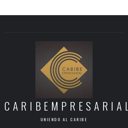
CARIBEMPRESARIA
UNIENDO AL CARIBE