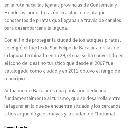
en la ruta hacia las lejanas provincias de Guatemala y
Honduras, por esta razón, era blanco de ataque
constantes de piratas que llegaban a través de canales
para desembarcar a la laguna.
Con el fin de proteger la ciudad de los ataques piratas,
se erigió el fuerte de San Felipe de Bacalar a orillas de
la laguna terminado en 1729, el cual se ha convertido en
el ícono del destino turístico que desde el 2007 fue
catalogada como ciudad y en 2011 obtuvo el rango de
municipio.
Actualmente Bacalar es una población dedicada
fundamentalmente al turismo, que se desarrolla entre
la laguna en la que se encuentra situada y los cercanos
sitios arqueológicos mayas y la ciudad de Chetumal.
Comparte esto: