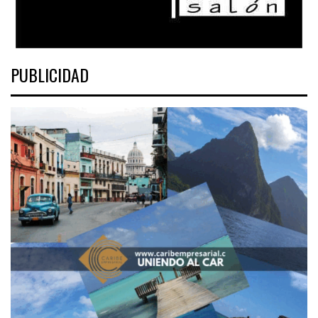
PUBLICIDAD