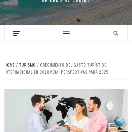
Primary
Menu
HOME
TURISMO
CRECIMIENTO DEL GASTO TURÍSTICO
INTERNACIONAL EN COLOMBIA: PERSPECTIVAS PARA 2025