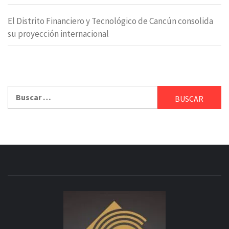
El Distrito Financiero y Tecnológico de Cancún consolida
su proyección internacional
Buscar: