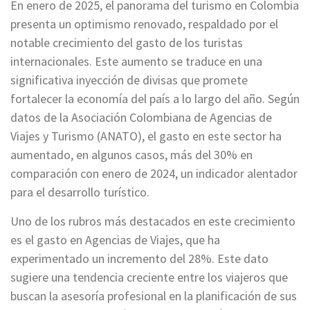
En enero de 2025, el panorama del turismo en Colombia
presenta un optimismo renovado, respaldado por el
notable crecimiento del gasto de los turistas
internacionales. Este aumento se traduce en una
significativa inyección de divisas que promete
fortalecer la economía del país a lo largo del año. Según
datos de la Asociación Colombiana de Agencias de
Viajes y Turismo (ANATO), el gasto en este sector ha
aumentado, en algunos casos, más del 30% en
comparación con enero de 2024, un indicador alentador
para el desarrollo turístico.
Uno de los rubros más destacados en este crecimiento
es el gasto en Agencias de Viajes, que ha
experimentado un incremento del 28%. Este dato
sugiere una tendencia creciente entre los viajeros que
buscan la asesoría profesional en la planificación de sus