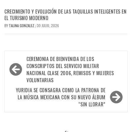
CRECIMIENTO Y EVOLUCIÓN DE LAS TAQUILLAS INTELIGENTES EN
EL TURISMO MODERNO
BY
TALINA GONZALEZ
30 JULIO, 2026
/
Navegación
CEREMONIA DE BIENVENIDA DE LOS
de
CONSCRIPTOS DEL SERVICIO MILITAR
NACIONAL CLASE 2006, REMISOS Y MUJERES
entradas
VOLUNTARIAS
YURIDIA SE CONSAGRA COMO LA PATRONA DE
LA MÚSICA MEXICANA CON SU NUEVO ÁLBUM
“SIN LLORAR”