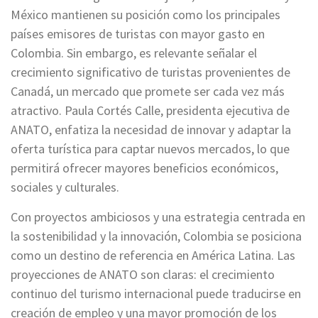
México mantienen su posición como los principales
países emisores de turistas con mayor gasto en
Colombia. Sin embargo, es relevante señalar el
crecimiento significativo de turistas provenientes de
Canadá, un mercado que promete ser cada vez más
atractivo. Paula Cortés Calle, presidenta ejecutiva de
ANATO, enfatiza la necesidad de innovar y adaptar la
oferta turística para captar nuevos mercados, lo que
permitirá ofrecer mayores beneficios económicos,
sociales y culturales.
Con proyectos ambiciosos y una estrategia centrada en
la sostenibilidad y la innovación, Colombia se posiciona
como un destino de referencia en América Latina. Las
proyecciones de ANATO son claras: el crecimiento
continuo del turismo internacional puede traducirse en
creación de empleo y una mayor promoción de los