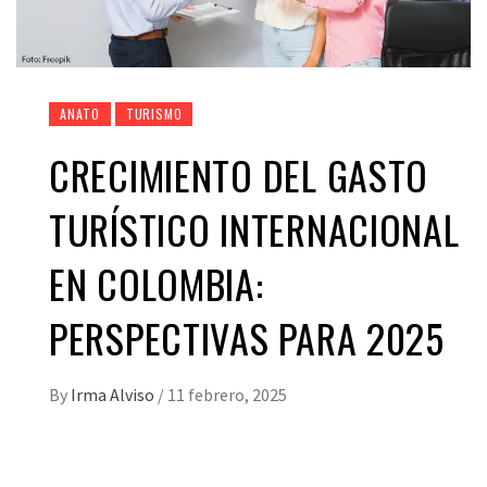
ANATO
TURISMO
CRECIMIENTO DEL GASTO
TURÍSTICO INTERNACIONAL
EN COLOMBIA:
PERSPECTIVAS PARA 2025
By
Irma Alviso
/
11 febrero, 2025