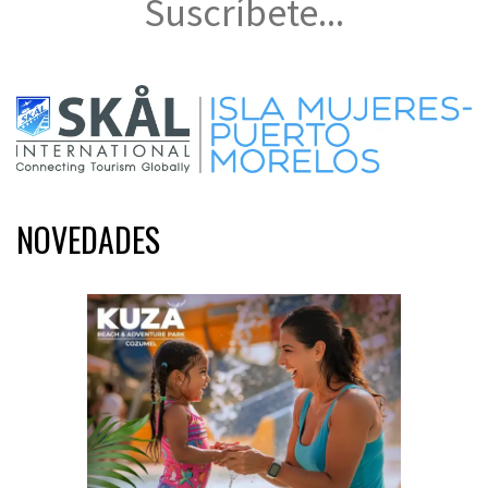
Suscríbete...
NOVEDADES