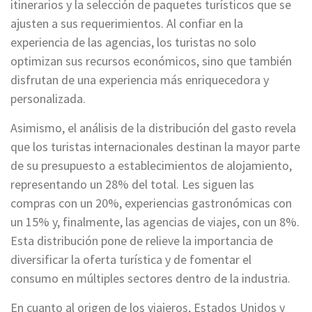
itinerarios y la selección de paquetes turísticos que se
ajusten a sus requerimientos. Al confiar en la
experiencia de las agencias, los turistas no solo
optimizan sus recursos económicos, sino que también
disfrutan de una experiencia más enriquecedora y
personalizada.
Asimismo, el análisis de la distribución del gasto revela
que los turistas internacionales destinan la mayor parte
de su presupuesto a establecimientos de alojamiento,
representando un 28% del total. Les siguen las
compras con un 20%, experiencias gastronómicas con
un 15% y, finalmente, las agencias de viajes, con un 8%.
Esta distribución pone de relieve la importancia de
diversificar la oferta turística y de fomentar el
consumo en múltiples sectores dentro de la industria.
En cuanto al origen de los viajeros, Estados Unidos y