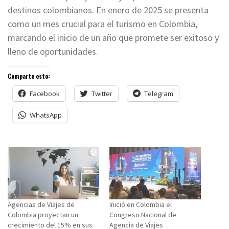
destinos colombianos. En enero de 2025 se presenta
como un mes crucial para el turismo en Colombia,
marcando el inicio de un año que promete ser exitoso y
lleno de oportunidades.
Comparte esto:
Facebook
Twitter
Telegram
WhatsApp
Agencias de Viajes de
Inició en Colombia el
Colombia proyectan un
Congreso Nacional de
crecimiento del 15% en sus
Agencia de Viajes