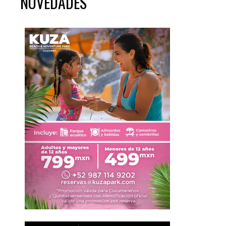
NOVEDADES