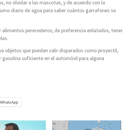
, no olvidar a las mascotas, y de acuerdo con la
umo diario de agua para saber cuántos garrafones se
alimentos perecederos, de preferencia enlatados, tener
las.
aya objetos que puedan salir disparados como proyectil,
er gasolina suficiente en el automóvil para alguna
WhatsApp