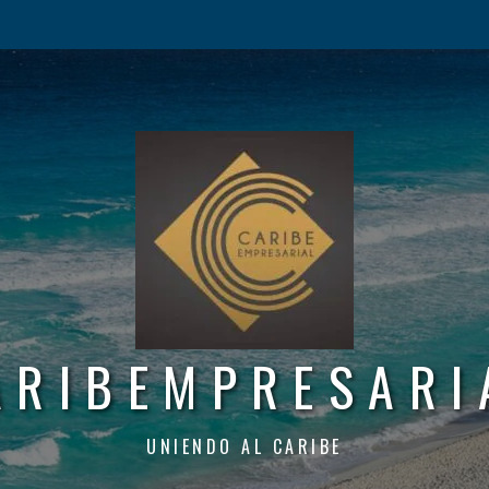
ARIBEMPRESARI
UNIENDO AL CARIBE