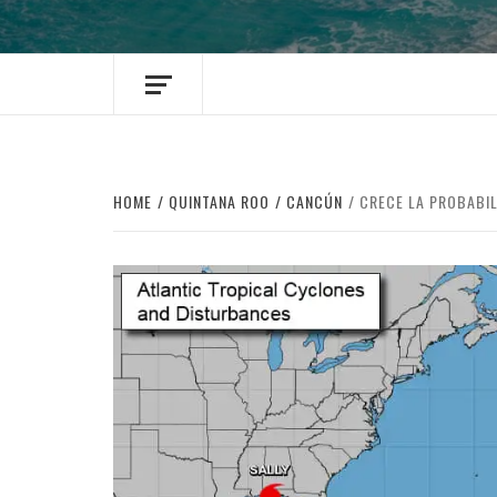
HOME
QUINTANA ROO
CANCÚN
CRECE LA PROBABIL