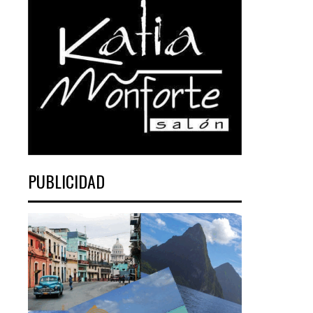
PUBLICIDAD