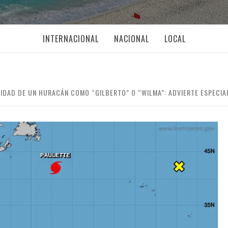
INTERNACIONAL
NACIONAL
LOCAL
IDAD DE UN HURACÁN COMO “GILBERTO” O “WILMA”: ADVIERTE ESPECIA