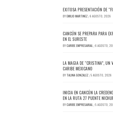
EXITOSA PRESENTACIÓN DE “
BY
EMILIO MARTINEZ
6 AGOSTO, 2026
/
CANCÚN SE PREPARA PARA EX
EN EL SURESTE
BY
CARIBE EMPRESARIAL
6 AGOSTO, 2
/
LA MAGIA DE “CRISTINA”, UN
CARIBE MEXICANO
BY
TALINA GONZALEZ
5 AGOSTO, 2026
/
INICIA EN CANCÚN LA CREDEN
EN LA RUTA 27 PUENTE NICHU
BY
CARIBE EMPRESARIAL
5 AGOSTO, 2
/