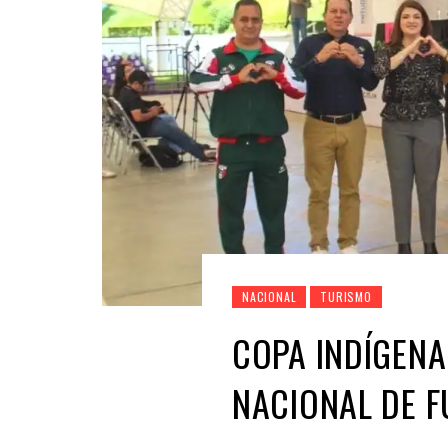
NACIONAL
TURISMO
COPA INDÍGENA
NACIONAL DE F