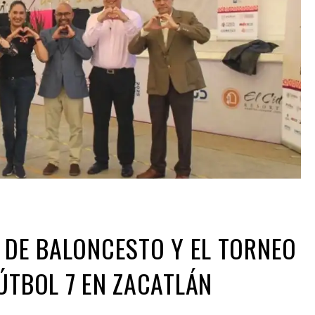
 DE BALONCESTO Y EL TORNEO
ÚTBOL 7 EN ZACATLÁN