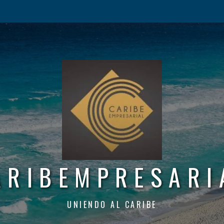
ARIBEMPRESARI
UNIENDO AL CARIBE