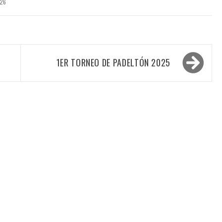
026
1ER TORNEO DE PADELTÓN 2025