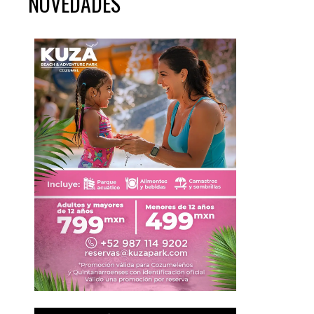
NOVEDADES