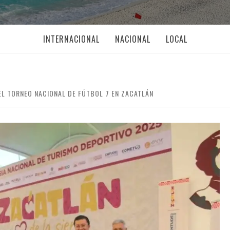
INTERNACIONAL
NACIONAL
LOCAL
EL TORNEO NACIONAL DE FÚTBOL 7 EN ZACATLÁN