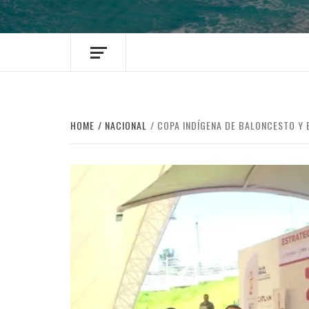
HOME
NACIONAL
COPA INDÍGENA DE BALONCESTO Y 