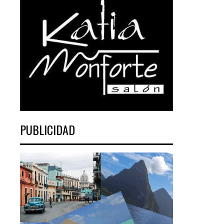
PUBLICIDAD