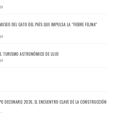
026
USEO DEL GATO DEL PAÍS QUE IMPULSA LA “FIEBRE FELINA”
026
DEL TURISMO ASTRONÓMICO DE LUJO
026
PO DECONARQ 2026, EL ENCUENTRO CLAVE DE LA CONSTRUCCIÓN