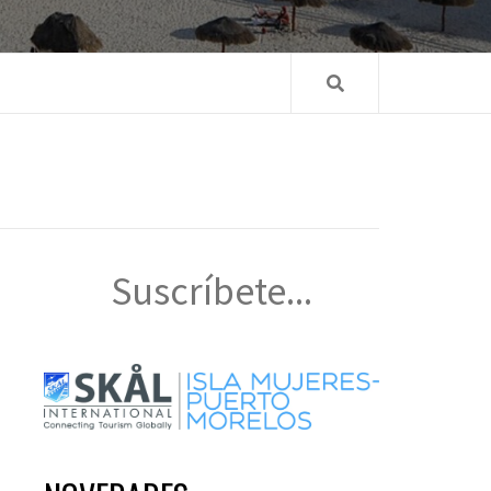
Suscríbete...