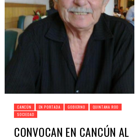
CANCÚN
EN PORTADA
GOBIERNO
QUINTANA ROO
SOCIEDAD
CONVOCAN EN CANCÚN AL