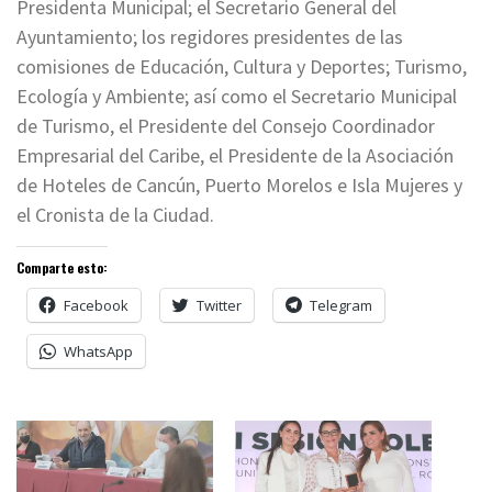
Presidenta Municipal; el Secretario General del
Ayuntamiento; los regidores presidentes de las
comisiones de Educación, Cultura y Deportes; Turismo,
Ecología y Ambiente; así como el Secretario Municipal
de Turismo, el Presidente del Consejo Coordinador
Empresarial del Caribe, el Presidente de la Asociación
de Hoteles de Cancún, Puerto Morelos e Isla Mujeres y
el Cronista de la Ciudad.
Comparte esto:
Facebook
Twitter
Telegram
WhatsApp