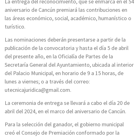
La entrega del reconocimiento, que se enmarca en el 54
aniversario de Cancún premiará las contribuciones en
las áreas económico, social, académico, humanístico o
turístico.
Las nominaciones deberán presentarse a partir de la
publicación de la convocatoria y hasta el día 5 de abril
del presente año, en la Oficialía de Partes de la
Secretaría General del Ayuntamiento, ubicada al interior
del Palacio Municipal, en horario de 9 a 15 horas, de
lunes a viernes; o a través del correo:
utecnicajuridica@gmail.com
.
La ceremonia de entrega se llevará a cabo el día 20 de
abril del 2024, en el marco del aniversario de Cancún.
Para la selección del ganador, el gobierno municipal
creó el Consejo de Premiación conformado por la