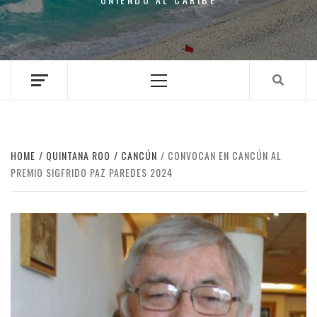
Primary
Menu
HOME
QUINTANA ROO
CANCÚN
CONVOCAN EN CANCÚN AL
PREMIO SIGFRIDO PAZ PAREDES 2024