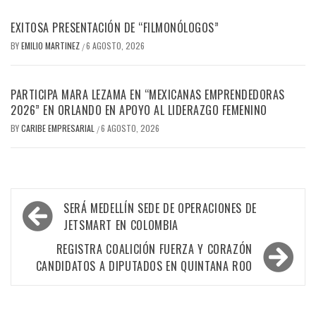
EXITOSA PRESENTACIÓN DE “FILMONÓLOGOS”
BY
EMILIO MARTINEZ
6 AGOSTO, 2026
/
PARTICIPA MARA LEZAMA EN “MEXICANAS EMPRENDEDORAS
2026” EN ORLANDO EN APOYO AL LIDERAZGO FEMENINO
BY
CARIBE EMPRESARIAL
6 AGOSTO, 2026
/
Navegación
SERÁ MEDELLÍN SEDE DE OPERACIONES DE
de
JETSMART EN COLOMBIA
entradas
REGISTRA COALICIÓN FUERZA Y CORAZÓN
CANDIDATOS A DIPUTADOS EN QUINTANA ROO