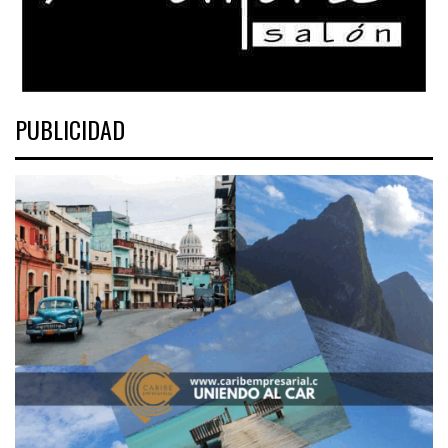
PUBLICIDAD