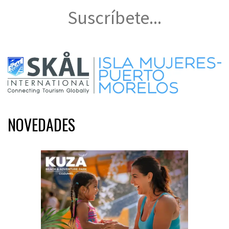
Suscríbete...
NOVEDADES