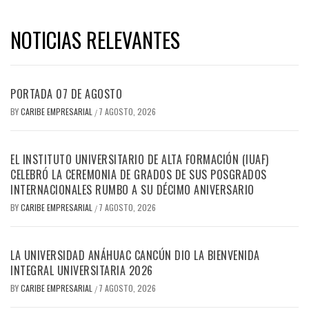
NOTICIAS RELEVANTES
PORTADA 07 DE AGOSTO
BY
CARIBE EMPRESARIAL
7 AGOSTO, 2026
/
EL INSTITUTO UNIVERSITARIO DE ALTA FORMACIÓN (IUAF)
CELEBRÓ LA CEREMONIA DE GRADOS DE SUS POSGRADOS
INTERNACIONALES RUMBO A SU DÉCIMO ANIVERSARIO
BY
CARIBE EMPRESARIAL
7 AGOSTO, 2026
/
LA UNIVERSIDAD ANÁHUAC CANCÚN DIO LA BIENVENIDA
INTEGRAL UNIVERSITARIA 2026
BY
CARIBE EMPRESARIAL
7 AGOSTO, 2026
/