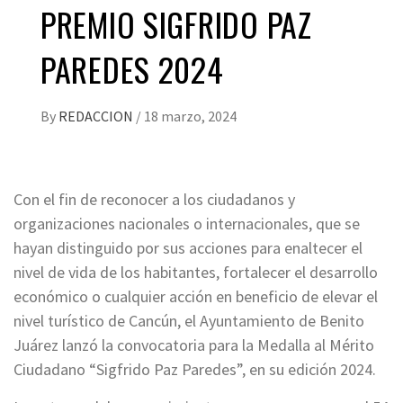
PREMIO SIGFRIDO PAZ
PAREDES 2024
By
REDACCION
/
18 marzo, 2024
Con el fin de reconocer a los ciudadanos y
organizaciones nacionales o internacionales, que se
hayan distinguido por sus acciones para enaltecer el
nivel de vida de los habitantes, fortalecer el desarrollo
económico o cualquier acción en beneficio de elevar el
nivel turístico de Cancún, el Ayuntamiento de Benito
Juárez lanzó la convocatoria para la Medalla al Mérito
Ciudadano “Sigfrido Paz Paredes”, en su edición 2024.