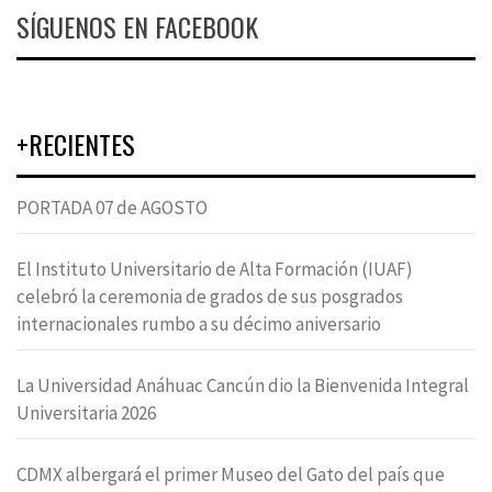
SÍGUENOS EN FACEBOOK
+RECIENTES
PORTADA 07 de AGOSTO
El Instituto Universitario de Alta Formación (IUAF)
celebró la ceremonia de grados de sus posgrados
internacionales rumbo a su décimo aniversario
La Universidad Anáhuac Cancún dio la Bienvenida Integral
Universitaria 2026
CDMX albergará el primer Museo del Gato del país que