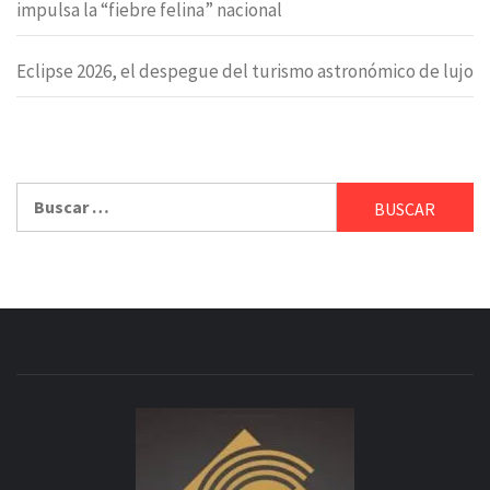
impulsa la “fiebre felina” nacional
Eclipse 2026, el despegue del turismo astronómico de lujo
Buscar: