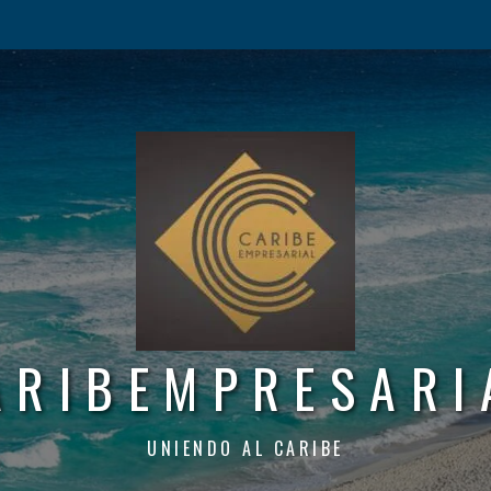
ARIBEMPRESARI
UNIENDO AL CARIBE