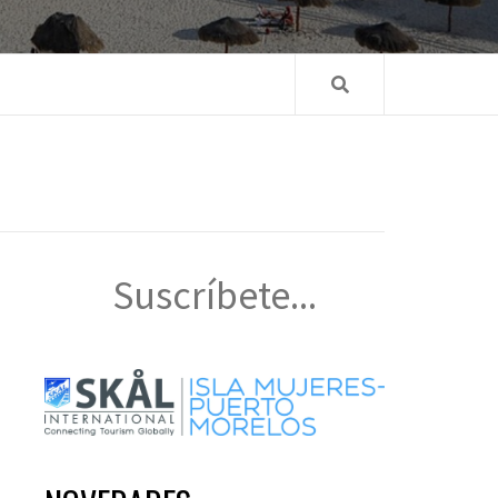
Suscríbete...