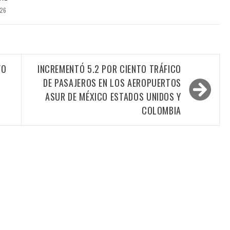
026
VO
INCREMENTÓ 5.2 POR CIENTO TRÁFICO
DE PASAJEROS EN LOS AEROPUERTOS
ASUR DE MÉXICO ESTADOS UNIDOS Y
COLOMBIA