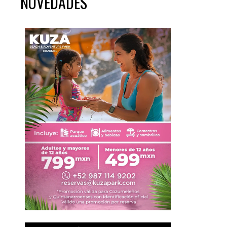
NOVEDADES