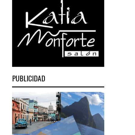
PUBLICIDAD