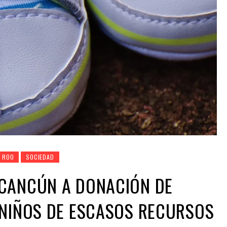
 ROO
SOCIEDAD
CANCÚN A DONACIÓN DE
 NIÑOS DE ESCASOS RECURSOS