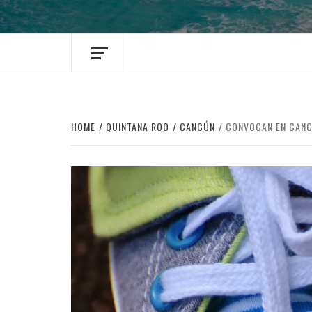
HOME
QUINTANA ROO
CANCÚN
CONVOCAN EN CANC