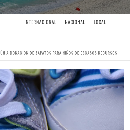
INTERNACIONAL
NACIONAL
LOCAL
ÚN A DONACIÓN DE ZAPATOS PARA NIÑOS DE ESCASOS RECURSOS