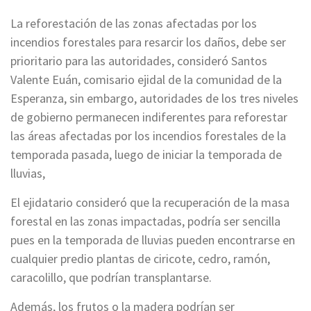
La reforestación de las zonas afectadas por los
incendios forestales para resarcir los daños, debe ser
prioritario para las autoridades, consideró Santos
Valente Euán, comisario ejidal de la comunidad de la
Esperanza, sin embargo, autoridades de los tres niveles
de gobierno permanecen indiferentes para reforestar
las áreas afectadas por los incendios forestales de la
temporada pasada, luego de iniciar la temporada de
lluvias,
El ejidatario consideró que la recuperación de la masa
forestal en las zonas impactadas, podría ser sencilla
pues en la temporada de lluvias pueden encontrarse en
cualquier predio plantas de ciricote, cedro, ramón,
caracolillo, que podrían transplantarse.
Además, los frutos o la madera podrían ser