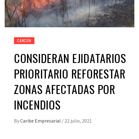
CANCÚN
CONSIDERAN EJIDATARIOS
PRIORITARIO REFORESTAR
ZONAS AFECTADAS POR
INCENDIOS
By
Caribe Empresarial
/
22 julio, 2021