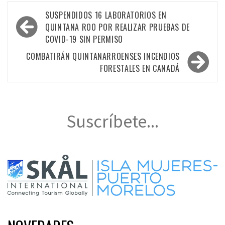
Navegación
SUSPENDIDOS 16 LABORATORIOS EN
de
QUINTANA ROO POR REALIZAR PRUEBAS DE
COVID-19 SIN PERMISO
entradas
COMBATIRÁN QUINTANARROENSES INCENDIOS
FORESTALES EN CANADÁ
Suscríbete...