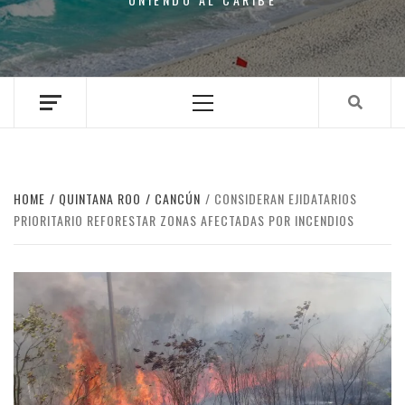
Primary
Menu
HOME
QUINTANA ROO
CANCÚN
CONSIDERAN EJIDATARIOS
PRIORITARIO REFORESTAR ZONAS AFECTADAS POR INCENDIOS