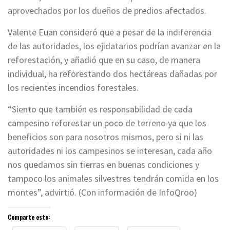
aprovechados por los dueños de predios afectados.
Valente Euan consideró que a pesar de la indiferencia
de las autoridades, los ejidatarios podrían avanzar en la
reforestación, y añadió que en su caso, de manera
individual, ha reforestando dos hectáreas dañadas por
los recientes incendios forestales.
“Siento que también es responsabilidad de cada
campesino reforestar un poco de terreno ya que los
beneficios son para nosotros mismos, pero si ni las
autoridades ni los campesinos se interesan, cada año
nos quedamos sin tierras en buenas condiciones y
tampoco los animales silvestres tendrán comida en los
montes”, advirtió. (Con información de InfoQroo)
Comparte esto: