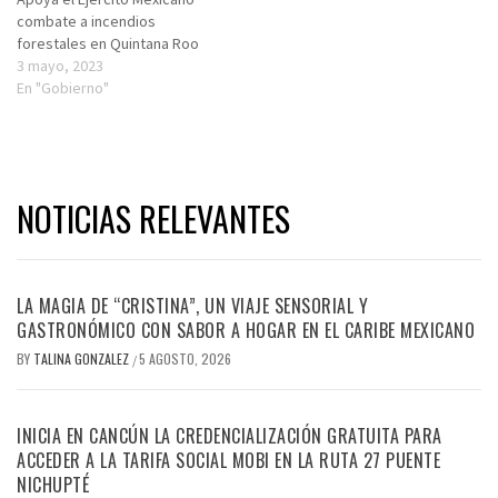
combate a incendios
forestales en Quintana Roo
3 mayo, 2023
En "Gobierno"
NOTICIAS RELEVANTES
LA MAGIA DE “CRISTINA”, UN VIAJE SENSORIAL Y
GASTRONÓMICO CON SABOR A HOGAR EN EL CARIBE MEXICANO
BY
TALINA GONZALEZ
5 AGOSTO, 2026
/
INICIA EN CANCÚN LA CREDENCIALIZACIÓN GRATUITA PARA
ACCEDER A LA TARIFA SOCIAL MOBI EN LA RUTA 27 PUENTE
NICHUPTÉ