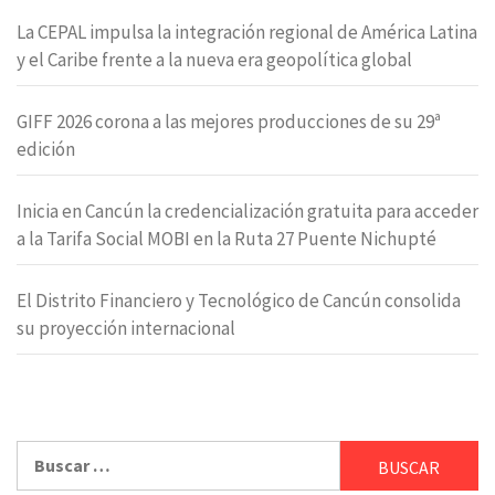
La CEPAL impulsa la integración regional de América Latina
y el Caribe frente a la nueva era geopolítica global
GIFF 2026 corona a las mejores producciones de su 29ª
edición
Inicia en Cancún la credencialización gratuita para acceder
a la Tarifa Social MOBI en la Ruta 27 Puente Nichupté
El Distrito Financiero y Tecnológico de Cancún consolida
su proyección internacional
Buscar: