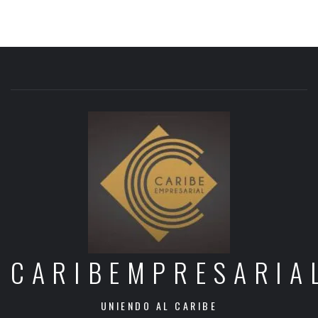
CARIBEMPRESARIA
UNIENDO AL CARIBE