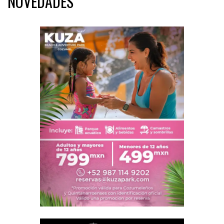
NOVEDADES