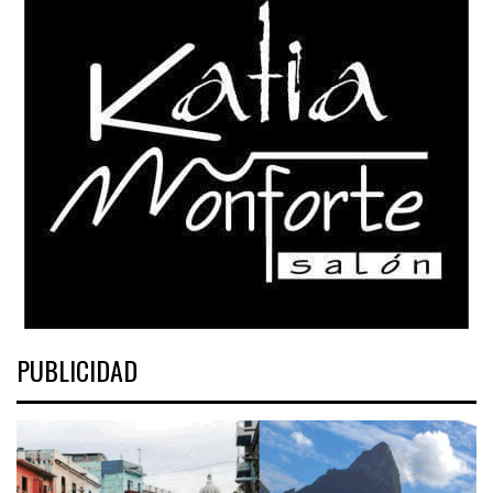
PUBLICIDAD