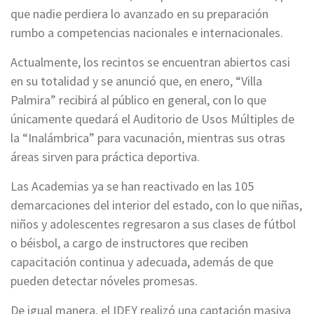
que nadie perdiera lo avanzado en su preparación
rumbo a competencias nacionales e internacionales.
Actualmente, los recintos se encuentran abiertos casi
en su totalidad y se anunció que, en enero, “Villa
Palmira” recibirá al público en general, con lo que
únicamente quedará el Auditorio de Usos Múltiples de
la “Inalámbrica” para vacunación, mientras sus otras
áreas sirven para práctica deportiva.
Las Academias ya se han reactivado en las 105
demarcaciones del interior del estado, con lo que niñas,
niños y adolescentes regresaron a sus clases de fútbol
o béisbol, a cargo de instructores que reciben
capacitación continua y adecuada, además de que
pueden detectar nóveles promesas.
De igual manera, el IDEY realizó una captación masiva