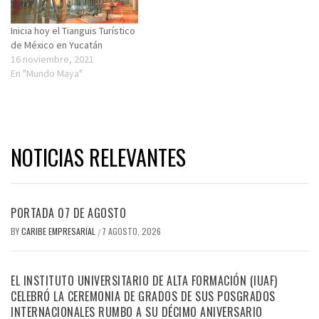
Inicia hoy el Tianguis Turístico
de México en Yucatán
16 noviembre, 2021
En "Mundo Maya"
NOTICIAS RELEVANTES
PORTADA 07 DE AGOSTO
BY
CARIBE EMPRESARIAL
7 AGOSTO, 2026
/
EL INSTITUTO UNIVERSITARIO DE ALTA FORMACIÓN (IUAF)
CELEBRÓ LA CEREMONIA DE GRADOS DE SUS POSGRADOS
INTERNACIONALES RUMBO A SU DÉCIMO ANIVERSARIO