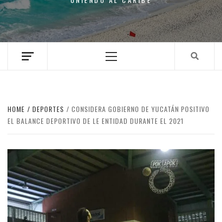
Primary
Menu
HOME
DEPORTES
CONSIDERA GOBIERNO DE YUCATÁN POSITIVO
EL BALANCE DEPORTIVO DE LE ENTIDAD DURANTE EL 2021