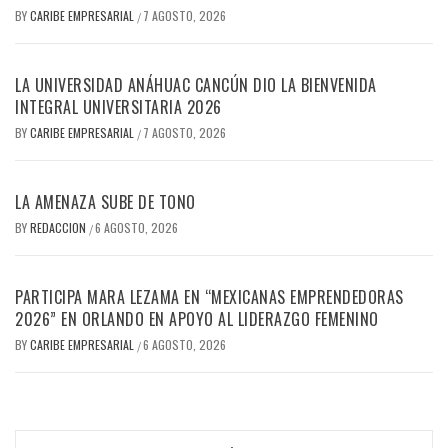
BY
CARIBE EMPRESARIAL
7 AGOSTO, 2026
/
LA UNIVERSIDAD ANÁHUAC CANCÚN DIO LA BIENVENIDA
INTEGRAL UNIVERSITARIA 2026
BY
CARIBE EMPRESARIAL
7 AGOSTO, 2026
/
LA AMENAZA SUBE DE TONO
BY
REDACCION
6 AGOSTO, 2026
/
PARTICIPA MARA LEZAMA EN “MEXICANAS EMPRENDEDORAS
2026” EN ORLANDO EN APOYO AL LIDERAZGO FEMENINO
BY
CARIBE EMPRESARIAL
6 AGOSTO, 2026
/