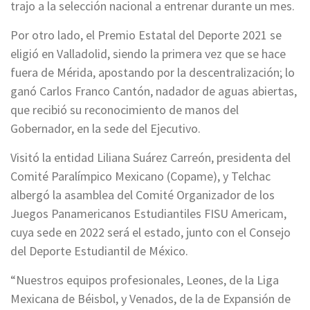
trajo a la selección nacional a entrenar durante un mes.
Por otro lado, el Premio Estatal del Deporte 2021 se
eligió en Valladolid, siendo la primera vez que se hace
fuera de Mérida, apostando por la descentralización; lo
ganó Carlos Franco Cantón, nadador de aguas abiertas,
que recibió su reconocimiento de manos del
Gobernador, en la sede del Ejecutivo.
Visitó la entidad Liliana Suárez Carreón, presidenta del
Comité Paralímpico Mexicano (Copame), y Telchac
albergó la asamblea del Comité Organizador de los
Juegos Panamericanos Estudiantiles FISU Americam,
cuya sede en 2022 será el estado, junto con el Consejo
del Deporte Estudiantil de México.
“Nuestros equipos profesionales, Leones, de la Liga
Mexicana de Béisbol, y Venados, de la de Expansión de