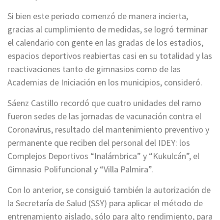
Si bien este periodo comenzó de manera incierta,
gracias al cumplimiento de medidas, se logró terminar
el calendario con gente en las gradas de los estadios,
espacios deportivos reabiertas casi en su totalidad y las
reactivaciones tanto de gimnasios como de las
Academias de Iniciación en los municipios, consideró.
Sáenz Castillo recordó que cuatro unidades del ramo
fueron sedes de las jornadas de vacunación contra el
Coronavirus, resultado del mantenimiento preventivo y
permanente que reciben del personal del IDEY: los
Complejos Deportivos “Inalámbrica” y “Kukulcán”, el
Gimnasio Polifuncional y “Villa Palmira”.
Con lo anterior, se consiguió también la autorización de
la Secretaría de Salud (SSY) para aplicar el método de
entrenamiento aislado, sólo para alto rendimiento, para