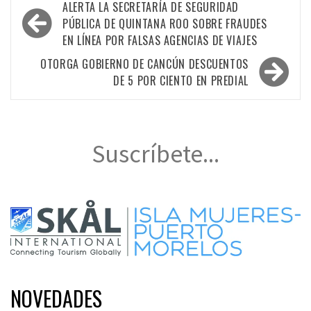
Navegación
ALERTA LA SECRETARÍA DE SEGURIDAD
de
PÚBLICA DE QUINTANA ROO SOBRE FRAUDES
EN LÍNEA POR FALSAS AGENCIAS DE VIAJES
entradas
OTORGA GOBIERNO DE CANCÚN DESCUENTOS
DE 5 POR CIENTO EN PREDIAL
Suscríbete...
NOVEDADES