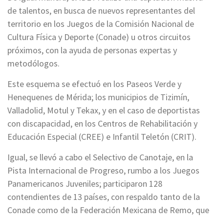
de talentos, en busca de nuevos representantes del
territorio en los Juegos de la Comisión Nacional de
Cultura Física y Deporte (Conade) u otros circuitos
próximos, con la ayuda de personas expertas y
metodólogos.
Este esquema se efectuó en los Paseos Verde y
Henequenes de Mérida; los municipios de Tizimín,
Valladolid, Motul y Tekax, y en el caso de deportistas
con discapacidad, en los Centros de Rehabilitación y
Educación Especial (CREE) e Infantil Teletón (CRIT).
Igual, se llevó a cabo el Selectivo de Canotaje, en la
Pista Internacional de Progreso, rumbo a los Juegos
Panamericanos Juveniles; participaron 128
contendientes de 13 países, con respaldo tanto de la
Conade como de la Federación Mexicana de Remo, que