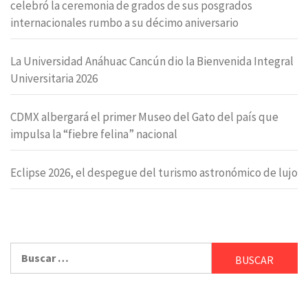
celebró la ceremonia de grados de sus posgrados
internacionales rumbo a su décimo aniversario
La Universidad Anáhuac Cancún dio la Bienvenida Integral
Universitaria 2026
CDMX albergará el primer Museo del Gato del país que
impulsa la “fiebre felina” nacional
Eclipse 2026, el despegue del turismo astronómico de lujo
Buscar: