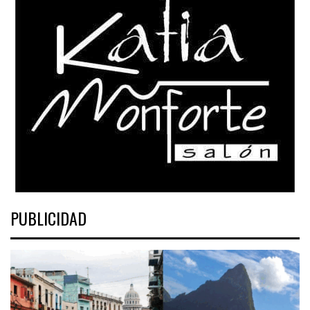
PUBLICIDAD