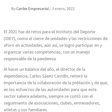
By
Caribe Empresarial
/
3 enero, 2022
El 2021 fue de retos para el Instituto del Deporte
(IDEY), como el cierre de unidades y las restricciones de
aforo en actividades, aún así, se logró participar en y
organizar varias competencias, con un manejo
responsable de la pandemia.
Al hacer un balance del año, el director de la
dependencia, Carlos Sáenz Castillo, reiteró la
importancia de la colaboración de la población y de que,
en los esfuerzos de las autoridades para que este
sector saliera adelante, siempre se contó con el
seguimiento de asociaciones, clubes, entrenadores,
atletas y sus familiares.