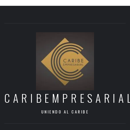
CARIBEMPRESARIA
UNIENDO AL CARIBE