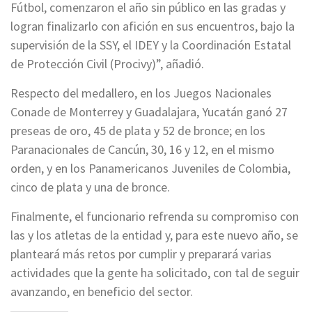
Fútbol, comenzaron el año sin público en las gradas y
logran finalizarlo con afición en sus encuentros, bajo la
supervisión de la SSY, el IDEY y la Coordinación Estatal
de Protección Civil (Procivy)”, añadió.
Respecto del medallero, en los Juegos Nacionales
Conade de Monterrey y Guadalajara, Yucatán ganó 27
preseas de oro, 45 de plata y 52 de bronce; en los
Paranacionales de Cancún, 30, 16 y 12, en el mismo
orden, y en los Panamericanos Juveniles de Colombia,
cinco de plata y una de bronce.
Finalmente, el funcionario refrenda su compromiso con
las y los atletas de la entidad y, para este nuevo año, se
planteará más retos por cumplir y preparará varias
actividades que la gente ha solicitado, con tal de seguir
avanzando, en beneficio del sector.