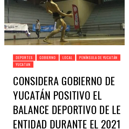
DEPORTES
GOBIERNO
LOCAL
PENÍNSULA DE YUCATÁN
YUCATAN
CONSIDERA GOBIERNO DE
YUCATÁN POSITIVO EL
BALANCE DEPORTIVO DE LE
ENTIDAD DURANTE EL 2021