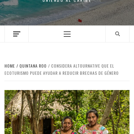
Primary
Menu
HOME
QUINTANA ROO
CONSIDERA ALTOURNATIVE QUE EL
ECOTURISMO PUEDE AYUDAR A REDUCIR BRECHAS DE GÉNERO