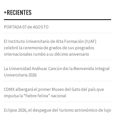
+RECIENTES
PORTADA 07 de AGOSTO
El Instituto Universitario de Alta Formación (IUAF)
celebró la ceremonia de grados de sus posgrados
internacionales rumbo a su décimo aniversario
La Universidad Anáhuac Cancún dio la Bienvenida Integral
Universitaria 2026
CDMX albergará el primer Museo del Gato del país que
impulsa la “fiebre felina” nacional
Eclipse 2026, el despegue del turismo astronómico de lujo