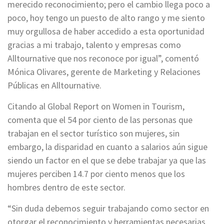
merecido reconocimiento; pero el cambio llega poco a
poco, hoy tengo un puesto de alto rango y me siento
muy orgullosa de haber accedido a esta oportunidad
gracias a mi trabajo, talento y empresas como
Alltournative que nos reconoce por igual”, comentó
Mónica Olivares, gerente de Marketing y Relaciones
Públicas en Alltournative.
Citando al Global Report on Women in Tourism,
comenta que el 54 por ciento de las personas que
trabajan en el sector turístico son mujeres, sin
embargo, la disparidad en cuanto a salarios aún sigue
siendo un factor en el que se debe trabajar ya que las
mujeres perciben 14.7 por ciento menos que los
hombres dentro de este sector.
“Sin duda debemos seguir trabajando como sector en
otorgar el reconocimiento y herramientas necesarias