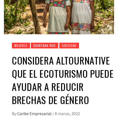
MUJERES
QUINTANA ROO
SOCIEDAD
CONSIDERA ALTOURNATIVE
QUE EL ECOTURISMO PUEDE
AYUDAR A REDUCIR
BRECHAS DE GÉNERO
By
Caribe Empresarial
/
8 marzo, 2022