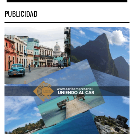
PUBLICIDAD