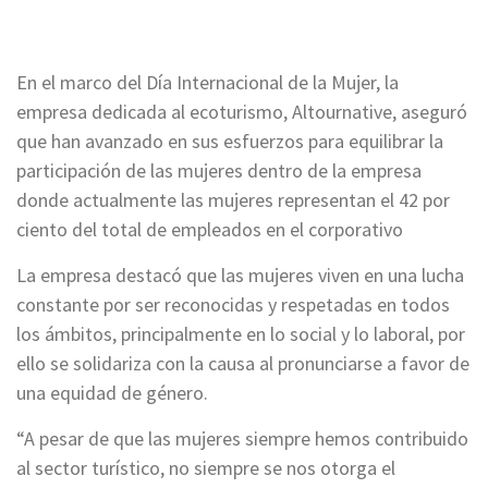
En el marco del Día Internacional de la Mujer, la
empresa dedicada al ecoturismo, Altournative, aseguró
que han avanzado en sus esfuerzos para equilibrar la
participación de las mujeres dentro de la empresa
donde actualmente las mujeres representan el 42 por
ciento del total de empleados en el corporativo
La empresa destacó que las mujeres viven en una lucha
constante por ser reconocidas y respetadas en todos
los ámbitos, principalmente en lo social y lo laboral, por
ello se solidariza con la causa al pronunciarse a favor de
una equidad de género.
“A pesar de que las mujeres siempre hemos contribuido
al sector turístico, no siempre se nos otorga el