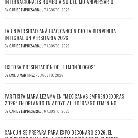
INTERNACIONALES RUMBO A SU DÉCIMO ANIVERSARIO
BY
CARIBE EMPRESARIAL
7 AGOSTO, 2026
/
LA UNIVERSIDAD ANÁHUAC CANCÚN DIO LA BIENVENIDA
INTEGRAL UNIVERSITARIA 2026
BY
CARIBE EMPRESARIAL
7 AGOSTO, 2026
/
EXITOSA PRESENTACIÓN DE “FILMONÓLOGOS”
BY
EMILIO MARTINEZ
6 AGOSTO, 2026
/
PARTICIPA MARA LEZAMA EN “MEXICANAS EMPRENDEDORAS
2026” EN ORLANDO EN APOYO AL LIDERAZGO FEMENINO
BY
CARIBE EMPRESARIAL
6 AGOSTO, 2026
/
CANCÚN SE PREPARA PARA EXPO DECONARQ 2026, EL