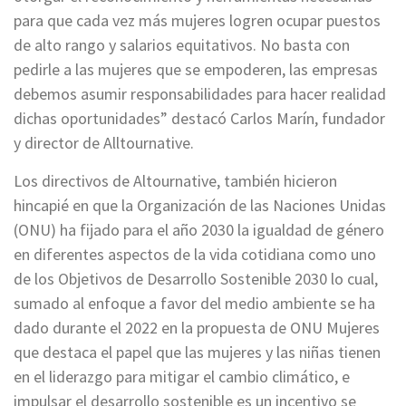
para que cada vez más mujeres logren ocupar puestos
de alto rango y salarios equitativos. No basta con
pedirle a las mujeres que se empoderen, las empresas
debemos asumir responsabilidades para hacer realidad
dichas oportunidades” destacó Carlos Marín, fundador
y director de Alltournative.
Los directivos de Altournative, también hicieron
hincapié en que la Organización de las Naciones Unidas
(ONU) ha fijado para el año 2030 la igualdad de género
en diferentes aspectos de la vida cotidiana como uno
de los Objetivos de Desarrollo Sostenible 2030 lo cual,
sumado al enfoque a favor del medio ambiente se ha
dado durante el 2022 en la propuesta de ONU Mujeres
que destaca el papel que las mujeres y las niñas tienen
en el liderazgo para mitigar el cambio climático, e
impulsar el desarrollo sostenible es un incentivo se