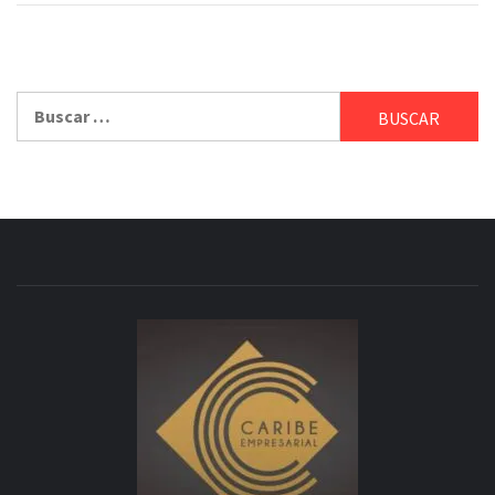
Buscar: