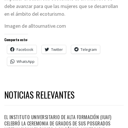
debe avanzar para que las mujeres que se desarrollan
en el ámbito del ecoturismo.
Imagen de alltournative.com
Comparte esto:
Facebook
Twitter
Telegram
WhatsApp
NOTICIAS RELEVANTES
EL INSTITUTO UNIVERSITARIO DE ALTA FORMACIÓN (IUAF)
CELEBRÓ LA CEREMONIA DE GRADOS DE SUS POSGRADOS