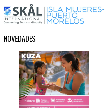
NOVEDADES