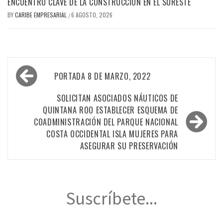
ENCUENTRO CLAVE DE LA CONSTRUCCIÓN EN EL SURESTE
BY
CARIBE EMPRESARIAL
6 AGOSTO, 2026
/
Navegación
PORTADA 8 DE MARZO, 2022
de
entradas
SOLICITAN ASOCIADOS NÁUTICOS DE
QUINTANA ROO ESTABLECER ESQUEMA DE
COADMINISTRACIÓN DEL PARQUE NACIONAL
COSTA OCCIDENTAL ISLA MUJERES PARA
ASEGURAR SU PRESERVACIÓN
Suscríbete...