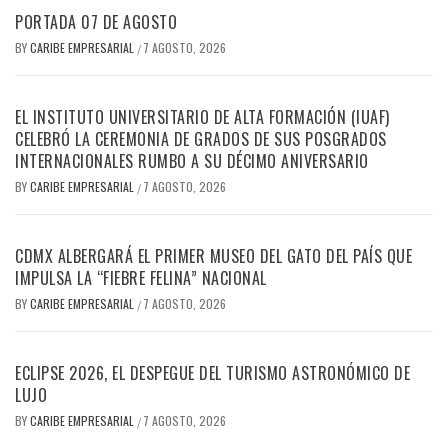
PORTADA 07 DE AGOSTO
BY
CARIBE EMPRESARIAL
7 AGOSTO, 2026
/
EL INSTITUTO UNIVERSITARIO DE ALTA FORMACIÓN (IUAF)
CELEBRÓ LA CEREMONIA DE GRADOS DE SUS POSGRADOS
INTERNACIONALES RUMBO A SU DÉCIMO ANIVERSARIO
BY
CARIBE EMPRESARIAL
7 AGOSTO, 2026
/
CDMX ALBERGARÁ EL PRIMER MUSEO DEL GATO DEL PAÍS QUE
IMPULSA LA “FIEBRE FELINA” NACIONAL
BY
CARIBE EMPRESARIAL
7 AGOSTO, 2026
/
ECLIPSE 2026, EL DESPEGUE DEL TURISMO ASTRONÓMICO DE
LUJO
BY
CARIBE EMPRESARIAL
7 AGOSTO, 2026
/