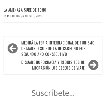
LA AMENAZA SUBE DE TONO
BY
REDACCION
6 AGOSTO, 2026
/
Navegación
MEDIRÁ LA FERIA INTERNACIONAL DE TURISMO
de
DE MADRID SU HUELLA DE CARBONO POR
SEGUNDO AÑO CONSECUTIVO
entradas
DISUADE BUROCRACIA Y REQUISITOS DE
MIGRACIÓN LOS DESEOS DE VIAJE
Suscríbete...