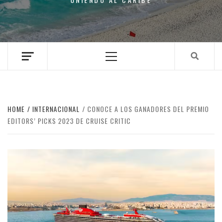
Primary
Menu
HOME
INTERNACIONAL
CONOCE A LOS GANADORES DEL PREMIO
EDITORS’ PICKS 2023 DE CRUISE CRITIC