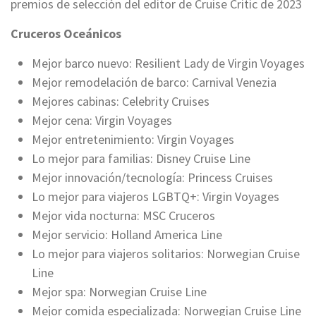
premios de selección del editor de Cruise Critic de 2023
Cruceros Oceánicos
Mejor barco nuevo: Resilient Lady de Virgin Voyages
Mejor remodelación de barco: Carnival Venezia
Mejores cabinas: Celebrity Cruises
Mejor cena: Virgin Voyages
Mejor entretenimiento: Virgin Voyages
Lo mejor para familias: Disney Cruise Line
Mejor innovación/tecnología: Princess Cruises
Lo mejor para viajeros LGBTQ+: Virgin Voyages
Mejor vida nocturna: MSC Cruceros
Mejor servicio: Holland America Line
Lo mejor para viajeros solitarios: Norwegian Cruise
Line
Mejor spa: Norwegian Cruise Line
Mejor comida especializada: Norwegian Cruise Line