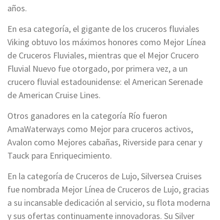
años.
En esa categoría, el gigante de los cruceros fluviales
Viking obtuvo los máximos honores como Mejor Línea
de Cruceros Fluviales, mientras que el Mejor Crucero
Fluvial Nuevo fue otorgado, por primera vez, a un
crucero fluvial estadounidense: el American Serenade
de American Cruise Lines.
Otros ganadores en la categoría Río fueron
AmaWaterways como Mejor para cruceros activos,
Avalon como Mejores cabañas, Riverside para cenar y
Tauck para Enriquecimiento.
En la categoría de Cruceros de Lujo, Silversea Cruises
fue nombrada Mejor Línea de Cruceros de Lujo, gracias
a su incansable dedicación al servicio, su flota moderna
y sus ofertas continuamente innovadoras. Su Silver