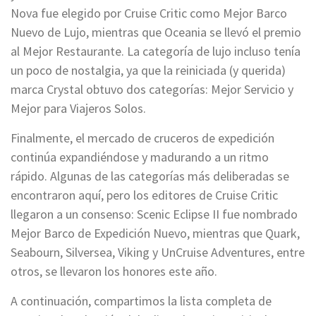
Nova fue elegido por Cruise Critic como Mejor Barco
Nuevo de Lujo, mientras que Oceania se llevó el premio
al Mejor Restaurante. La categoría de lujo incluso tenía
un poco de nostalgia, ya que la reiniciada (y querida)
marca Crystal obtuvo dos categorías: Mejor Servicio y
Mejor para Viajeros Solos.
Finalmente, el mercado de cruceros de expedición
continúa expandiéndose y madurando a un ritmo
rápido. Algunas de las categorías más deliberadas se
encontraron aquí, pero los editores de Cruise Critic
llegaron a un consenso: Scenic Eclipse II fue nombrado
Mejor Barco de Expedición Nuevo, mientras que Quark,
Seabourn, Silversea, Viking y UnCruise Adventures, entre
otros, se llevaron los honores este año.
A continuación, compartimos la lista completa de