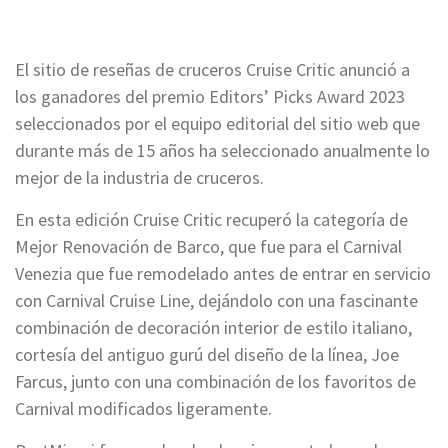
El sitio de reseñas de cruceros Cruise Critic anunció a
los ganadores del premio Editors’ Picks Award 2023
seleccionados por el equipo editorial del sitio web que
durante más de 15 años ha seleccionado anualmente lo
mejor de la industria de cruceros.
En esta edición Cruise Critic recuperó la categoría de
Mejor Renovación de Barco, que fue para el Carnival
Venezia que fue remodelado antes de entrar en servicio
con Carnival Cruise Line, dejándolo con una fascinante
combinación de decoración interior de estilo italiano,
cortesía del antiguo gurú del diseño de la línea, Joe
Farcus, junto con una combinación de los favoritos de
Carnival modificados ligeramente.