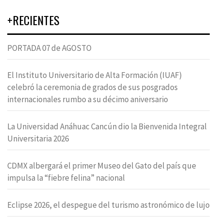
+RECIENTES
PORTADA 07 de AGOSTO
El Instituto Universitario de Alta Formación (IUAF)
celebró la ceremonia de grados de sus posgrados
internacionales rumbo a su décimo aniversario
La Universidad Anáhuac Cancún dio la Bienvenida Integral
Universitaria 2026
CDMX albergará el primer Museo del Gato del país que
impulsa la “fiebre felina” nacional
Eclipse 2026, el despegue del turismo astronómico de lujo