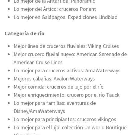
Lo mejor de la Antártida: Panoramic
Lo mejor del Ártico: cruceros Ponant
Lo mejor en Galápagos: Expediciones Lindblad
Categoría de río
Mejor línea de cruceros fluviales: Viking Cruises
Mejor crucero fluvial nuevo: American Serenade de
American Cruise Lines
Lo mejor para cruceros activos: AmaWaterways
Mejores cabañas: Avalon Waterways
Mejor comida: cruceros de lujo por el río
Mejor enriquecimiento: crucero por el río Tauck
Lo mejor para familias: aventuras de
Disney/AmaWaterways
Lo mejor para principiantes: cruceros vikingos
Lo mejor para el lujo: colección Uniworld Boutique