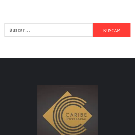
Buscar: