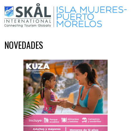
NOVEDADES