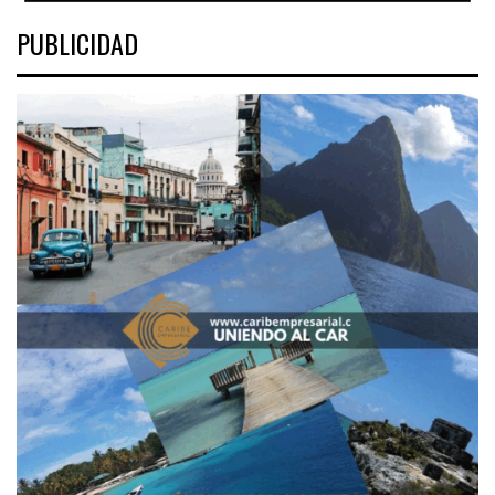
PUBLICIDAD