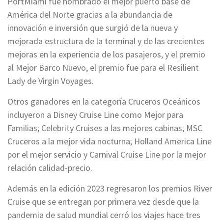
PortMiami fue nombrado el mejor puerto base de
América del Norte gracias a la abundancia de
innovación e inversión que surgió de la nueva y
mejorada estructura de la terminal y de las crecientes
mejoras en la experiencia de los pasajeros, y el premio
al Mejor Barco Nuevo, el premio fue para el Resilient
Lady de Virgin Voyages.
Otros ganadores en la categoría Cruceros Oceánicos
incluyeron a Disney Cruise Line como Mejor para
Familias; Celebrity Cruises a las mejores cabinas; MSC
Cruceros a la mejor vida nocturna; Holland America Line
por el mejor servicio y Carnival Cruise Line por la mejor
relación calidad-precio.
Además en la edición 2023 regresaron los premios River
Cruise que se entregan por primera vez desde que la
pandemia de salud mundial cerró los viajes hace tres