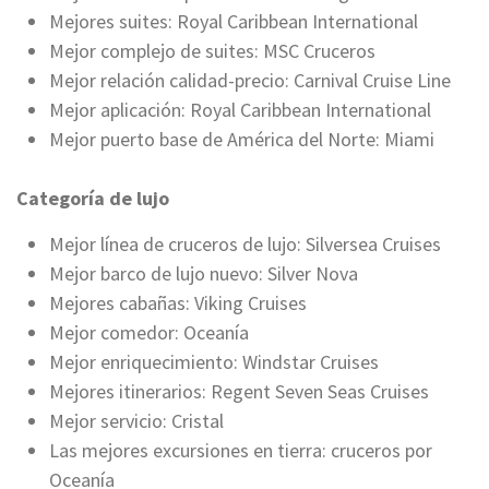
Mejores suites: Royal Caribbean International
Mejor complejo de suites: MSC Cruceros
Mejor relación calidad-precio: Carnival Cruise Line
Mejor aplicación: Royal Caribbean International
Mejor puerto base de América del Norte: Miami
Categoría de lujo
Mejor línea de cruceros de lujo: Silversea Cruises
Mejor barco de lujo nuevo: Silver Nova
Mejores cabañas: Viking Cruises
Mejor comedor: Oceanía
Mejor enriquecimiento: Windstar Cruises
Mejores itinerarios: Regent Seven Seas Cruises
Mejor servicio: Cristal
Las mejores excursiones en tierra: cruceros por
Oceanía