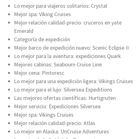
Lo mejor para viajeros solitarios: Crystal
Mejor spa: Viking Cruises
Mejor relación calidad-precio: cruceros en yate
Emerald
Categoría de expedición
Mejor barco de expedición nuevo: Scenic Eclipse II
Lo mejor para la aventura: expediciones Quark
Mejores cabinas: Seabourn Cruise Line
Mejor cena: Pintoresc
Lo mejor para una expedición ligera: Vikings Cruises
Lo mejor para el lujo: Silversea Expeditions
Las mejores ofertas científicas: Hurtigruten
Mejor servicio: Expediciones Silversea
Mejor spa: Vikings Cruises
Mejor relación calidad-precio: Atlas
Lo mejor en Alaska: UnCruise Adventures