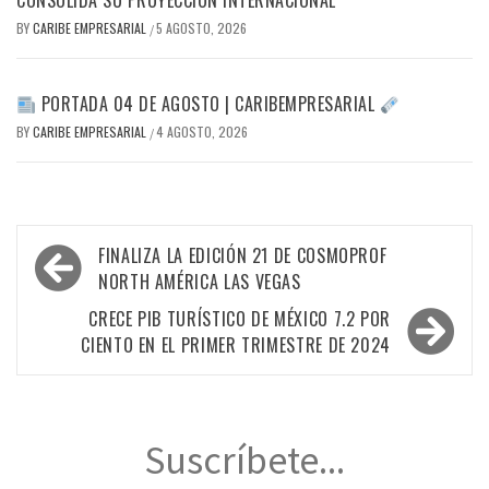
CONSOLIDA SU PROYECCIÓN INTERNACIONAL
BY
CARIBE EMPRESARIAL
5 AGOSTO, 2026
/
PORTADA 04 DE AGOSTO | CARIBEMPRESARIAL
BY
CARIBE EMPRESARIAL
4 AGOSTO, 2026
/
Navegación
FINALIZA LA EDICIÓN 21 DE COSMOPROF
de
NORTH AMÉRICA LAS VEGAS
entradas
CRECE PIB TURÍSTICO DE MÉXICO 7.2 POR
CIENTO EN EL PRIMER TRIMESTRE DE 2024
Suscríbete...