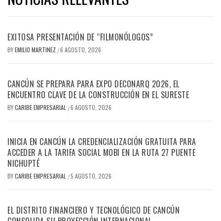
EXITOSA PRESENTACIÓN DE “FILMONÓLOGOS”
BY
EMILIO MARTINEZ
6 AGOSTO, 2026
/
CANCÚN SE PREPARA PARA EXPO DECONARQ 2026, EL
ENCUENTRO CLAVE DE LA CONSTRUCCIÓN EN EL SURESTE
BY
CARIBE EMPRESARIAL
6 AGOSTO, 2026
/
INICIA EN CANCÚN LA CREDENCIALIZACIÓN GRATUITA PARA
ACCEDER A LA TARIFA SOCIAL MOBI EN LA RUTA 27 PUENTE
NICHUPTÉ
BY
CARIBE EMPRESARIAL
5 AGOSTO, 2026
/
EL DISTRITO FINANCIERO Y TECNOLÓGICO DE CANCÚN