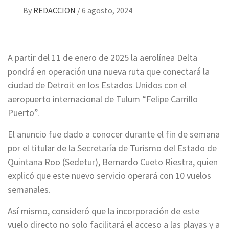
By
REDACCION
/
6 agosto, 2024
A partir del 11 de enero de 2025 la aerolínea Delta
pondrá en operación una nueva ruta que conectará la
ciudad de Detroit en los Estados Unidos con el
aeropuerto internacional de Tulum “Felipe Carrillo
Puerto”.
El anuncio fue dado a conocer durante el fin de semana
por el titular de la Secretaría de Turismo del Estado de
Quintana Roo (Sedetur), Bernardo Cueto Riestra, quien
explicó que este nuevo servicio operará con 10 vuelos
semanales.
Así mismo, consideró que la incorporación de este
vuelo directo no solo facilitará el acceso a las playas y a