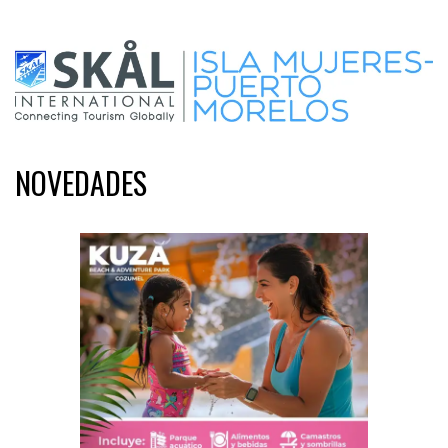
NOVEDADES