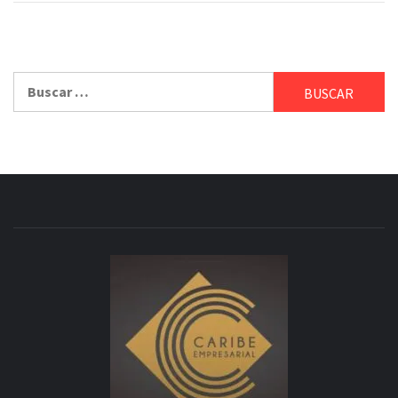
Buscar: