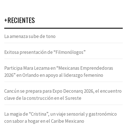
+RECIENTES
La amenaza sube de tono
Exitosa presentación de “Filmonólogos”
Participa Mara Lezama en “Mexicanas Emprendedoras
2026” en Orlando en apoyo al liderazgo femenino
Cancún se prepara para Expo Deconarq 2026, el encuentro
clave de la construcción en el Sureste
La magia de “Cristina”, un viaje sensorial y gastronómico
con sabor a hogar en el Caribe Mexicano