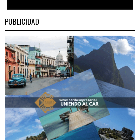
PUBLICIDAD