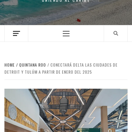
Primary
Menu
HOME
QUINTANA ROO
CONECTARÁ DELTA LAS CIUDADES DE
DETROIT Y TULÚM A PARTIR DE ENERO DEL 2025