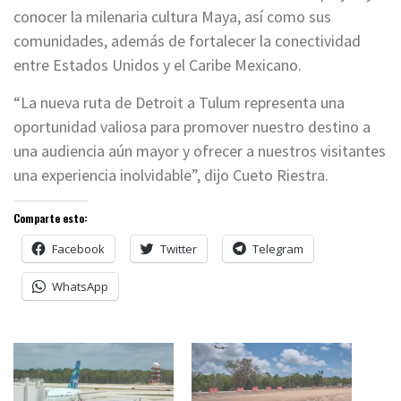
conocer la milenaria cultura Maya, así como sus
comunidades, además de fortalecer la conectividad
entre Estados Unidos y el Caribe Mexicano.
“La nueva ruta de Detroit a Tulum representa una
oportunidad valiosa para promover nuestro destino a
una audiencia aún mayor y ofrecer a nuestros visitantes
una experiencia inolvidable”, dijo Cueto Riestra.
Comparte esto:
Facebook
Twitter
Telegram
WhatsApp