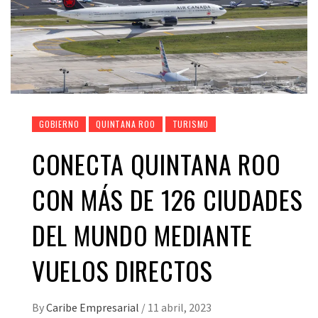
GOBIERNO
QUINTANA ROO
TURISMO
CONECTA QUINTANA ROO
CON MÁS DE 126 CIUDADES
DEL MUNDO MEDIANTE
VUELOS DIRECTOS
By
Caribe Empresarial
/
11 abril, 2023