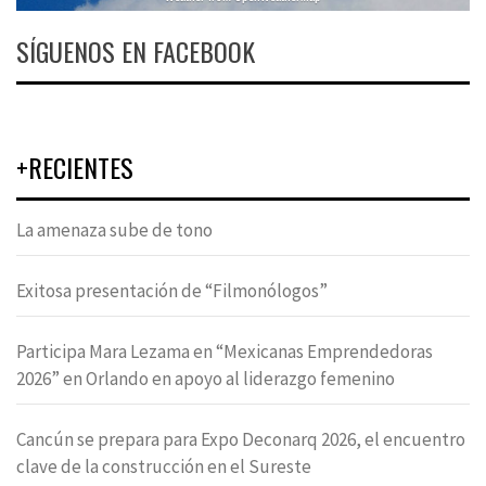
SÍGUENOS EN FACEBOOK
+RECIENTES
La amenaza sube de tono
Exitosa presentación de “Filmonólogos”
Participa Mara Lezama en “Mexicanas Emprendedoras
2026” en Orlando en apoyo al liderazgo femenino
Cancún se prepara para Expo Deconarq 2026, el encuentro
clave de la construcción en el Sureste