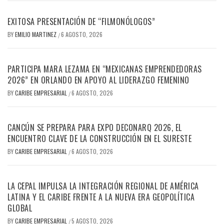
EXITOSA PRESENTACIÓN DE “FILMONÓLOGOS”
BY
EMILIO MARTINEZ
6 AGOSTO, 2026
/
PARTICIPA MARA LEZAMA EN “MEXICANAS EMPRENDEDORAS
2026” EN ORLANDO EN APOYO AL LIDERAZGO FEMENINO
BY
CARIBE EMPRESARIAL
6 AGOSTO, 2026
/
CANCÚN SE PREPARA PARA EXPO DECONARQ 2026, EL
ENCUENTRO CLAVE DE LA CONSTRUCCIÓN EN EL SURESTE
BY
CARIBE EMPRESARIAL
6 AGOSTO, 2026
/
LA CEPAL IMPULSA LA INTEGRACIÓN REGIONAL DE AMÉRICA
LATINA Y EL CARIBE FRENTE A LA NUEVA ERA GEOPOLÍTICA
GLOBAL
BY
CARIBE EMPRESARIAL
5 AGOSTO, 2026
/