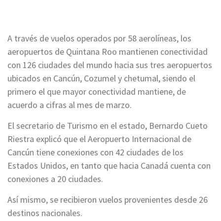
A través de vuelos operados por 58 aerolíneas, los
aeropuertos de Quintana Roo mantienen conectividad
con 126 ciudades del mundo hacia sus tres aeropuertos
ubicados en Cancún, Cozumel y chetumal, siendo el
primero el que mayor conectividad mantiene, de
acuerdo a cifras al mes de marzo.
El secretario de Turismo en el estado, Bernardo Cueto
Riestra explicó que el Aeropuerto Internacional de
Cancún tiene conexiones con 42 ciudades de los
Estados Unidos, en tanto que hacia Canadá cuenta con
conexiones a 20 ciudades.
Así mismo, se recibieron vuelos provenientes desde 26
destinos nacionales.