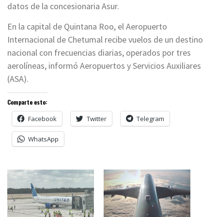
datos de la concesionaria Asur.
En la capital de Quintana Roo, el Aeropuerto
Internacional de Chetumal recibe vuelos de un destino
nacional con frecuencias diarias, operados por tres
aerolíneas, informó Aeropuertos y Servicios Auxiliares
(ASA).
Comparte esto:
Facebook
Twitter
Telegram
WhatsApp