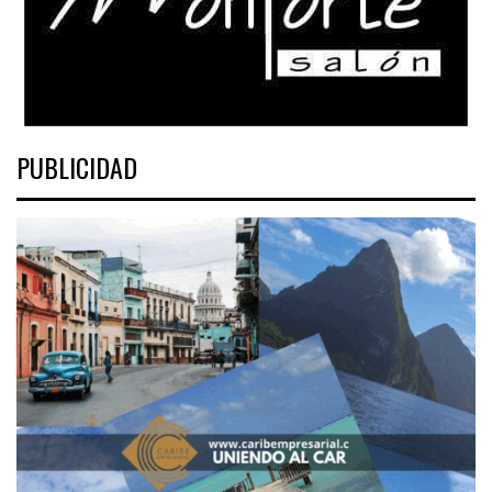
PUBLICIDAD