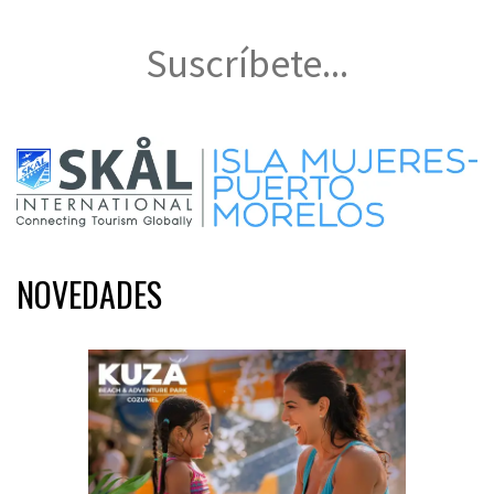
Suscríbete...
NOVEDADES