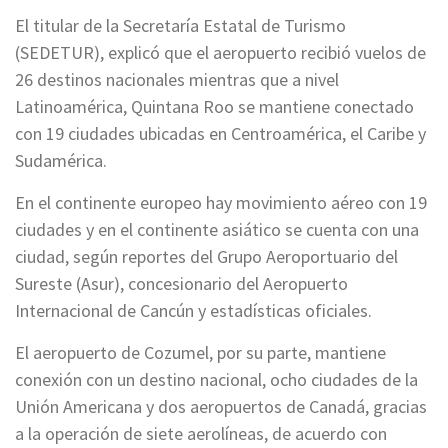
El titular de la Secretaría Estatal de Turismo
(SEDETUR), explicó que el aeropuerto recibió vuelos de
26 destinos nacionales mientras que a nivel
Latinoamérica, Quintana Roo se mantiene conectado
con 19 ciudades ubicadas en Centroamérica, el Caribe y
Sudamérica.
En el continente europeo hay movimiento aéreo con 19
ciudades y en el continente asiático se cuenta con una
ciudad, según reportes del Grupo Aeroportuario del
Sureste (Asur), concesionario del Aeropuerto
Internacional de Cancún y estadísticas oficiales.
El aeropuerto de Cozumel, por su parte, mantiene
conexión con un destino nacional, ocho ciudades de la
Unión Americana y dos aeropuertos de Canadá, gracias
a la operación de siete aerolíneas, de acuerdo con