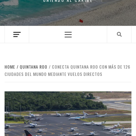
Primary
Menu
HOME
QUINTANA ROO
CONECTA QUINTANA ROO CON MÁS DE 126
CIUDADES DEL MUNDO MEDIANTE VUELOS DIRECTOS