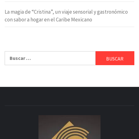
La magia de “Cristina”, un viaje sensorial y gastronómico
con sabor a hogar en el Caribe Mexicano
Buscar: