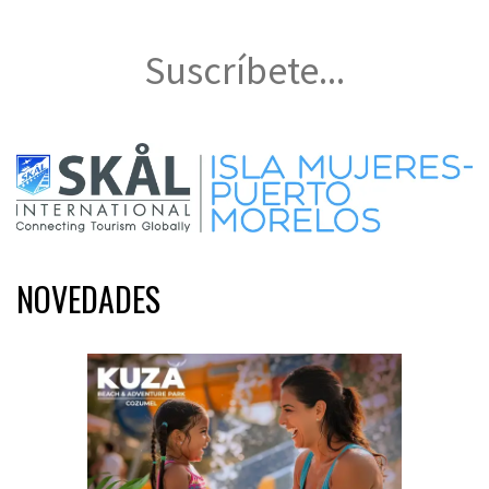
Suscríbete...
NOVEDADES