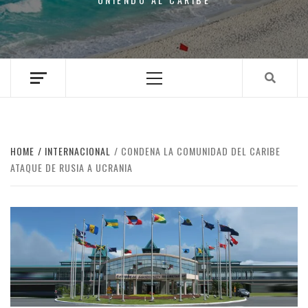
Primary
Menu
HOME
INTERNACIONAL
CONDENA LA COMUNIDAD DEL CARIBE
ATAQUE DE RUSIA A UCRANIA