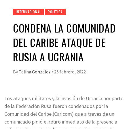
INTERNACIONAL
POLITICA
CONDENA LA COMUNIDAD
DEL CARIBE ATAQUE DE
RUSIA A UCRANIA
By
Talina Gonzalez
/
25 febrero, 2022
Los ataques militares y la invasión de Ucrania por parte
de la Federación Rusa fueron condenados por la
Comunidad del Caribe (Caricom) que a través de un
comunicado pidió el retiro inmediato de la presencia