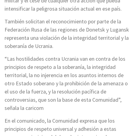
militar y el cese de cualquier otra acción que pueda
intensificar la peligrosa situación actual en ese país.
También solicitan el reconocimiento por parte de la
Federación Rusa de las regiones de Donetsk y Lugansk
representa una violación de la integridad territorial y la
soberanía de Ucrania.
“Las hostilidades contra Ucrania van en contra de los
principios de respeto a la soberanía, la integridad
territorial, la no injerencia en los asuntos internos de
otro Estado soberano y la prohibición de la amenaza o
el uso de la fuerza, y la resolución pacífica de
controversias, que son la base de esta Comunidad”,
señala la caricom
En el comunicado, la Comunidad expresa que los
principios de respeto universal y adhesión a estas