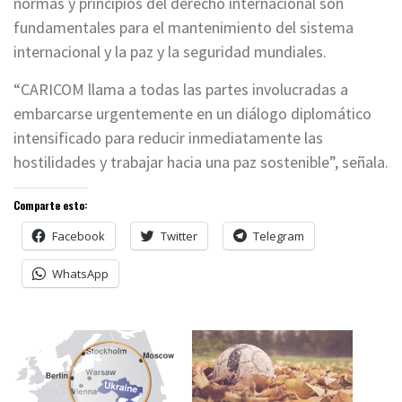
normas y principios del derecho internacional son
fundamentales para el mantenimiento del sistema
internacional y la paz y la seguridad mundiales.
“CARICOM llama a todas las partes involucradas a
embarcarse urgentemente en un diálogo diplomático
intensificado para reducir inmediatamente las
hostilidades y trabajar hacia una paz sostenible”, señala.
Comparte esto:
Facebook
Twitter
Telegram
WhatsApp