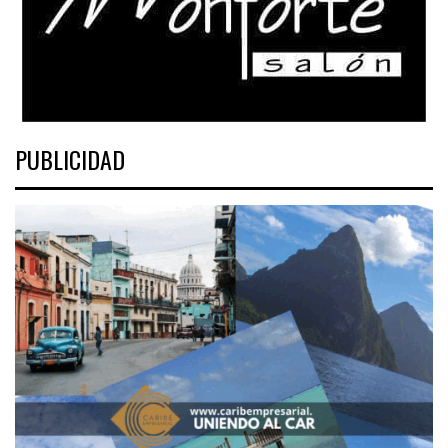
PUBLICIDAD