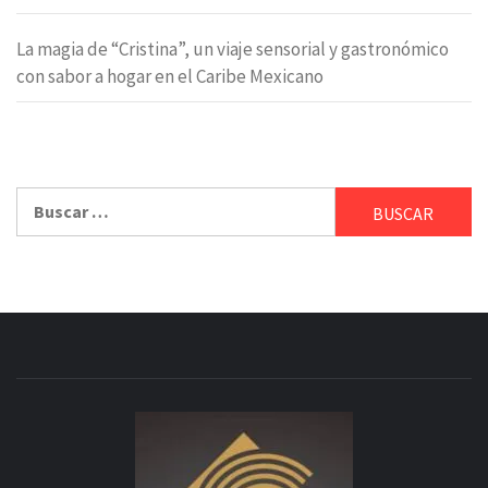
La magia de “Cristina”, un viaje sensorial y gastronómico
con sabor a hogar en el Caribe Mexicano
Buscar: