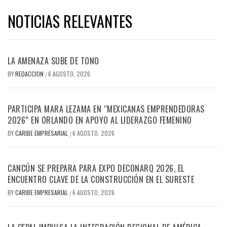
NOTICIAS RELEVANTES
LA AMENAZA SUBE DE TONO
BY
REDACCION
6 AGOSTO, 2026
/
PARTICIPA MARA LEZAMA EN “MEXICANAS EMPRENDEDORAS
2026” EN ORLANDO EN APOYO AL LIDERAZGO FEMENINO
BY
CARIBE EMPRESARIAL
6 AGOSTO, 2026
/
CANCÚN SE PREPARA PARA EXPO DECONARQ 2026, EL
ENCUENTRO CLAVE DE LA CONSTRUCCIÓN EN EL SURESTE
BY
CARIBE EMPRESARIAL
6 AGOSTO, 2026
/