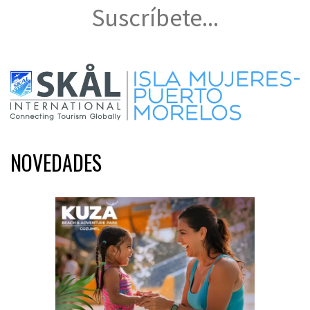
Suscríbete...
NOVEDADES