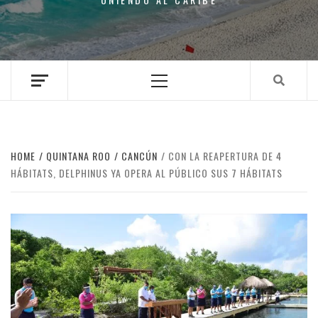
Primary
Menu
HOME
QUINTANA ROO
CANCÚN
CON LA REAPERTURA DE 4
HÁBITATS, DELPHINUS YA OPERA AL PÚBLICO SUS 7 HÁBITATS