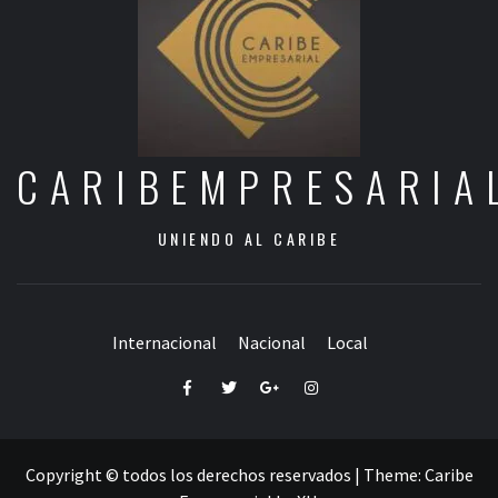
CARIBEMPRESARIA
UNIENDO AL CARIBE
Internacional
Nacional
Local
Facebook
Twitter
Google+
Instagram
Copyright © todos los derechos reservados
|
Theme:
Caribe