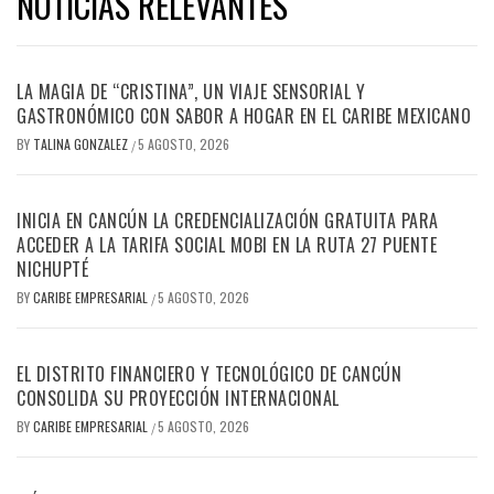
NOTICIAS RELEVANTES
LA MAGIA DE “CRISTINA”, UN VIAJE SENSORIAL Y
GASTRONÓMICO CON SABOR A HOGAR EN EL CARIBE MEXICANO
BY
TALINA GONZALEZ
5 AGOSTO, 2026
/
INICIA EN CANCÚN LA CREDENCIALIZACIÓN GRATUITA PARA
ACCEDER A LA TARIFA SOCIAL MOBI EN LA RUTA 27 PUENTE
NICHUPTÉ
BY
CARIBE EMPRESARIAL
5 AGOSTO, 2026
/
EL DISTRITO FINANCIERO Y TECNOLÓGICO DE CANCÚN
CONSOLIDA SU PROYECCIÓN INTERNACIONAL
BY
CARIBE EMPRESARIAL
5 AGOSTO, 2026
/