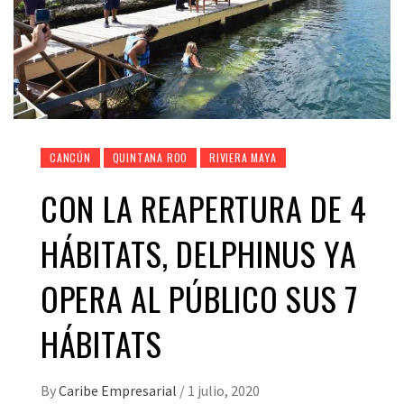
CANCÚN
QUINTANA ROO
RIVIERA MAYA
CON LA REAPERTURA DE 4
HÁBITATS, DELPHINUS YA
OPERA AL PÚBLICO SUS 7
HÁBITATS
By
Caribe Empresarial
/
1 julio, 2020