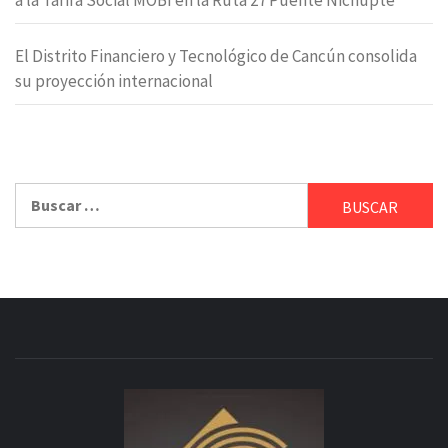
El Distrito Financiero y Tecnológico de Cancún consolida
su proyección internacional
Buscar: