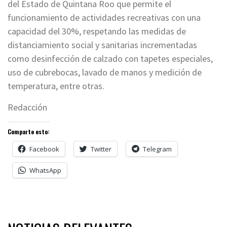
del Estado de Quintana Roo que permite el
funcionamiento de actividades recreativas con una
capacidad del 30%, respetando las medidas de
distanciamiento social y sanitarias incrementadas
como desinfección de calzado con tapetes especiales,
uso de cubrebocas, lavado de manos y medición de
temperatura, entre otras.
Redacción
Comparte esto:
Facebook
Twitter
Telegram
WhatsApp