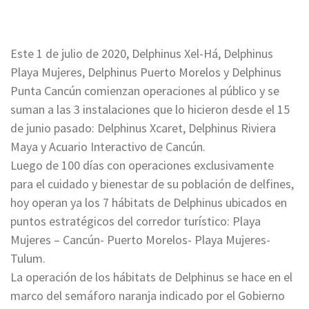
Este 1 de julio de 2020, Delphinus Xel-Há, Delphinus
Playa Mujeres, Delphinus Puerto Morelos y Delphinus
Punta Cancún comienzan operaciones al público y se
suman a las 3 instalaciones que lo hicieron desde el 15
de junio pasado: Delphinus Xcaret, Delphinus Riviera
Maya y Acuario Interactivo de Cancún.
Luego de 100 días con operaciones exclusivamente
para el cuidado y bienestar de su población de delfines,
hoy operan ya los 7 hábitats de Delphinus ubicados en
puntos estratégicos del corredor turístico: Playa
Mujeres – Cancún- Puerto Morelos- Playa Mujeres-
Tulum.
La operación de los hábitats de Delphinus se hace en el
marco del semáforo naranja indicado por el Gobierno