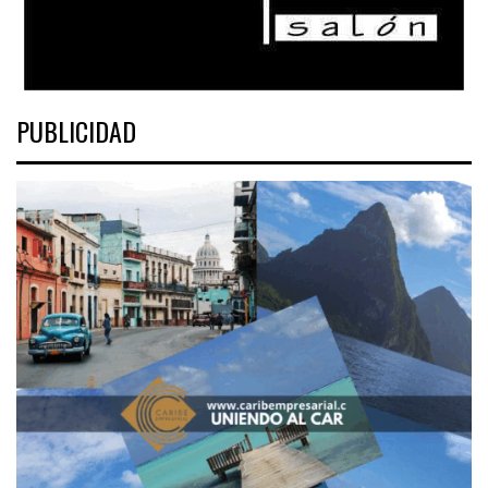
PUBLICIDAD