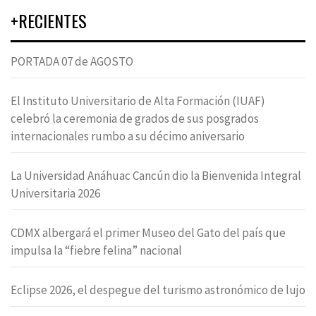
+RECIENTES
PORTADA 07 de AGOSTO
El Instituto Universitario de Alta Formación (IUAF)
celebró la ceremonia de grados de sus posgrados
internacionales rumbo a su décimo aniversario
La Universidad Anáhuac Cancún dio la Bienvenida Integral
Universitaria 2026
CDMX albergará el primer Museo del Gato del país que
impulsa la “fiebre felina” nacional
Eclipse 2026, el despegue del turismo astronómico de lujo