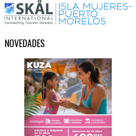
NOVEDADES