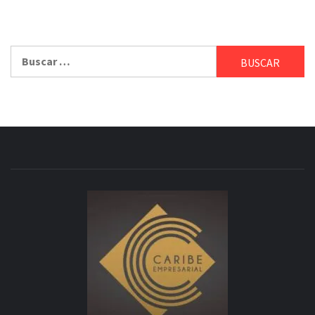
Buscar: