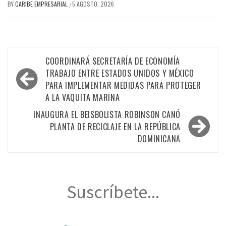
BY
CARIBE EMPRESARIAL
5 AGOSTO, 2026
/
Navegación
COORDINARÁ SECRETARÍA DE ECONOMÍA
de
TRABAJO ENTRE ESTADOS UNIDOS Y MÉXICO
PARA IMPLEMENTAR MEDIDAS PARA PROTEGER
entradas
A LA VAQUITA MARINA
INAUGURA EL BEISBOLISTA ROBINSON CANÓ
PLANTA DE RECICLAJE EN LA REPÚBLICA
DOMINICANA
Suscríbete...