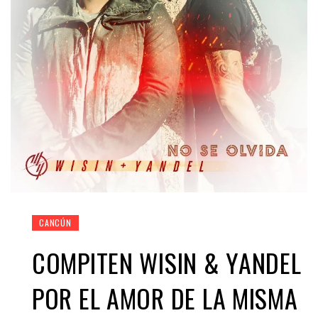
CANCÚN
COMPITEN WISIN & YANDEL
POR EL AMOR DE LA MISMA