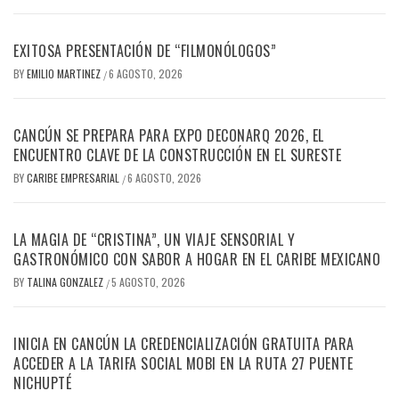
EXITOSA PRESENTACIÓN DE “FILMONÓLOGOS”
BY
EMILIO MARTINEZ
6 AGOSTO, 2026
/
CANCÚN SE PREPARA PARA EXPO DECONARQ 2026, EL
ENCUENTRO CLAVE DE LA CONSTRUCCIÓN EN EL SURESTE
BY
CARIBE EMPRESARIAL
6 AGOSTO, 2026
/
LA MAGIA DE “CRISTINA”, UN VIAJE SENSORIAL Y
GASTRONÓMICO CON SABOR A HOGAR EN EL CARIBE MEXICANO
BY
TALINA GONZALEZ
5 AGOSTO, 2026
/
INICIA EN CANCÚN LA CREDENCIALIZACIÓN GRATUITA PARA
ACCEDER A LA TARIFA SOCIAL MOBI EN LA RUTA 27 PUENTE
NICHUPTÉ