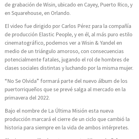
de grabación de Wisin, ubicado en Cayey, Puerto Rico, y
en Squarehouse, en Orlando.
El video fue dirigido por Carlos Pérez para la compañía
de producción Elastic People, y en él, al más puro estilo
cinematográfico, podemos ver a Wisin & Yandel en
medio de un triángulo amoroso, con consecuencias
potencialmente fatales, jugando el rol de hombres de
clases sociales distintas y luchando por la misma mujer.
“No Se Olvida” formará parte del nuevo álbum de los
puertorriqueños que se prevé salga al mercado en la
primavera del 2022.
Bajo el nombre de La Última Misión esta nueva
producción marcará el cierre de un ciclo que cambió la
historia para siempre en la vida de ambos intérpretes.