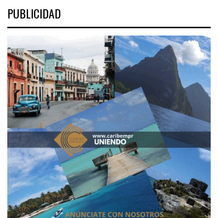
PUBLICIDAD