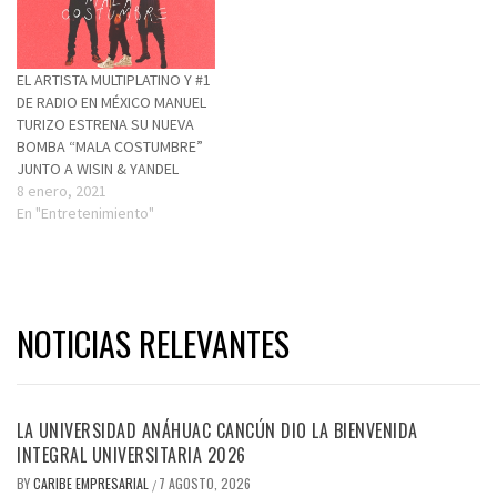
EL ARTISTA MULTIPLATINO Y #1
DE RADIO EN MÉXICO MANUEL
TURIZO ESTRENA SU NUEVA
BOMBA “MALA COSTUMBRE”
JUNTO A WISIN & YANDEL
8 enero, 2021
En "Entretenimiento"
NOTICIAS RELEVANTES
LA UNIVERSIDAD ANÁHUAC CANCÚN DIO LA BIENVENIDA
INTEGRAL UNIVERSITARIA 2026
BY
CARIBE EMPRESARIAL
7 AGOSTO, 2026
/