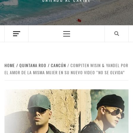
Primary
Menu
HOME
QUINTANA ROO
CANCÚN
COMPITEN WISIN & YANDEL POR
EL AMOR DE LA MISMA MUJER EN SU NUEVO VIDEO “NO SE OLVIDA”