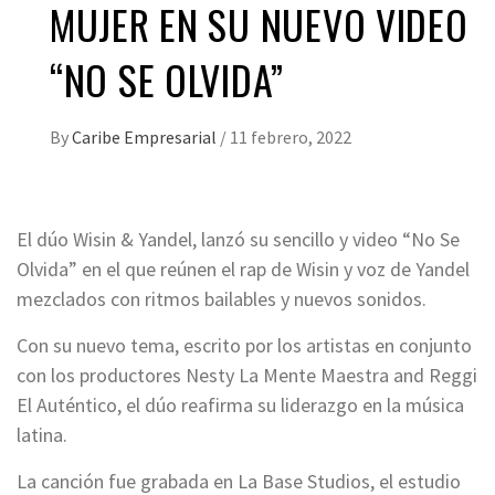
MUJER EN SU NUEVO VIDEO
“NO SE OLVIDA”
By
Caribe Empresarial
/
11 febrero, 2022
El dúo Wisin & Yandel, lanzó su sencillo y video “No Se
Olvida” en el que reúnen el rap de Wisin y voz de Yandel
mezclados con ritmos bailables y nuevos sonidos.
Con su nuevo tema, escrito por los artistas en conjunto
con los productores Nesty La Mente Maestra and Reggi
El Auténtico, el dúo reafirma su liderazgo en la música
latina.
La canción fue grabada en La Base Studios, el estudio