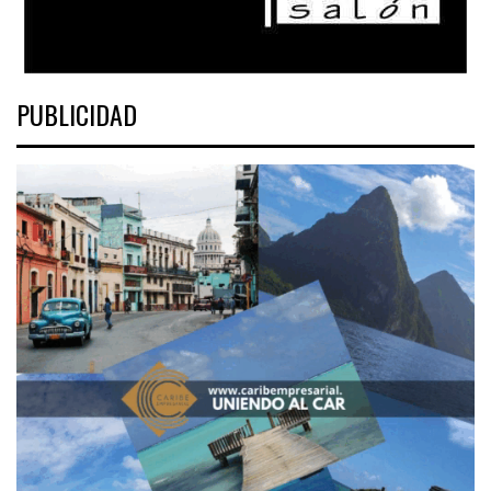
PUBLICIDAD