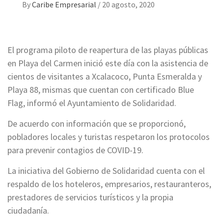
By
Caribe Empresarial
/
20 agosto, 2020
El programa piloto de reapertura de las playas públicas
en Playa del Carmen inició este día con la asistencia de
cientos de visitantes a Xcalacoco, Punta Esmeralda y
Playa 88, mismas que cuentan con certificado Blue
Flag, informó el Ayuntamiento de Solidaridad.
De acuerdo con información que se proporcionó,
pobladores locales y turistas respetaron los protocolos
para prevenir contagios de COVID-19.
La iniciativa del Gobierno de Solidaridad cuenta con el
respaldo de los hoteleros, empresarios, restauranteros,
prestadores de servicios turísticos y la propia
ciudadanía.