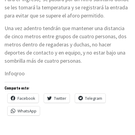
se les tomará la temperatura y se registrará la entrada
para evitar que se supere el aforo permitido.
Una vez adentro tendrán que mantener una distancia
de cinco metros entre grupos de cuatro personas, dos
metros dentro de regaderas y duchas, no hacer
deportes de contacto y en equipo, y no estar bajo una
sombrilla más de cuatro personas.
Infoqroo
Comparte esto:
Facebook
Twitter
Telegram
WhatsApp