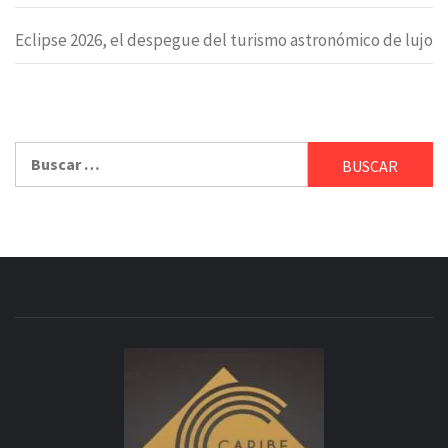
Eclipse 2026, el despegue del turismo astronómico de lujo
Buscar: