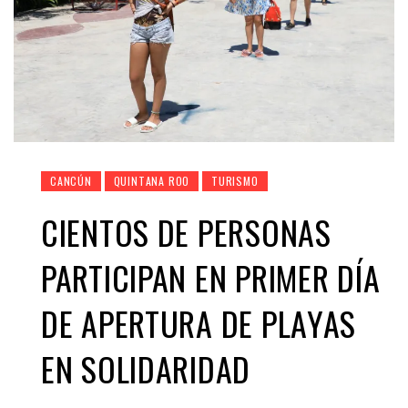
CANCÚN
QUINTANA ROO
TURISMO
CIENTOS DE PERSONAS
PARTICIPAN EN PRIMER DÍA
DE APERTURA DE PLAYAS
EN SOLIDARIDAD