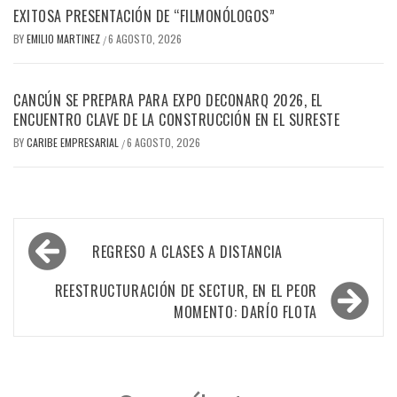
EXITOSA PRESENTACIÓN DE “FILMONÓLOGOS”
BY
EMILIO MARTINEZ
6 AGOSTO, 2026
/
CANCÚN SE PREPARA PARA EXPO DECONARQ 2026, EL
ENCUENTRO CLAVE DE LA CONSTRUCCIÓN EN EL SURESTE
BY
CARIBE EMPRESARIAL
6 AGOSTO, 2026
/
Navegación
REGRESO A CLASES A DISTANCIA
de
entradas
REESTRUCTURACIÓN DE SECTUR, EN EL PEOR
MOMENTO: DARÍO FLOTA