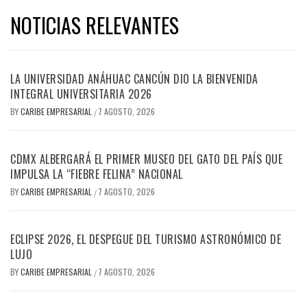
NOTICIAS RELEVANTES
LA UNIVERSIDAD ANÁHUAC CANCÚN DIO LA BIENVENIDA
INTEGRAL UNIVERSITARIA 2026
BY
CARIBE EMPRESARIAL
7 AGOSTO, 2026
/
CDMX ALBERGARÁ EL PRIMER MUSEO DEL GATO DEL PAÍS QUE
IMPULSA LA “FIEBRE FELINA” NACIONAL
BY
CARIBE EMPRESARIAL
7 AGOSTO, 2026
/
ECLIPSE 2026, EL DESPEGUE DEL TURISMO ASTRONÓMICO DE
LUJO
BY
CARIBE EMPRESARIAL
7 AGOSTO, 2026
/