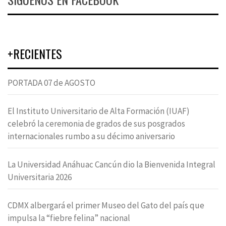
+RECIENTES
PORTADA 07 de AGOSTO
El Instituto Universitario de Alta Formación (IUAF)
celebró la ceremonia de grados de sus posgrados
internacionales rumbo a su décimo aniversario
La Universidad Anáhuac Cancún dio la Bienvenida Integral
Universitaria 2026
CDMX albergará el primer Museo del Gato del país que
impulsa la “fiebre felina” nacional