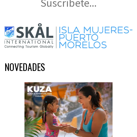
Suscríbete...
NOVEDADES