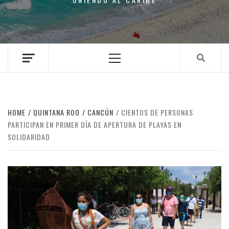
Primary
Menu
HOME
QUINTANA ROO
CANCÚN
CIENTOS DE PERSONAS
PARTICIPAN EN PRIMER DÍA DE APERTURA DE PLAYAS EN
SOLIDARIDAD