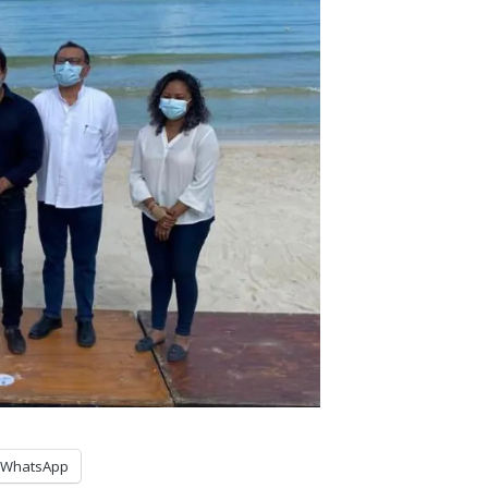
WhatsApp