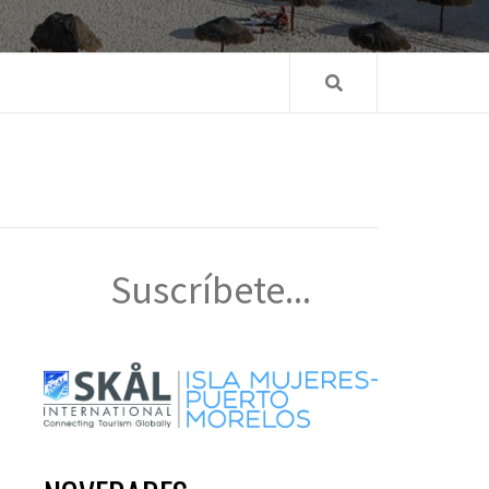
Suscríbete...