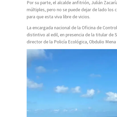
Por su parte, el alcalde anfitrión, Julián Zacar
múltiples, pero no se puede dejar de lado los 
para que esta viva libre de vicios.
La encargada nacional de la Oficina de Contro
distintivo al edil, en presencia de la titular d
director de la Policía Ecológica, Obdulio Mena