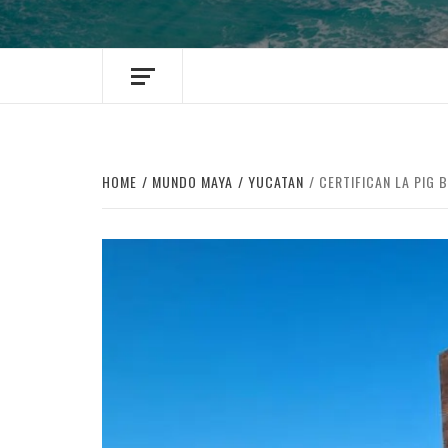
HOME
MUNDO MAYA
YUCATAN
CERTIFICAN LA PIG