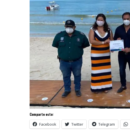
Comparte esto:
Facebook
Twitter
Telegram