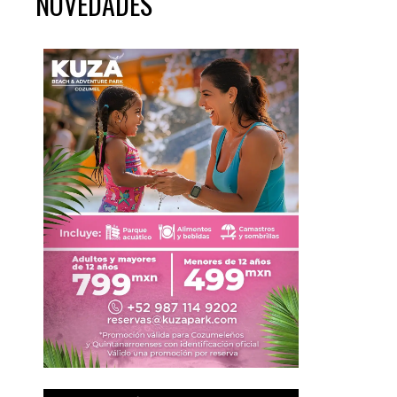
NOVEDADES