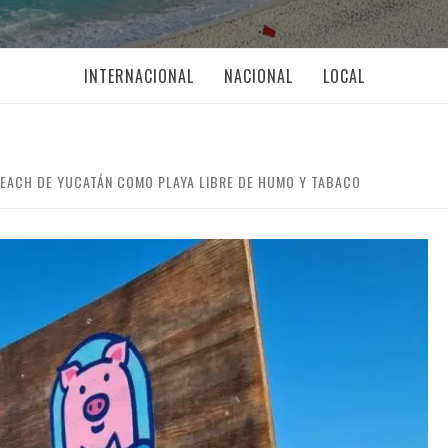
INTERNACIONAL
NACIONAL
LOCAL
 BEACH DE YUCATÁN COMO PLAYA LIBRE DE HUMO Y TABACO