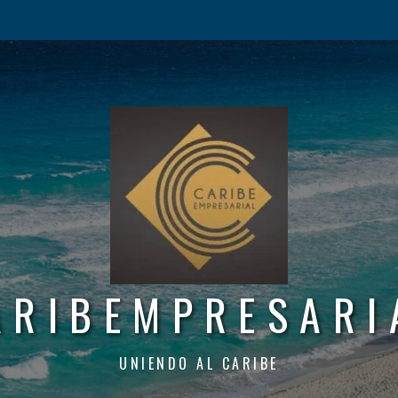
ARIBEMPRESARI
UNIENDO AL CARIBE