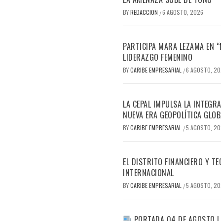
BY
REDACCION
6 AGOSTO, 2026
/
PARTICIPA MARA LEZAMA EN 
LIDERAZGO FEMENINO
BY
CARIBE EMPRESARIAL
6 AGOSTO, 2
/
LA CEPAL IMPULSA LA INTEGRA
NUEVA ERA GEOPOLÍTICA GLOB
BY
CARIBE EMPRESARIAL
5 AGOSTO, 2
/
EL DISTRITO FINANCIERO Y 
INTERNACIONAL
BY
CARIBE EMPRESARIAL
5 AGOSTO, 2
/
PORTADA 04 DE AGOSTO |