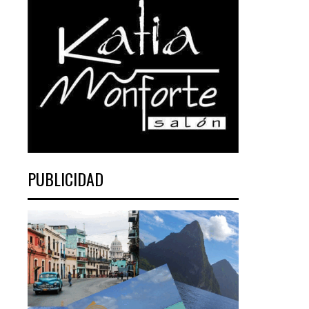
PUBLICIDAD