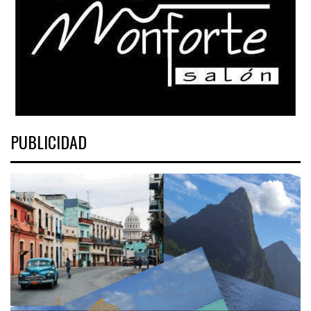
PUBLICIDAD