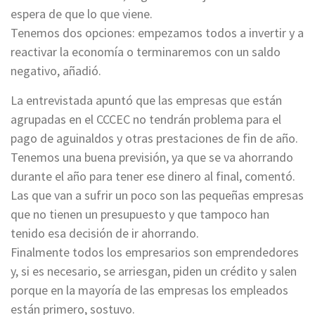
espera de que lo que viene.
Tenemos dos opciones: empezamos todos a invertir y a
reactivar la economía o terminaremos con un saldo
negativo, añadió.
La entrevistada apuntó que las empresas que están
agrupadas en el CCCEC no tendrán problema para el
pago de aguinaldos y otras prestaciones de fin de año.
Tenemos una buena previsión, ya que se va ahorrando
durante el año para tener ese dinero al final, comentó.
Las que van a sufrir un poco son las pequeñas empresas
que no tienen un presupuesto y que tampoco han
tenido esa decisión de ir ahorrando.
Finalmente todos los empresarios son emprendedores
y, si es necesario, se arriesgan, piden un crédito y salen
porque en la mayoría de las empresas los empleados
están primero, sostuvo.