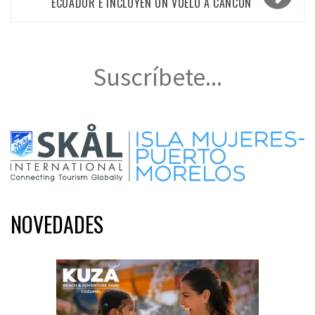
ECUADOR E INCLUYEN UN VUELO A CANCÚN
Suscríbete...
NOVEDADES