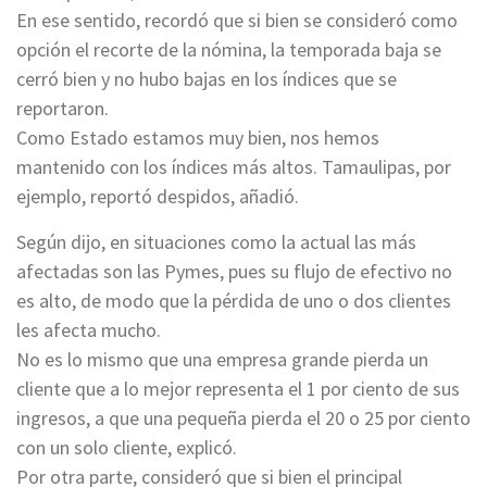
En ese sentido, recordó que si bien se consideró como
opción el recorte de la nómina, la temporada baja se
cerró bien y no hubo bajas en los índices que se
reportaron.
Como Estado estamos muy bien, nos hemos
mantenido con los índices más altos. Tamaulipas, por
ejemplo, reportó despidos, añadió.
Según dijo, en situaciones como la actual las más
afectadas son las Pymes, pues su flujo de efectivo no
es alto, de modo que la pérdida de uno o dos clientes
les afecta mucho.
No es lo mismo que una empresa grande pierda un
cliente que a lo mejor representa el 1 por ciento de sus
ingresos, a que una pequeña pierda el 20 o 25 por ciento
con un solo cliente, explicó.
Por otra parte, consideró que si bien el principal