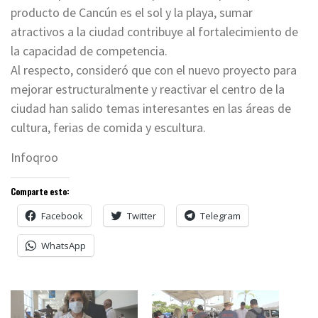
producto de Cancún es el sol y la playa, sumar
atractivos a la ciudad contribuye al fortalecimiento de
la capacidad de competencia.
Al respecto, consideró que con el nuevo proyecto para
mejorar estructuralmente y reactivar el centro de la
ciudad han salido temas interesantes en las áreas de
cultura, ferias de comida y escultura.
Infoqroo
Comparte esto:
Facebook
Twitter
Telegram
WhatsApp