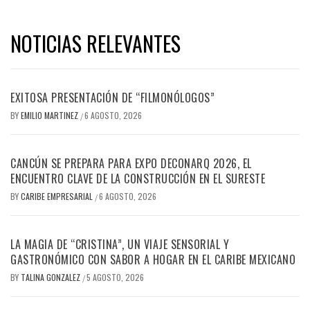
NOTICIAS RELEVANTES
EXITOSA PRESENTACIÓN DE “FILMONÓLOGOS”
BY
EMILIO MARTINEZ
6 AGOSTO, 2026
/
CANCÚN SE PREPARA PARA EXPO DECONARQ 2026, EL
ENCUENTRO CLAVE DE LA CONSTRUCCIÓN EN EL SURESTE
BY
CARIBE EMPRESARIAL
6 AGOSTO, 2026
/
LA MAGIA DE “CRISTINA”, UN VIAJE SENSORIAL Y
GASTRONÓMICO CON SABOR A HOGAR EN EL CARIBE MEXICANO
BY
TALINA GONZALEZ
5 AGOSTO, 2026
/