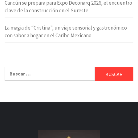
Cancún se prepara para Expo Deconarq 2026, el encuentro
clave de la construcción en el Sureste
La magia de “Cristina”, un viaje sensorial y gastronómico
con sabor a hogar en el Caribe Mexicano
Buscar: