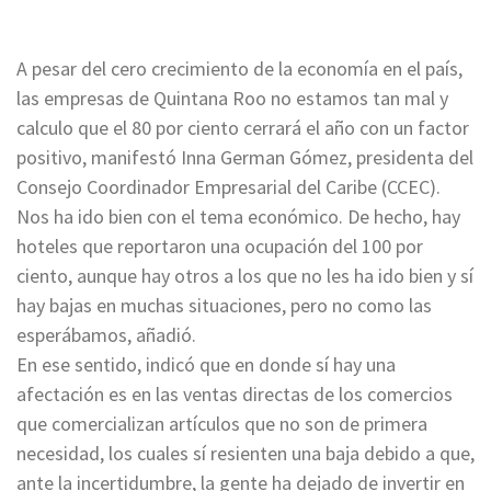
A pesar del cero crecimiento de la economía en el país,
las empresas de Quintana Roo no estamos tan mal y
calculo que el 80 por ciento cerrará el año con un factor
positivo, manifestó Inna German Gómez, presidenta del
Consejo Coordinador Empresarial del Caribe (CCEC).
Nos ha ido bien con el tema económico. De hecho, hay
hoteles que reportaron una ocupación del 100 por
ciento, aunque hay otros a los que no les ha ido bien y sí
hay bajas en muchas situaciones, pero no como las
esperábamos, añadió.
En ese sentido, indicó que en donde sí hay una
afectación es en las ventas directas de los comercios
que comercializan artículos que no son de primera
necesidad, los cuales sí resienten una baja debido a que,
ante la incertidumbre, la gente ha dejado de invertir en