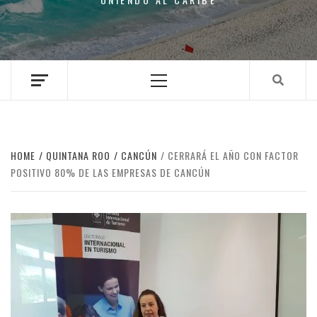
Primary
Menu
HOME
QUINTANA ROO
CANCÚN
CERRARÁ EL AÑO CON FACTOR
POSITIVO 80% DE LAS EMPRESAS DE CANCÚN