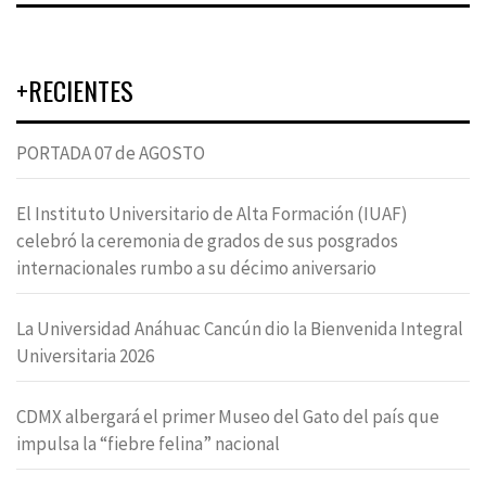
+RECIENTES
PORTADA 07 de AGOSTO
El Instituto Universitario de Alta Formación (IUAF)
celebró la ceremonia de grados de sus posgrados
internacionales rumbo a su décimo aniversario
La Universidad Anáhuac Cancún dio la Bienvenida Integral
Universitaria 2026
CDMX albergará el primer Museo del Gato del país que
impulsa la “fiebre felina” nacional