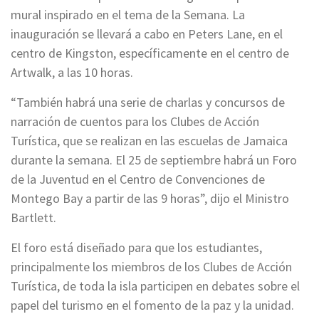
mural inspirado en el tema de la Semana. La
inauguración se llevará a cabo en Peters Lane, en el
centro de Kingston, específicamente en el centro de
Artwalk, a las 10 horas.
“También habrá una serie de charlas y concursos de
narración de cuentos para los Clubes de Acción
Turística, que se realizan en las escuelas de Jamaica
durante la semana. El 25 de septiembre habrá un Foro
de la Juventud en el Centro de Convenciones de
Montego Bay a partir de las 9 horas”, dijo el Ministro
Bartlett.
El foro está diseñado para que los estudiantes,
principalmente los miembros de los Clubes de Acción
Turística, de toda la isla participen en debates sobre el
papel del turismo en el fomento de la paz y la unidad.