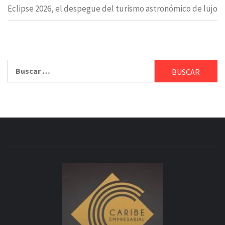
Eclipse 2026, el despegue del turismo astronómico de lujo
Buscar: