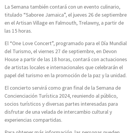
La Semana también contará con un evento culinario,
titulado “Saboree Jamaica”, el jueves 26 de septiembre
en el Artisan Village en Falmouth, Trelawny, a partir de
las 15 horas.
El “One Love Concert”, programado para el Día Mundial
del Turismo, el viernes 27 de septiembre, en Devon
House a partir de las 18 horas, contará con actuaciones
de artistas locales e internacionales que celebrarán el
papel del turismo en la promoción de la paz y la unidad.
El concierto servirá como gran final de la Semana de
Concienciación Turística 2024, reuniendo al público,
socios turísticos y diversas partes interesadas para
disfrutar de una velada de intercambio cultural y
experiencias compartidas.
Para obtener más información, las personas pueden