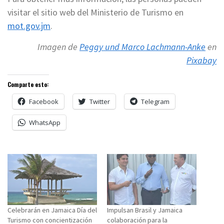
visitar el sitio web del Ministerio de Turismo en
mot.gov.jm
.
Imagen de
Peggy und Marco Lachmann-Anke
en
Pixabay
Comparte esto:
Facebook
Twitter
Telegram
WhatsApp
Celebrarán en Jamaica Día del
Impulsan Brasil y Jamaica
Turismo con concientización
colaboración para la