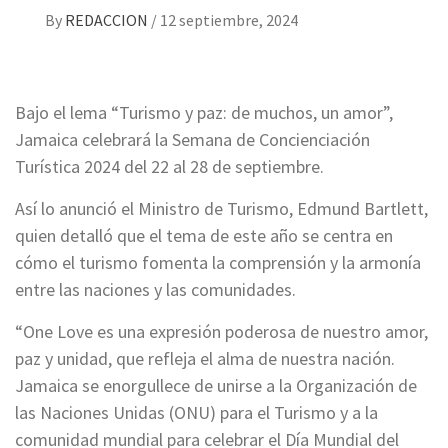
By
REDACCION
/
12 septiembre, 2024
Bajo el lema “Turismo y paz: de muchos, un amor”,
Jamaica celebrará la Semana de Concienciación
Turística 2024 del 22 al 28 de septiembre.
Así lo anunció el Ministro de Turismo, Edmund Bartlett,
quien detalló que el tema de este año se centra en
cómo el turismo fomenta la comprensión y la armonía
entre las naciones y las comunidades.
“One Love es una expresión poderosa de nuestro amor,
paz y unidad, que refleja el alma de nuestra nación.
Jamaica se enorgullece de unirse a la Organización de
las Naciones Unidas (ONU) para el Turismo y a la
comunidad mundial para celebrar el Día Mundial del