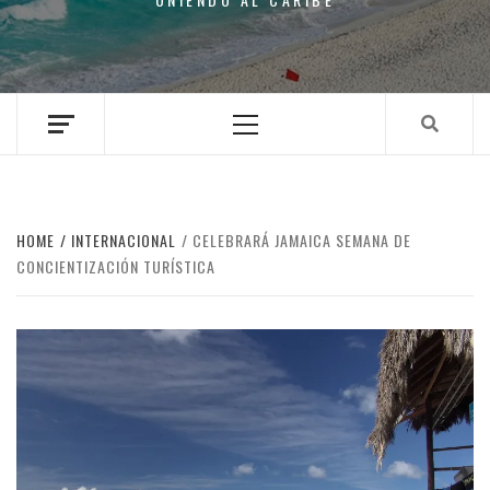
Primary
Menu
HOME
INTERNACIONAL
CELEBRARÁ JAMAICA SEMANA DE
CONCIENTIZACIÓN TURÍSTICA