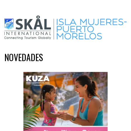
NOVEDADES