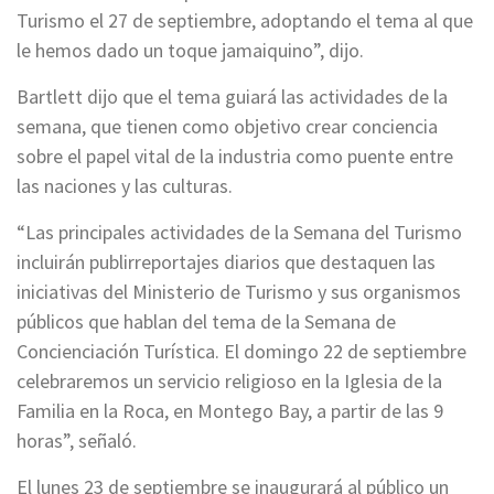
Turismo el 27 de septiembre, adoptando el tema al que
le hemos dado un toque jamaiquino”, dijo.
Bartlett dijo que el tema guiará las actividades de la
semana, que tienen como objetivo crear conciencia
sobre el papel vital de la industria como puente entre
las naciones y las culturas.
“Las principales actividades de la Semana del Turismo
incluirán publirreportajes diarios que destaquen las
iniciativas del Ministerio de Turismo y sus organismos
públicos que hablan del tema de la Semana de
Concienciación Turística. El domingo 22 de septiembre
celebraremos un servicio religioso en la Iglesia de la
Familia en la Roca, en Montego Bay, a partir de las 9
horas”, señaló.
El lunes 23 de septiembre se inaugurará al público un