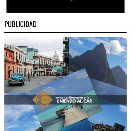
PUBLICIDAD