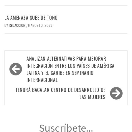
LA AMENAZA SUBE DE TONO
BY
REDACCION
6 AGOSTO, 2026
/
Navegación
ANALIZAN ALTERNATIVAS PARA MEJORAR
de
INTEGRACIÓN ENTRE LOS PAÍSES DE AMÉRICA
LATINA Y EL CARIBE EN SEMINARIO
entradas
INTERNACIONAL
TENDRÁ BACALAR CENTRO DE DESARROLLO DE
LAS MUJERES
Suscríbete...