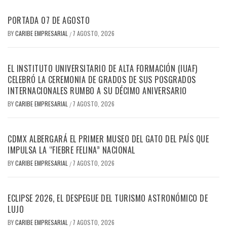
PORTADA 07 DE AGOSTO
BY
CARIBE EMPRESARIAL
7 AGOSTO, 2026
/
EL INSTITUTO UNIVERSITARIO DE ALTA FORMACIÓN (IUAF)
CELEBRÓ LA CEREMONIA DE GRADOS DE SUS POSGRADOS
INTERNACIONALES RUMBO A SU DÉCIMO ANIVERSARIO
BY
CARIBE EMPRESARIAL
7 AGOSTO, 2026
/
CDMX ALBERGARÁ EL PRIMER MUSEO DEL GATO DEL PAÍS QUE
IMPULSA LA “FIEBRE FELINA” NACIONAL
BY
CARIBE EMPRESARIAL
7 AGOSTO, 2026
/
ECLIPSE 2026, EL DESPEGUE DEL TURISMO ASTRONÓMICO DE
LUJO
BY
CARIBE EMPRESARIAL
7 AGOSTO, 2026
/