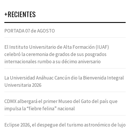
+RECIENTES
PORTADA 07 de AGOSTO
El Instituto Universitario de Alta Formación (IUAF)
celebró la ceremonia de grados de sus posgrados
internacionales rumbo a su décimo aniversario
La Universidad Anáhuac Cancún dio la Bienvenida Integral
Universitaria 2026
CDMX albergará el primer Museo del Gato del país que
impulsa la “fiebre felina” nacional
Eclipse 2026, el despegue del turismo astronómico de lujo