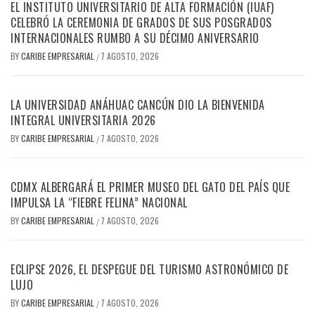
EL INSTITUTO UNIVERSITARIO DE ALTA FORMACIÓN (IUAF)
CELEBRÓ LA CEREMONIA DE GRADOS DE SUS POSGRADOS
INTERNACIONALES RUMBO A SU DÉCIMO ANIVERSARIO
BY
CARIBE EMPRESARIAL
7 AGOSTO, 2026
/
LA UNIVERSIDAD ANÁHUAC CANCÚN DIO LA BIENVENIDA
INTEGRAL UNIVERSITARIA 2026
BY
CARIBE EMPRESARIAL
7 AGOSTO, 2026
/
CDMX ALBERGARÁ EL PRIMER MUSEO DEL GATO DEL PAÍS QUE
IMPULSA LA “FIEBRE FELINA” NACIONAL
BY
CARIBE EMPRESARIAL
7 AGOSTO, 2026
/
ECLIPSE 2026, EL DESPEGUE DEL TURISMO ASTRONÓMICO DE
LUJO
BY
CARIBE EMPRESARIAL
7 AGOSTO, 2026
/