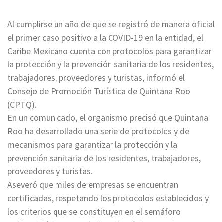
Al cumplirse un año de que se registró de manera oficial
el primer caso positivo a la COVID-19 en la entidad, el
Caribe Mexicano cuenta con protocolos para garantizar
la protección y la prevención sanitaria de los residentes,
trabajadores, proveedores y turistas, informó el
Consejo de Promoción Turística de Quintana Roo
(CPTQ).
En un comunicado, el organismo precisó que Quintana
Roo ha desarrollado una serie de protocolos y de
mecanismos para garantizar la protección y la
prevención sanitaria de los residentes, trabajadores,
proveedores y turistas.
Aseveró que miles de empresas se encuentran
certificadas, respetando los protocolos establecidos y
los criterios que se constituyen en el semáforo