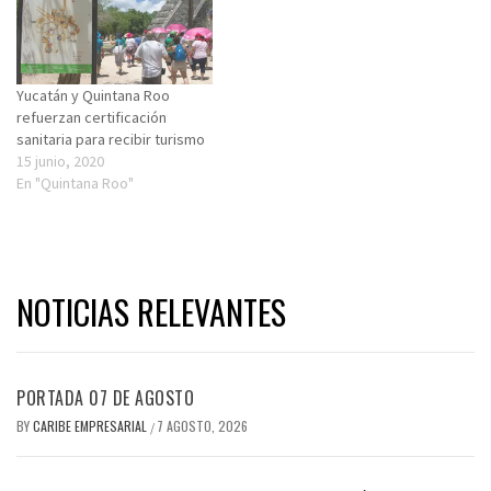
Yucatán y Quintana Roo
refuerzan certificación
sanitaria para recibir turismo
15 junio, 2020
En "Quintana Roo"
NOTICIAS RELEVANTES
PORTADA 07 DE AGOSTO
BY
CARIBE EMPRESARIAL
7 AGOSTO, 2026
/