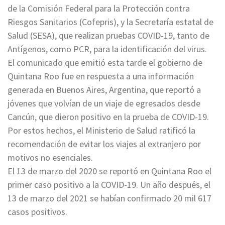
de la Comisión Federal para la Protección contra
Riesgos Sanitarios (Cofepris), y la Secretaría estatal de
Salud (SESA), que realizan pruebas COVID-19, tanto de
Antígenos, como PCR, para la identificación del virus.
El comunicado que emitió esta tarde el gobierno de
Quintana Roo fue en respuesta a una información
generada en Buenos Aires, Argentina, que reportó a
jóvenes que volvían de un viaje de egresados desde
Cancún, que dieron positivo en la prueba de COVID-19.
Por estos hechos, el Ministerio de Salud ratificó la
recomendación de evitar los viajes al extranjero por
motivos no esenciales.
El 13 de marzo del 2020 se reportó en Quintana Roo el
primer caso positivo a la COVID-19. Un año después, el
13 de marzo del 2021 se habían confirmado 20 mil 617
casos positivos.