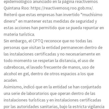
epidemiológico anunciado en la página reactivemos
Quintana Roo: https://reactivemosq.roo.gob.mx/.
Reiteró que estas empresas han invertido “muchísimo
dinero” en mantener estas medidas de seguridad y
estas acciones han permitido que se pueda repuntar en
materia turística.
Sin embargo, el CPTQ reconoce que no todas las
personas que visitan la entidad permanecen dentro de
las instalaciones certificadas y no necesariamente en
todo momento se respetan la distancia, el uso de
cubrebocas, el lavado frecuente de manos, uso de
alcohol en gel, dentro de otros espacios a los que
acuden.
Asimismo, indicó que en la entidad se han conjuntado
una serie de laboratorios que operan dentro de las
instalaciones turísticas y en instalaciones certificadas
por las autoridades sanitarias, bajo la estricta vigilancia