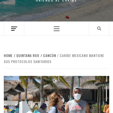
Primary
Menu
HOME
QUINTANA ROO
CANCÚN
CARIBE MEXICANO MANTIENE
SUS PROTOCOLOS SANITARIOS