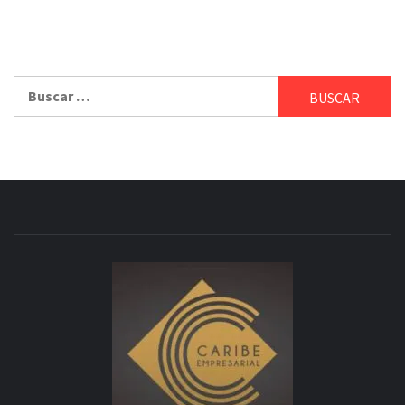
Buscar: