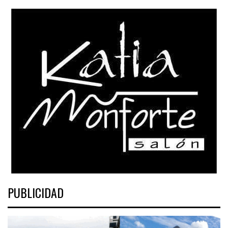
PUBLICIDAD