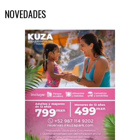
NOVEDADES