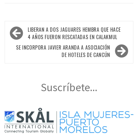
Navegación
LIBERAN A DOS JAGUARES HEMBRA QUE HACE
de
4 AÑOS FUERON RESCATADAS EN CALAKMUL
entradas
SE INCORPORA JAVIER ARANDA A ASOCIACIÓN
DE HOTELES DE CANCÚN
Suscríbete...